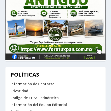
POLÍTICAS
Información de Contacto
Privacidad
Código de Ética Periodística
Información del Equipo Editorial