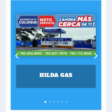
HILDA GAS