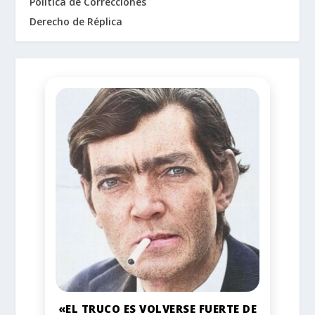
Política de Correcciones
Derecho de Réplica
«EL TRUCO ES VOLVERSE FUERTE DE