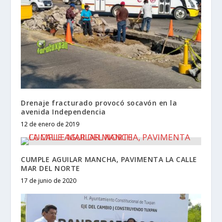
Drenaje fracturado provocó socavón en la
avenida Independencia
12 de enero de 2019
CUMPLE AGUILAR MANCHA, PAVIMENTA LA CALLE
MAR DEL NORTE
17 de junio de 2020