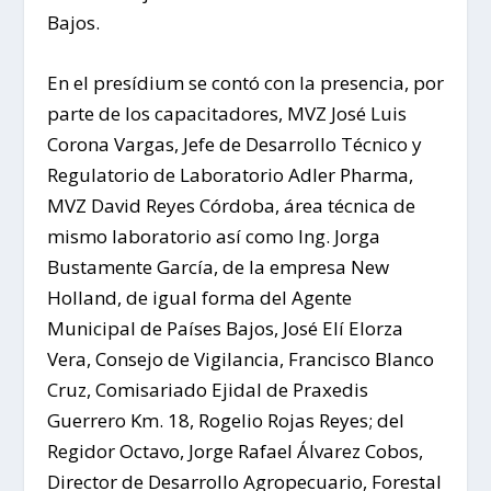
Bajos.
En el presídium se contó con la presencia, por
parte de los capacitadores, MVZ José Luis
Corona Vargas, Jefe de Desarrollo Técnico y
Regulatorio de Laboratorio Adler Pharma,
MVZ David Reyes Córdoba, área técnica de
mismo laboratorio así como Ing. Jorga
Bustamente García, de la empresa New
Holland, de igual forma del Agente
Municipal de Países Bajos, José Elí Elorza
Vera, Consejo de Vigilancia, Francisco Blanco
Cruz, Comisariado Ejidal de Praxedis
Guerrero Km. 18, Rogelio Rojas Reyes; del
Regidor Octavo, Jorge Rafael Álvarez Cobos,
Director de Desarrollo Agropecuario, Forestal