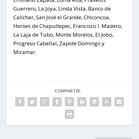
Guerrero, La Joya, Linda Vista, Banco de
Calichar, San José el Grande, Chiconcoa,
Heroes de Chapultepec, Francisco I. Madero,
La Laja de Tubo, Monte Morelos, El Jobo,
Progreso Cabellal, Zapote Domingo y
Miramar.
COMPARTIR: