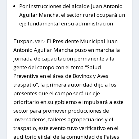
Por instrucciones del alcalde Juan Antonio
Aguilar Mancha, el sector rural ocupará un
eje fundamental en su administración
Tuxpan, ver.- El Presidente Municipal Juan
Antonio Aguilar Mancha puso en marcha la
jornada de capacitación permanente a la
gente del campo con el tema “Salud
Preventiva en el área de Bovinos y Aves
traspatio”, la primera autoridad dijo a los
presentes que el campo será un eje
prioritario en su gobierno e impulsará a este
sector para promover producciones de
invernaderos, talleres agropecuarios y el
traspatio, este evento tuvo verificativo en el
auditorio ejidal de la comunidad de Países