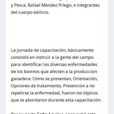
y Pesca, Rafael Mendez Priego, e integrantes
del cuerpo edilicio.
La jornada de capacitación, básicamente
consistió en instruir a la gente del campo
para identificar las diversas enfermedades
de los bovinos que afecten a la producción
ganadera: Cómo se presentan, Orientación,
Opciones de tratamiento, Prevención a no
repetirse la enfermedad, fueron los tópicos
que se abordaron durante esta capacitación.