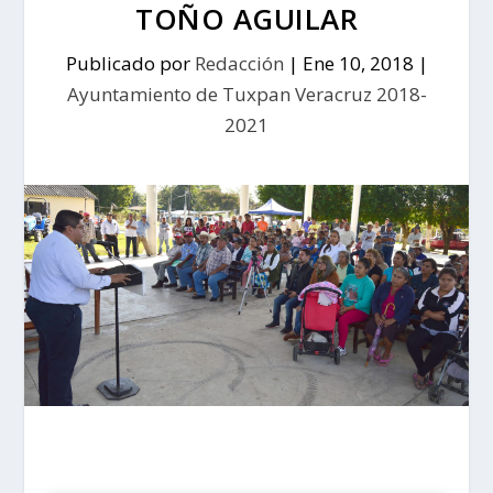
TOÑO AGUILAR
Publicado por
Redacción
|
Ene 10, 2018
|
Ayuntamiento de Tuxpan Veracruz 2018-
2021