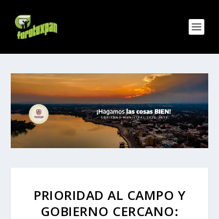
PRIORIDAD AL CAMPO Y
GOBIERNO CERCANO: