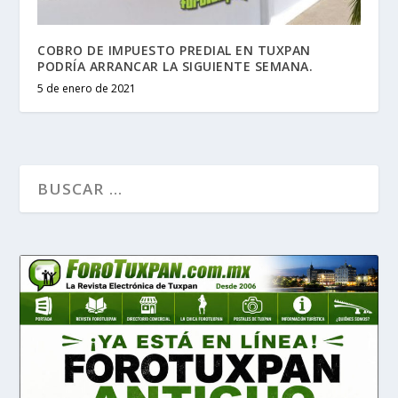
COBRO DE IMPUESTO PREDIAL EN TUXPAN
PODRÍA ARRANCAR LA SIGUIENTE SEMANA.
5 de enero de 2021