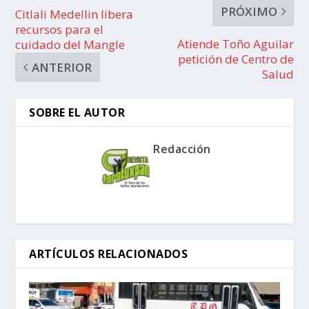
PRÓXIMO
Citlali Medellin libera
recursos para el
Atiende Toño Aguilar
cuidado del Mangle
petición de Centro de
ANTERIOR
Salud
SOBRE EL AUTOR
Redacción
ARTÍCULOS RELACIONADOS