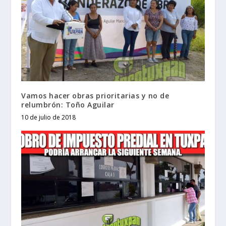
Vamos hacer obras prioritarias y no de
relumbrón: Toño Aguilar
10 de julio de 2018