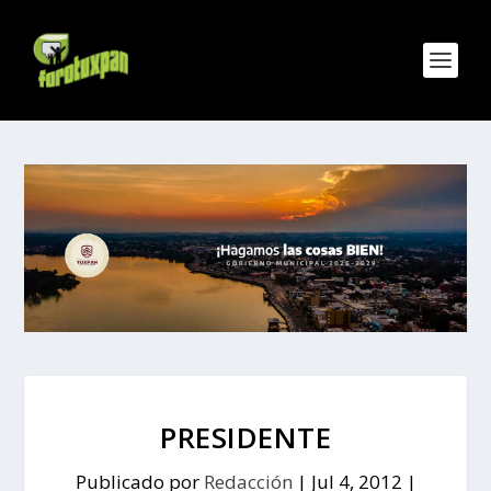
PRESIDENTE
Publicado por
Redacción
|
Jul 4, 2012
|