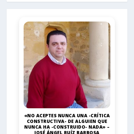
«NO ACEPTES NUNCA UNA -CRÍTICA
CONSTRUCTIVA- DE ALGUIEN QUE
NUNCA HA -CONSTRUIDO- NADA» –
JOSÉ ÁNGEL RUÍZ BARBOSA