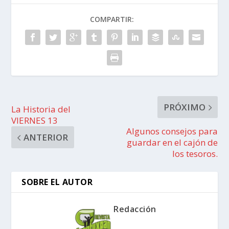
COMPARTIR:
PRÓXIMO
La Historia del
VIERNES 13
Algunos consejos para
ANTERIOR
guardar en el cajón de
los tesoros.
SOBRE EL AUTOR
Redacción