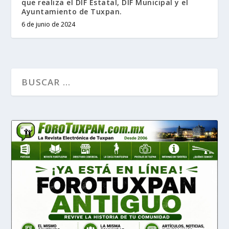
que realiza el DIF Estatal, DIF Municipal y el
Ayuntamiento de Tuxpan.
6 de junio de 2024