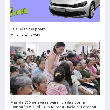
La suerte del pobre
21 de marzo de 2012
Más de 300 personas beneficiadas por la
Campaña Visual “Una Mirada Hacia el Corazón”,