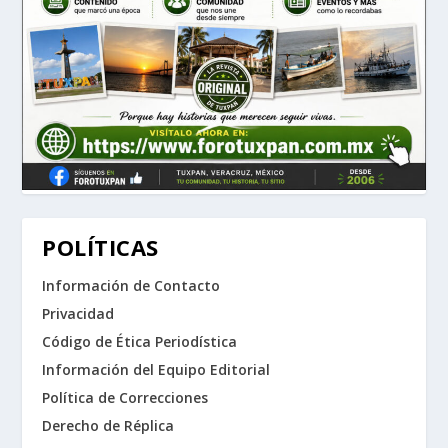
POLÍTICAS
Información de Contacto
Privacidad
Código de Ética Periodística
Información del Equipo Editorial
Política de Correcciones
Derecho de Réplica