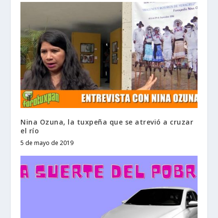
Nina Ozuna, la tuxpeña que se atrevió a cruzar
el río
5 de mayo de 2019