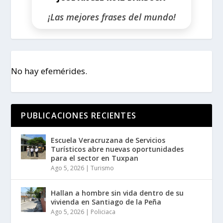
¡Las mejores frases del mundo!
No hay efemérides.
PUBLICACIONES RECIENTES
Escuela Veracruzana de Servicios
Turísticos abre nuevas oportunidades
para el sector en Tuxpan
Ago 5, 2026
|
Turismo
Hallan a hombre sin vida dentro de su
vivienda en Santiago de la Peña
Ago 5, 2026
|
Policiaca