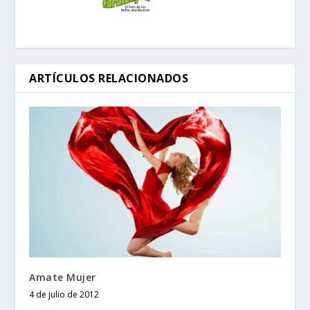
ARTÍCULOS RELACIONADOS
Amate Mujer
4 de julio de 2012