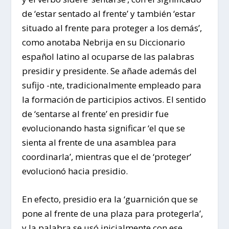
de ‘estar sentado al frente’ y también ‘estar
situado al frente para proteger a los demás’,
como anotaba Nebrija en su Diccionario
español latino al ocuparse de las palabras
presidir y presidente. Se añade además del
sufijo -nte, tradicionalmente empleado para
la formación de participios activos. El sentido
de ‘sentarse al frente’ en presidir fue
evolucionando hasta significar ‘el que se
sienta al frente de una asamblea para
coordinarla’, mientras que el de ‘proteger’
evolucionó hacia presidio.
En efecto, presidio era la ‘guarnición que se
pone al frente de una plaza para protegerla’,
y la palabra se usó inicialmente con ese