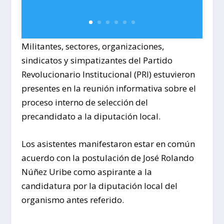
Militantes, sectores, organizaciones,
sindicatos y simpatizantes del Partido
Revolucionario Institucional (PRI) estuvieron
presentes en la reunión informativa sobre el
proceso interno de selección del
precandidato a la diputación local.
Los asistentes manifestaron estar en común
acuerdo con la postulación de José Rolando
Núñez Uribe como aspirante a la
candidatura por la diputación local del
organismo antes referido.