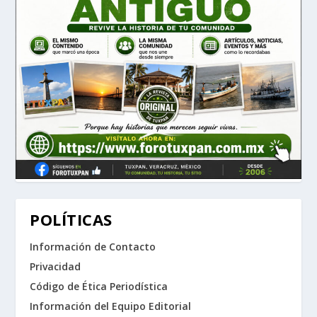
POLÍTICAS
Información de Contacto
Privacidad
Código de Ética Periodística
Información del Equipo Editorial