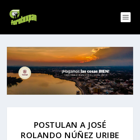
POSTULAN A JOSÉ
ROLANDO NÚÑEZ URIBE