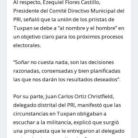
Al respecto, Ezequiel Flores Castillo,
Presidente del Comité Directivo Municipal del
PRI, señaló que la unión de los priistas de
Tuxpan se debe a “al nombre y el hombre” en
un objetivo claro para los próximos procesos
electorales.
“Soñar no cuesta nada, son las decisiones
razonadas, consensadas y bien planificadas
las que nos darán los resultados deseados”.
Por su parte, Juan Carlos Ortiz Christfield,
delegado distrital del PRI, manifestó que las
circunstancias en Tuxpan obligaban a
escuchar a la militancia, explicó que surgió
una propuesta que le entregaron al delegado