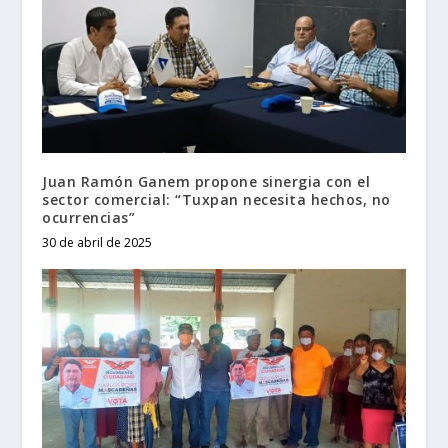
Juan Ramón Ganem propone sinergia con el
sector comercial: “Tuxpan necesita hechos, no
ocurrencias”
30 de abril de 2025