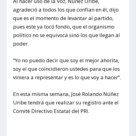
Al hacer uso de la Voz, Núñez Uribe,
agradeció a todos los que confían en él, dijo
que es el momento de levantar al partido,
pues este ya tocó fondo, que el organismo
político no se equivoca sino los que llegan al
poder.
“Yo no puedo decir que soy el mejor ahorita,
soy el que coincidieron ustedes para que los
viniera a representar y es lo que voy a hacer”.
En esta misma semana, José Rolando Núñez
Uribe tendrá que realizar su registro ante el
Comité Directivo Estatal del PRI.