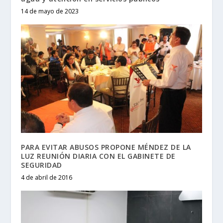
14 de mayo de 2023
PARA EVITAR ABUSOS PROPONE MÉNDEZ DE LA
LUZ REUNIÓN DIARIA CON EL GABINETE DE
SEGURIDAD
4 de abril de 2016