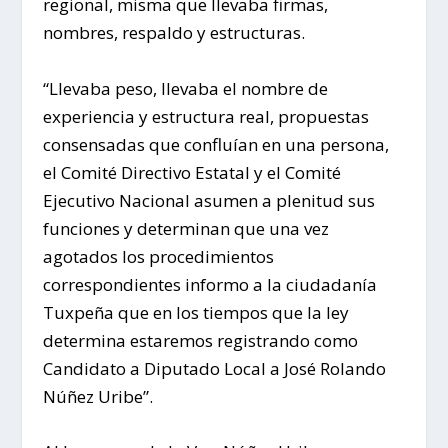
regional, misma que llevaba firmas,
nombres, respaldo y estructuras.
“Llevaba peso, llevaba el nombre de
experiencia y estructura real, propuestas
consensadas que confluían en una persona,
el Comité Directivo Estatal y el Comité
Ejecutivo Nacional asumen a plenitud sus
funciones y determinan que una vez
agotados los procedimientos
correspondientes informo a la ciudadanía
Tuxpeña que en los tiempos que la ley
determina estaremos registrando como
Candidato a Diputado Local a José Rolando
Núñez Uribe”.