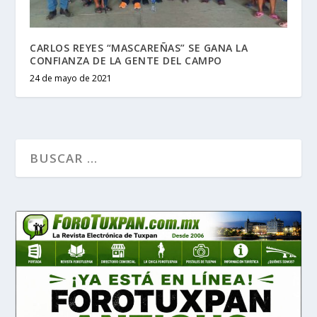
CARLOS REYES “MASCAREÑAS” SE GANA LA
CONFIANZA DE LA GENTE DEL CAMPO
24 de mayo de 2021