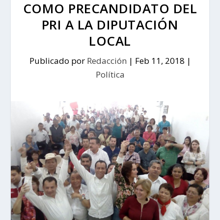
COMO PRECANDIDATO DEL
PRI A LA DIPUTACIÓN
LOCAL
Publicado por
Redacción
|
Feb 11, 2018
|
Política