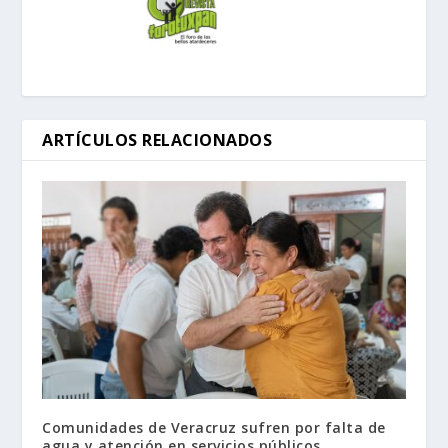
ARTÍCULOS RELACIONADOS
Comunidades de Veracruz sufren por falta de
agua y atención en servicios públicos