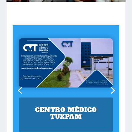
CENTRO MÉDICO
TUXPAM