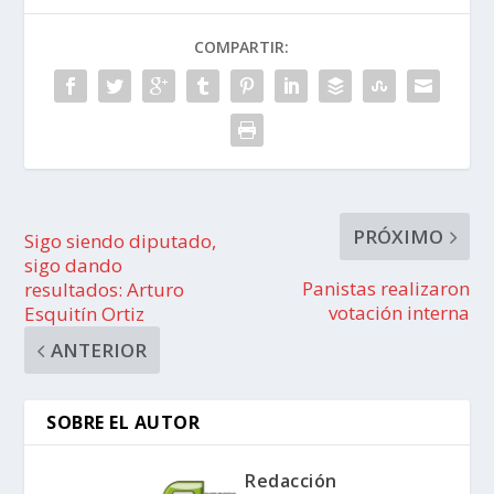
COMPARTIR:
PRÓXIMO
Sigo siendo diputado,
sigo dando
Panistas realizaron
resultados: Arturo
votación interna
Esquitín Ortiz
ANTERIOR
SOBRE EL AUTOR
Redacción