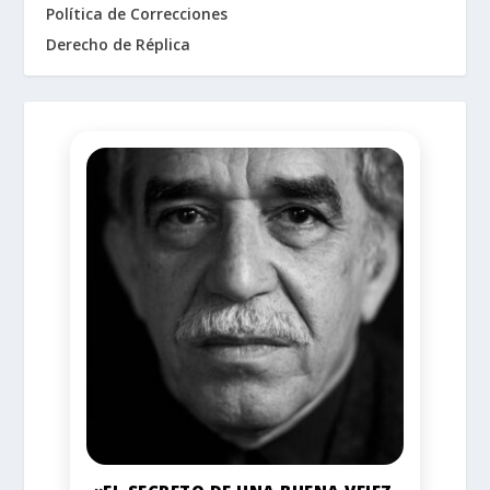
Política de Correcciones
Derecho de Réplica