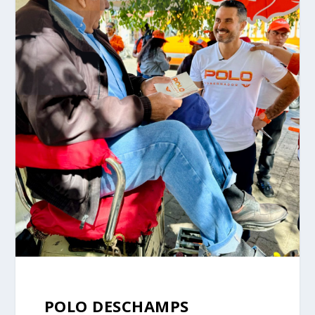
POLO DESCHAMPS