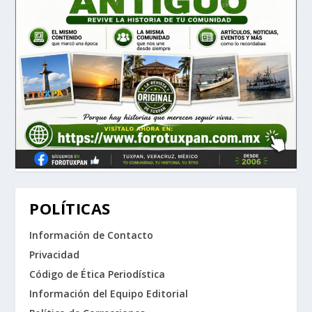
POLÍTICAS
Información de Contacto
Privacidad
Código de Ética Periodística
Información del Equipo Editorial