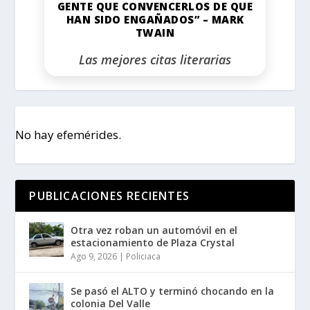
GENTE QUE CONVENCERLOS DE QUE
HAN SIDO ENGAÑADOS” – MARK
TWAIN
Las mejores citas literarias
No hay efemérides.
PUBLICACIONES RECIENTES
Otra vez roban un automóvil en el
estacionamiento de Plaza Crystal
Ago 9, 2026
|
Policiaca
Se pasó el ALTO y terminó chocando en la
colonia Del Valle