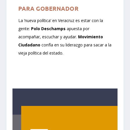
PARA GOBERNADOR
La ‘nueva política’ en Veracruz es estar con la
gente:
Polo Deschamps
apuesta por
acompañar, escuchar y ayudar.
Movimiento
Ciudadano
confía en su liderazgo para sacar a la
vieja política del estado.