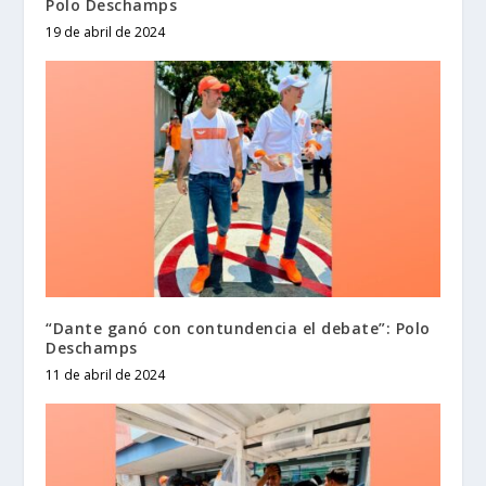
Polo Deschamps
19 de abril de 2024
“Dante ganó con contundencia el debate”: Polo
Deschamps
11 de abril de 2024