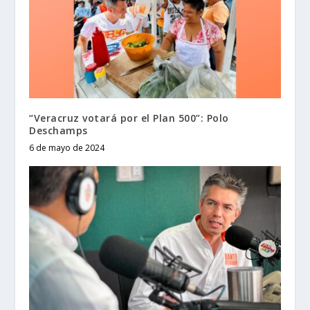
“Veracruz votará por el Plan 500”: Polo
Deschamps
6 de mayo de 2024