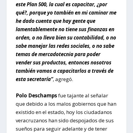
este Plan 500, la cual es capacitar, ¿por
qué?, porque yo también en mi caminar me
he dado cuenta que hay gente que
lamentablemente no tiene sus finanzas en
orden, o no lleva bien su contabilidad, o no
sabe manejar las redes sociales, o no sabe
temas de mercadotecnia para poder
vender sus productos, entonces nosotros
también vamos a capacitarlos a través de
esta secretaría”
, agregó.
Polo Deschamps
fue tajante al señalar
que debido a los malos gobiernos que han
existido en el estado, hoy los ciudadanos
veracruzanos han sido despojados de sus
sueños para seguir adelante y de tener