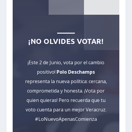
¡NO OLVIDES VOTAR!
¡Este 2 de Junio, vota por el cambio
positivo!
Polo Deschamps
representa la nueva política: cercana,
comprometida y honesta. ¡Vota por
quien quieras! Pero recuerda que tu
voto cuenta para un mejor Veracruz.
#LoNuevoApenasComienza