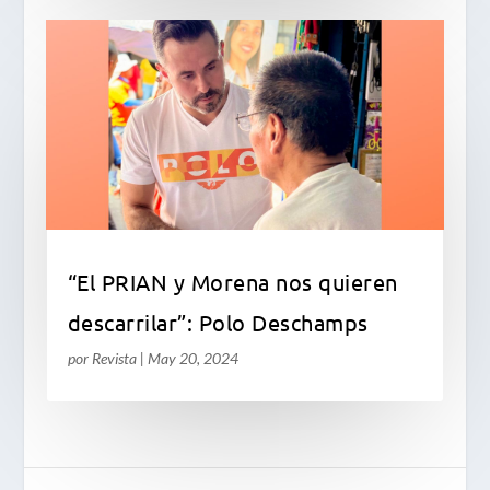
“El PRIAN y Morena nos quieren
descarrilar”: Polo Deschamps
por
Revista
|
May 20, 2024