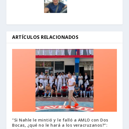
ARTÍCULOS RELACIONADOS
“Si Nahle le mintió y le falló a AMLO con Dos
Bocas, ¿qué no le hará a los veracruzanos?”: