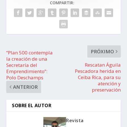
COMPARTIR:
PRÓXIMO
“Plan 500 contempla
la creación de una
Rescatan Águila
Secretaría del
Pescadora herida en
Emprendimiento”:
Ceiba Rica, para su
Polo Deschamps
atención y
ANTERIOR
preservación
SOBRE EL AUTOR
Revista