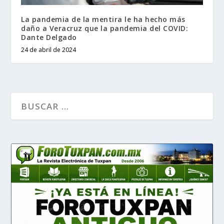
La pandemia de la mentira le ha hecho más
daño a Veracruz que la pandemia del COVID:
Dante Delgado
24 de abril de 2024