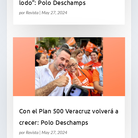
lodo”: Polo Deschamps
por
Revista
|
May 27, 2024
Con el Plan 500 Veracruz volverá a
crecer: Polo Deschamps
por
Revista
|
May 27, 2024