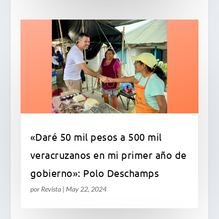
«Daré 50 mil pesos a 500 mil
veracruzanos en mi primer año de
gobierno»: Polo Deschamps
por
Revista
|
May 22, 2024