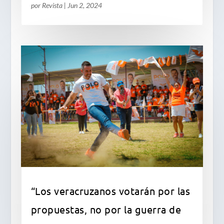
por
Revista
|
Jun 2, 2024
“Los veracruzanos votarán por las
propuestas, no por la guerra de