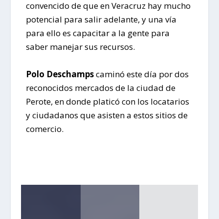
convencido de que en Veracruz hay mucho
potencial para salir adelante, y una vía
para ello es capacitar a la gente para
saber manejar sus recursos.
Polo Deschamps
caminó este día por dos
reconocidos mercados de la ciudad de
Perote, en donde platicó con los locatarios
y ciudadanos que asisten a estos sitios de
comercio.