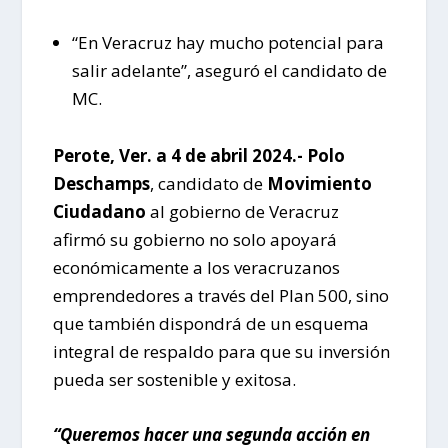
“En Veracruz hay mucho potencial para
salir adelante”, aseguró el candidato de
MC.
Perote, Ver. a 4 de abril 2024.- Polo
Deschamps
, candidato de
Movimiento
Ciudadano
al gobierno de Veracruz
afirmó su gobierno no solo apoyará
económicamente a los veracruzanos
emprendedores a través del Plan 500, sino
que también dispondrá de un esquema
integral de respaldo para que su inversión
pueda ser sostenible y exitosa.
“Queremos hacer una segunda acción en