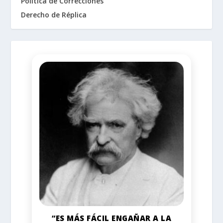
Política de Correcciones
Derecho de Réplica
“ES MÁS FÁCIL ENGAÑAR A LA