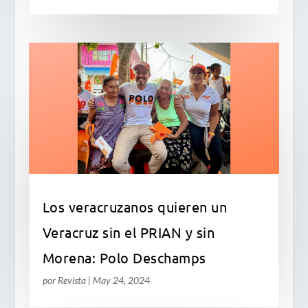
Los veracruzanos quieren un
Veracruz sin el PRIAN y sin
Morena: Polo Deschamps
por
Revista
|
May 24, 2024