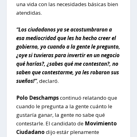
una vida con las necesidades básicas bien
atendidas.
“Los ciudadanos ya se acostumbraron a
esa mediocridad que les ha hecho creer el
gobierno, yo cuando a la gente le pregunto,
¿oye si tuvieras para invertir en un negocio
qué harías?, ¿sabes qué me contestan?, no
saben que contestarme, ya les robaron sus
sueños!”
, declaró.
Polo Deschamps
continuó relatando que
cuando le pregunta a la gente cuánto le
gustaría ganar, la gente no sabe qué
contestarle. El candidato de
Movimiento
Ciudadano
dijo estár plenamente