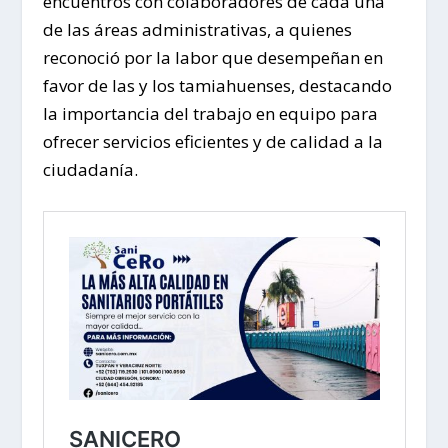
encuentros con colaboradores de cada una
de las áreas administrativas, a quienes
reconoció por la labor que desempeñan en
favor de las y los tamiahuenses, destacando
la importancia del trabajo en equipo para
ofrecer servicios eficientes y de calidad a la
ciudadanía.