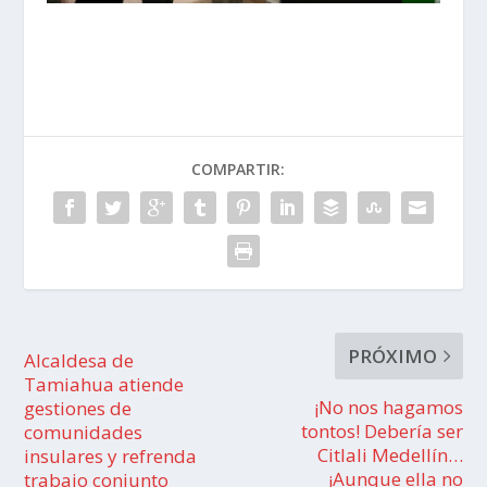
COMPARTIR:
PRÓXIMO
Alcaldesa de
Tamiahua atiende
¡No nos hagamos
gestiones de
tontos! Debería ser
comunidades
Citlali Medellín…
insulares y refrenda
¡Aunque ella no
trabajo conjunto