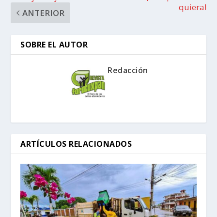
quiera!
ANTERIOR
SOBRE EL AUTOR
Redacción
ARTÍCULOS RELACIONADOS