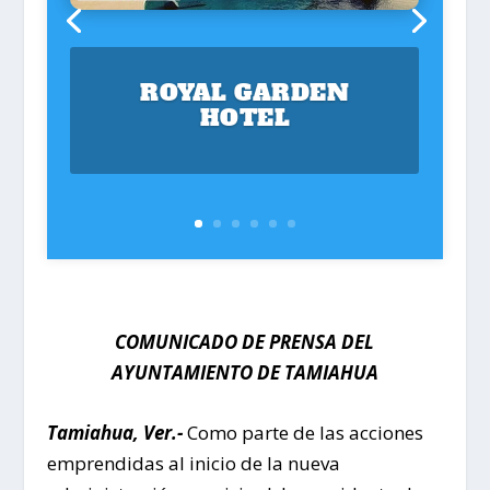
ROYAL GARDEN
HOTEL
COMUNICADO DE PRENSA DEL
AYUNTAMIENTO DE TAMIAHUA
Tamiahua, Ver.-
Como parte de las acciones
emprendidas al inicio de la nueva