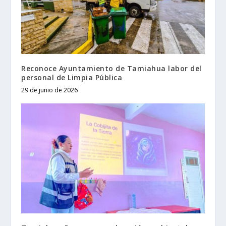
Reconoce Ayuntamiento de Tamiahua labor del
personal de Limpia Pública
29 de junio de 2026