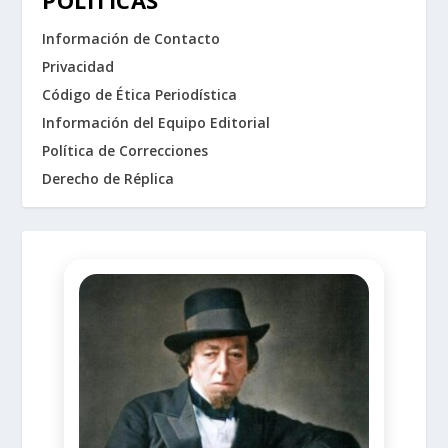
POLÍTICAS
Información de Contacto
Privacidad
Código de Ética Periodística
Información del Equipo Editorial
Política de Correcciones
Derecho de Réplica