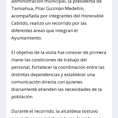
administración municipal, la presidenta de
Tamiahua, Pilar Guzmán Medellín,
acompañada por integrantes del Honorable
Cabildo, realizó un recorrido por las
diferentes áreas que integran el
Ayuntamiento.
El objetivo de la visita fue conocer de primera
mano las condiciones de trabajo del
personal, fortalecer la coordinación entre las
distintas dependencias y establecer una
comunicación directa con quienes
diariamente atienden las necesidades de la
población.
Durante el recorrido, la alcaldesa sostuvo