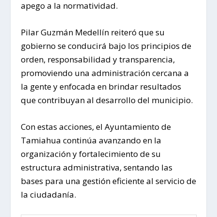
apego a la normatividad.
Pilar Guzmán Medellín reiteró que su
gobierno se conducirá bajo los principios de
orden, responsabilidad y transparencia,
promoviendo una administración cercana a
la gente y enfocada en brindar resultados
que contribuyan al desarrollo del municipio.
Con estas acciones, el Ayuntamiento de
Tamiahua continúa avanzando en la
organización y fortalecimiento de su
estructura administrativa, sentando las
bases para una gestión eficiente al servicio de
la ciudadanía.