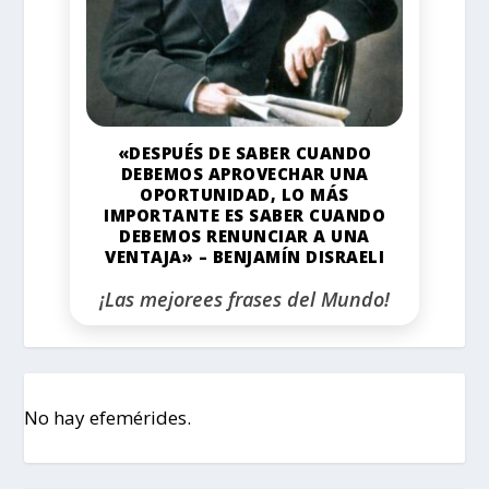
«DESPUÉS DE SABER CUANDO
DEBEMOS APROVECHAR UNA
OPORTUNIDAD, LO MÁS
IMPORTANTE ES SABER CUANDO
DEBEMOS RENUNCIAR A UNA
VENTAJA» – BENJAMÍN DISRAELI
¡Las mejorees frases del Mundo!
No hay efemérides.