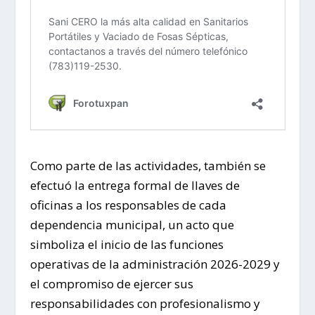
Como parte de las actividades, también se
efectuó la entrega formal de llaves de
oficinas a los responsables de cada
dependencia municipal, un acto que
simboliza el inicio de las funciones
operativas de la administración 2026-2029 y
el compromiso de ejercer sus
responsabilidades con profesionalismo y