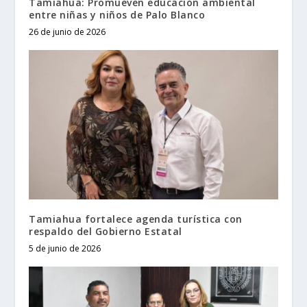
Tamiahua: Promueven educación ambiental
entre niñas y niños de Palo Blanco
26 de junio de 2026
Tamiahua fortalece agenda turística con
respaldo del Gobierno Estatal
5 de junio de 2026