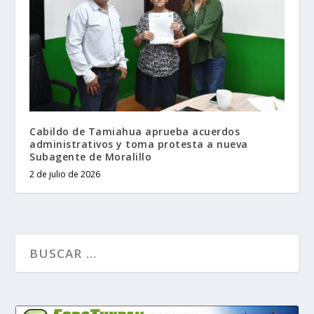
Cabildo de Tamiahua aprueba acuerdos
administrativos y toma protesta a nueva
Subagente de Moralillo
2 de julio de 2026