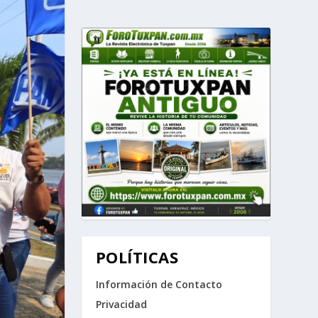
POLÍTICAS
Información de Contacto
Privacidad