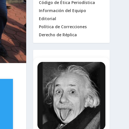
Código de Ética Periodística
Información del Equipo
Editorial
Política de Correcciones
Derecho de Réplica