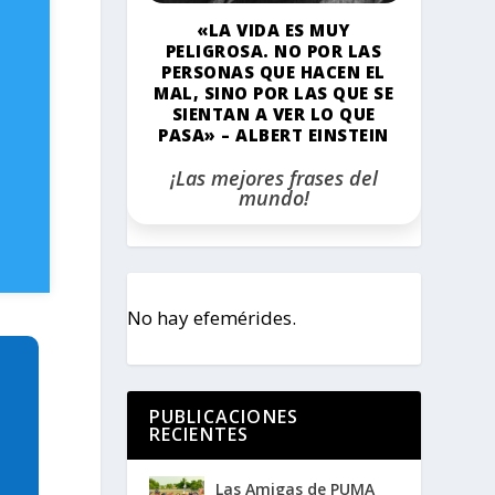
«LA VIDA ES MUY
PELIGROSA. NO POR LAS
PERSONAS QUE HACEN EL
MAL, SINO POR LAS QUE SE
SIENTAN A VER LO QUE
PASA» – ALBERT EINSTEIN
¡Las mejores frases del
mundo!
No hay efemérides.
PUBLICACIONES
RECIENTES
Las Amigas de PUMA