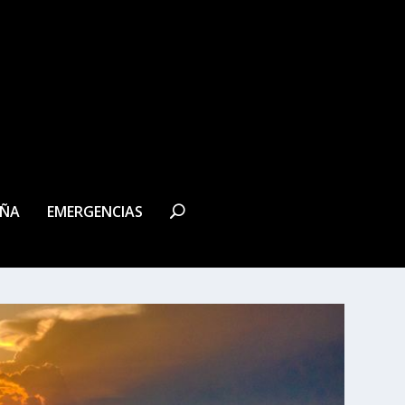
EÑA
EMERGENCIAS