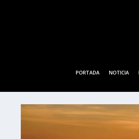
PORTADA
NOTICIA