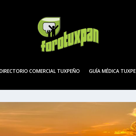
DIRECTORIO COMERCIAL TUXPEÑO
GUÍA MÉDICA TUXP