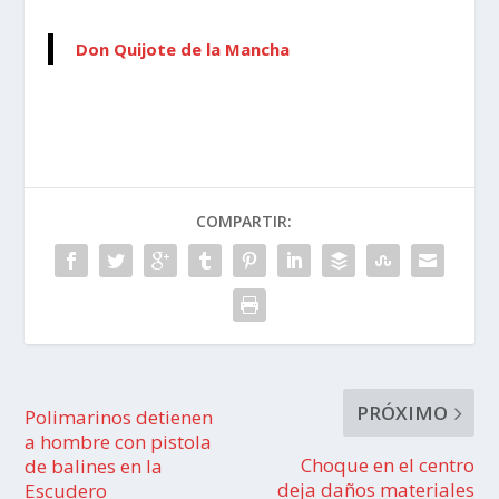
Don Quijote de la Mancha
COMPARTIR:
PRÓXIMO
Polimarinos detienen
a hombre con pistola
Choque en el centro
de balines en la
deja daños materiales
Escudero