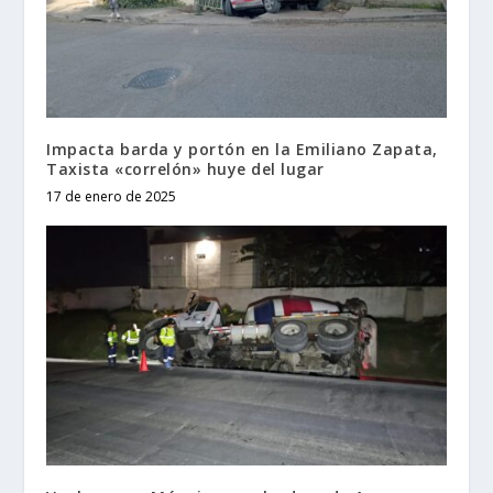
Impacta barda y portón en la Emiliano Zapata,
Taxista «correlón» huye del lugar
17 de enero de 2025