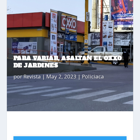
PARA VARIAR, ASALTAN EL OXXO
DE JARDINES
por
Revista
|
May 2, 2023
|
Policiaca