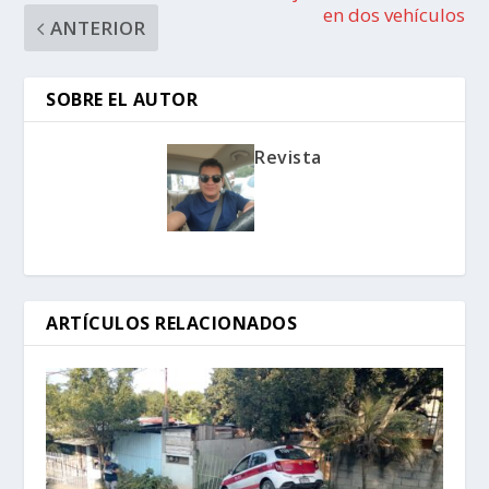
en dos vehículos
ANTERIOR
SOBRE EL AUTOR
Revista
ARTÍCULOS RELACIONADOS