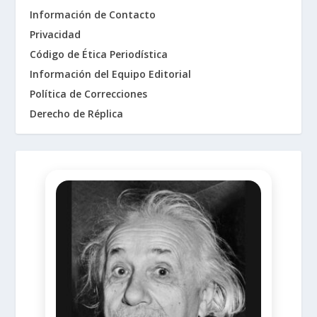
Información de Contacto
Privacidad
Código de Ética Periodística
Información del Equipo Editorial
Política de Correcciones
Derecho de Réplica