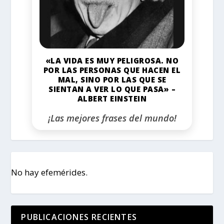
«LA VIDA ES MUY PELIGROSA. NO
POR LAS PERSONAS QUE HACEN EL
MAL, SINO POR LAS QUE SE
SIENTAN A VER LO QUE PASA» –
ALBERT EINSTEIN
¡Las mejores frases del mundo!
No hay efemérides.
PUBLICACIONES RECIENTES