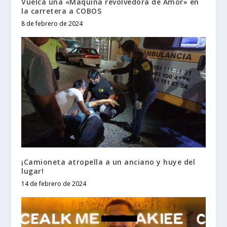
Vuelca una «Máquina revolvedora de Amor» en
la carretera a COBOS
8 de febrero de 2024
¡Camioneta atropella a un anciano y huye del
lugar!
14 de febrero de 2024