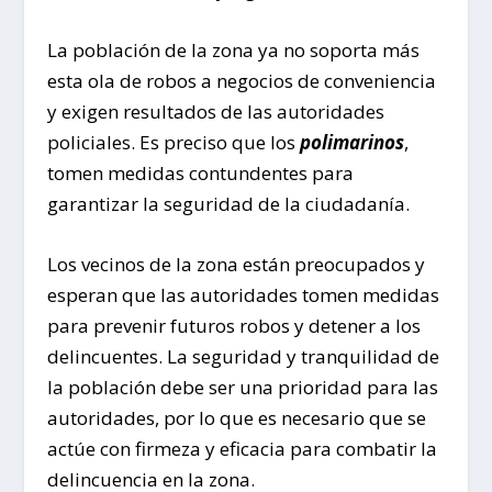
La población de la zona ya no soporta más
esta ola de robos a negocios de conveniencia
y exigen resultados de las autoridades
policiales. Es preciso que los
polimarinos
,
tomen medidas contundentes para
garantizar la seguridad de la ciudadanía.
Los vecinos de la zona están preocupados y
esperan que las autoridades tomen medidas
para prevenir futuros robos y detener a los
delincuentes. La seguridad y tranquilidad de
la población debe ser una prioridad para las
autoridades, por lo que es necesario que se
actúe con firmeza y eficacia para combatir la
delincuencia en la zona.