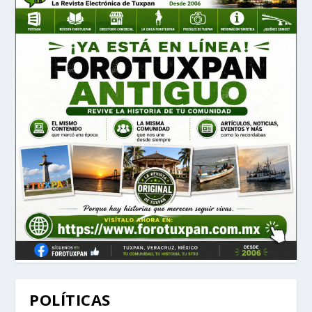
POLÍTICAS