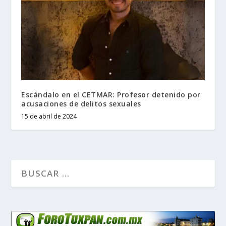
Escándalo en el CETMAR: Profesor detenido por
acusaciones de delitos sexuales
15 de abril de 2024