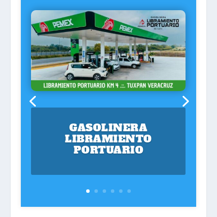
GASOLINERA
LIBRAMIENTO
PORTUARIO