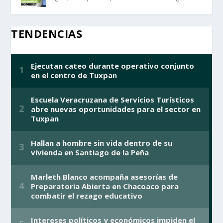
TENDENCIAS