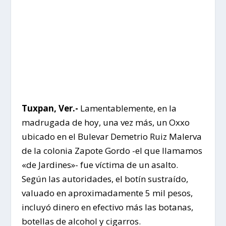
Tuxpan, Ver.-
Lamentablemente, en la
madrugada de hoy, una vez más, un Oxxo
ubicado en el Bulevar Demetrio Ruiz Malerva
de la colonia Zapote Gordo -el que llamamos
«de Jardines»- fue víctima de un asalto.
Según las autoridades, el botín sustraído,
valuado en aproximadamente 5 mil pesos,
incluyó dinero en efectivo más las botanas,
botellas de alcohol y cigarros.