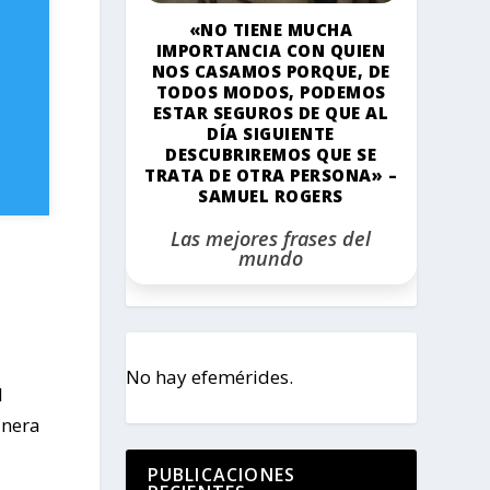
«NO TIENE MUCHA
IMPORTANCIA CON QUIEN
NOS CASAMOS PORQUE, DE
TODOS MODOS, PODEMOS
ESTAR SEGUROS DE QUE AL
DÍA SIGUIENTE
DESCUBRIREMOS QUE SE
TRATA DE OTRA PERSONA» –
SAMUEL ROGERS
Las mejores frases del
mundo
No hay efemérides.
l
anera
PUBLICACIONES