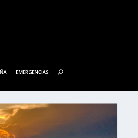
EÑA
EMERGENCIAS