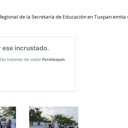
 Regional de la Secretaría de Educación en Tuxpan emita