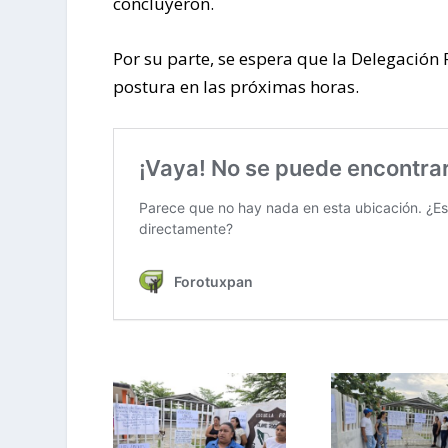
concluyeron.
Por su parte, se espera que la Delegación
postura en las próximas horas.