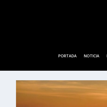
PORTADA
NOTICIA