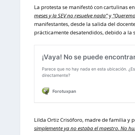
La protesta se manifestó con cartulinas en 
meses y la SEV no resuelve nada”
y
“Queremos
manifestantes, desde la salida del docen
prácticamente desatendidos, debido a la 
Lilda Ortiz Crisóforo, madre de familia y 
simplemente ya no estaba el maestro. No hub