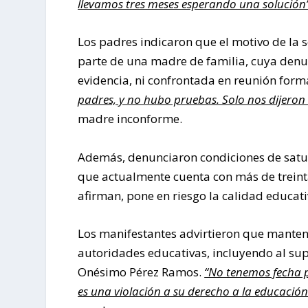
llevamos tres meses esperando una solución”
Los padres indicaron que el motivo de la 
parte de una madre de familia, cuya denu
evidencia, ni confrontada en reunión form
padres, y no hubo pruebas. Solo nos dijero
madre inconforme.
Además, denunciaron condiciones de satur
que actualmente cuenta con más de treint
afirman, pone en riesgo la calidad educat
Los manifestantes advirtieron que manten
autoridades educativas, incluyendo al supe
Onésimo Pérez Ramos.
“No tenemos fecha pa
es una violación a su derecho a la educació