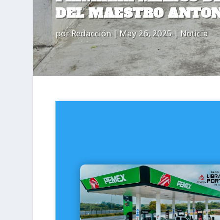
DEL MAESTRO ANTON
por
Redacción
|
May 26, 2025
|
Noticia