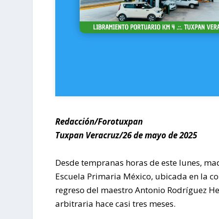
Redacción/Forotuxpan
Tuxpan Veracruz/26 de mayo de 2025
Desde tempranas horas de este lunes, madr
Escuela Primaria México, ubicada en la col
regreso del maestro Antonio Rodríguez He
arbitraria hace casi tres meses.