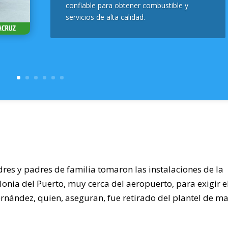
confiable para obtener combustible y
servicios de alta calidad.
es y padres de familia tomaron las instalaciones de la
onia del Puerto, muy cerca del aeropuerto, para exigir e
rnández, quien, aseguran, fue retirado del plantel de m