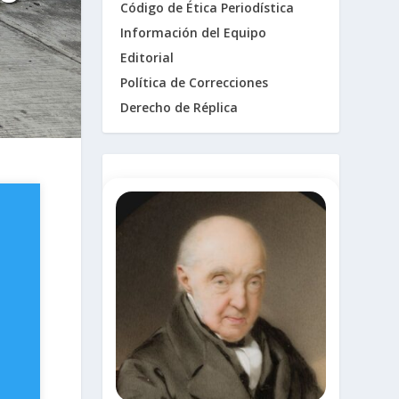
Código de Ética Periodística
Información del Equipo
Editorial
Política de Correcciones
Derecho de Réplica