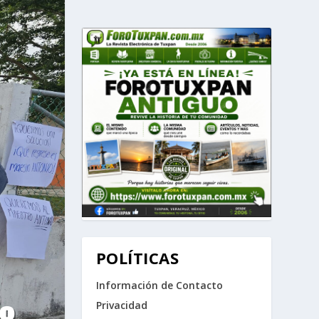
POLÍTICAS
Información de Contacto
Privacidad
SO