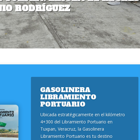
IO RODRÍGUEZ
GASOLINERA
LIBRAMIENTO
PORTUARIO
Ubicada estratégicamente en el kilómetro
4+300 del Libramiento Portuario en
Tuxpan, Veracruz, la Gasolinera
Libramiento Portuario es tu destino