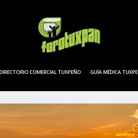
DIRECTORIO COMERCIAL TUXPEÑO
GUÍA MÉDICA TUXP