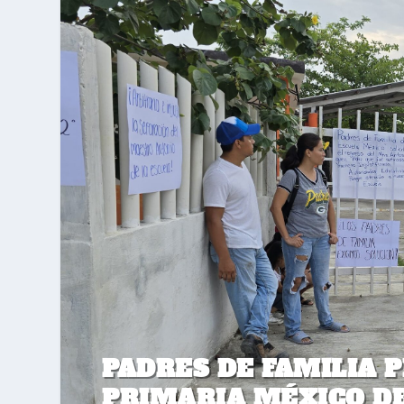
PADRES DE FAMILIA 
PRIMARIA MÉXICO DE