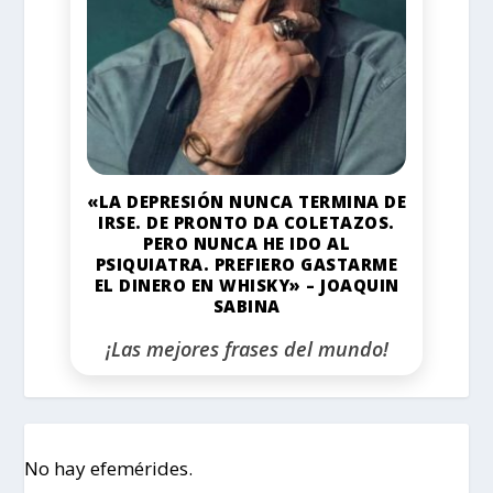
«LA DEPRESIÓN NUNCA TERMINA DE
IRSE. DE PRONTO DA COLETAZOS.
PERO NUNCA HE IDO AL
PSIQUIATRA. PREFIERO GASTARME
EL DINERO EN WHISKY» – JOAQUIN
SABINA
¡Las mejores frases del mundo!
No hay efemérides.