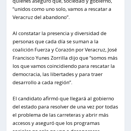
quienes aseguró que, sociedad y gobierno,
“unidos como uno solo, vamos a rescatar a
Veracruz del abandono”.
Al constatar la presencia y diversidad de
personas que cada día se suman a la
coalición Fuerza y Corazón por Veracruz, José
Francisco Yunes Zorrilla dijo que “somos más
los que vamos coincidiendo para rescatar la
democracia, las libertades y para traer
desarrollo a cada región”.
El candidato afirmó que llegará al gobierno
del estado para resolver de una vez por todas
el problema de las carreteras y abrir más
accesos y aseguró que los programas