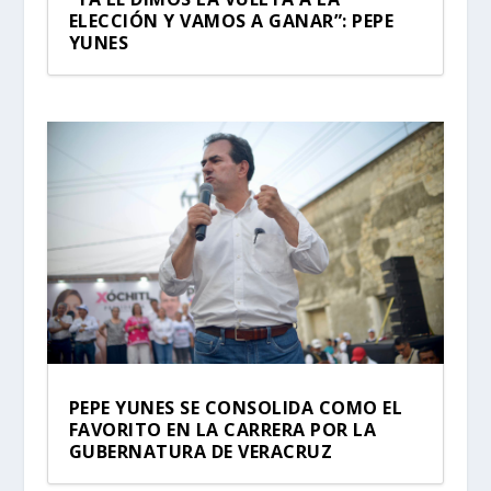
ELECCIÓN Y VAMOS A GANAR”: PEPE
YUNES
PEPE YUNES SE CONSOLIDA COMO EL
FAVORITO EN LA CARRERA POR LA
GUBERNATURA DE VERACRUZ