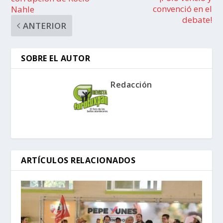
convenció en el
Nahle
debate!
ANTERIOR
SOBRE EL AUTOR
Redacción
ARTÍCULOS RELACIONADOS