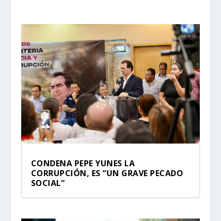
CONDENA PEPE YUNES LA
CORRUPCIÓN, ES “UN GRAVE PECADO
SOCIAL”