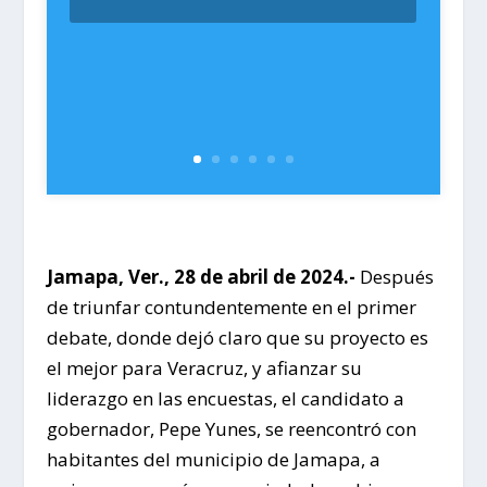
Jamapa, Ver., 28 de abril de 2024.-
Después
de triunfar contundentemente en el primer
debate, donde dejó claro que su proyecto es
el mejor para Veracruz, y afianzar su
liderazgo en las encuestas, el candidato a
gobernador, Pepe Yunes, se reencontró con
habitantes del municipio de Jamapa, a