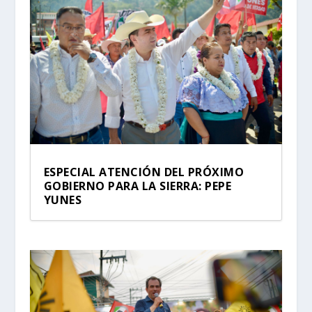
ESPECIAL ATENCIÓN DEL PRÓXIMO
GOBIERNO PARA LA SIERRA: PEPE
YUNES