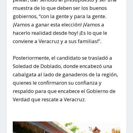
muestra de lo que deben ser los buenos
gobiernos, “con la gente y para la gente.
¡Vamos a ganar esta elección! ¡Vamos a
hacerlo realidad desde hoy! ¡Es lo que le
conviene a Veracruz y a sus familias!”.
Posteriormente, el candidato se trasladó a
Soledad de Doblado, donde encabezó una
cabalgata al lado de ganaderos de la región,
quienes le confirmaron su confianza y
respaldo para que encabece el Gobierno de
Verdad que rescate a Veracruz.