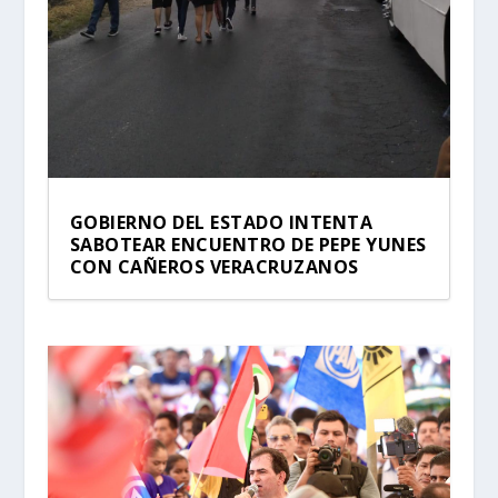
GOBIERNO DEL ESTADO INTENTA
SABOTEAR ENCUENTRO DE PEPE YUNES
CON CAÑEROS VERACRUZANOS