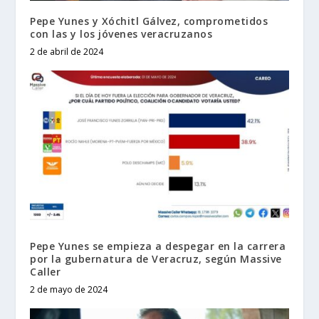
Pepe Yunes y Xóchitl Gálvez, comprometidos
con las y los jóvenes veracruzanos
2 de abril de 2024
Pepe Yunes se empieza a despegar en la carrera
por la gubernatura de Veracruz, según Massive
Caller
2 de mayo de 2024