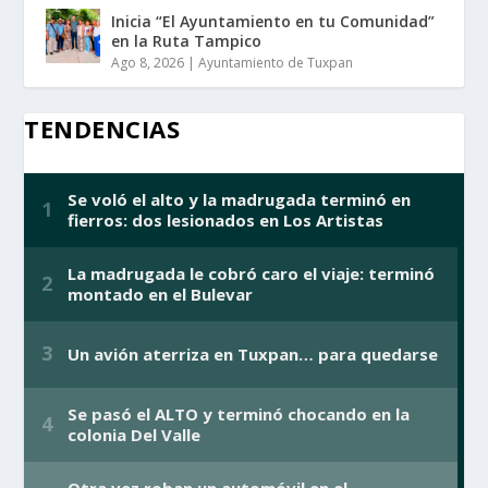
Inicia “El Ayuntamiento en tu Comunidad”
en la Ruta Tampico
Ago 8, 2026
|
Ayuntamiento de Tuxpan
TENDENCIAS