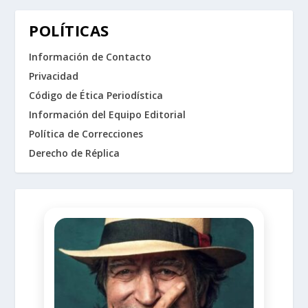
POLÍTICAS
Información de Contacto
Privacidad
Código de Ética Periodística
Información del Equipo Editorial
Política de Correcciones
Derecho de Réplica