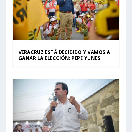
VERACRUZ ESTÁ DECIDIDO Y VAMOS A
GANAR LA ELECCIÓN: PEPE YUNES