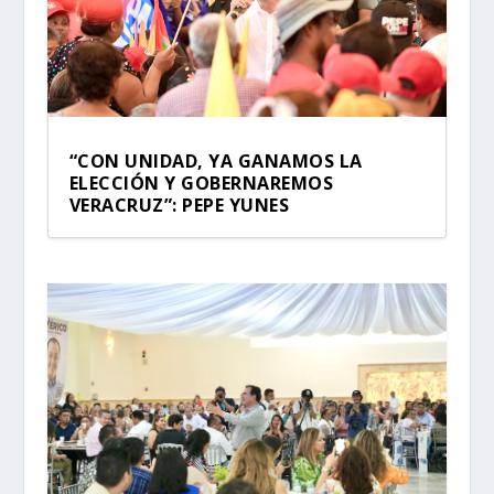
“CON UNIDAD, YA GANAMOS LA
ELECCIÓN Y GOBERNAREMOS
VERACRUZ”: PEPE YUNES