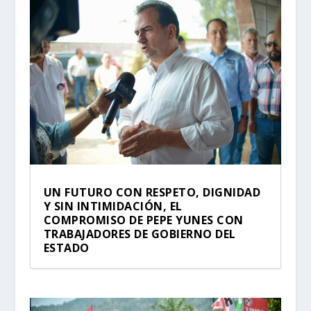
UN FUTURO CON RESPETO, DIGNIDAD
Y SIN INTIMIDACIÓN, EL
COMPROMISO DE PEPE YUNES CON
TRABAJADORES DE GOBIERNO DEL
ESTADO