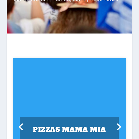
PIZZAS MAMA MIA