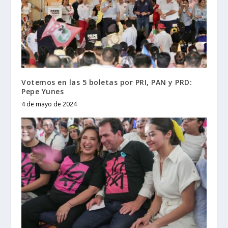
Votemos en las 5 boletas por PRI, PAN y PRD:
Pepe Yunes
4 de mayo de 2024