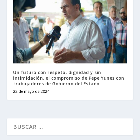
Un futuro con respeto, dignidad y sin
intimidación, el compromiso de Pepe Yunes con
trabajadores de Gobierno del Estado
22 de mayo de 2024