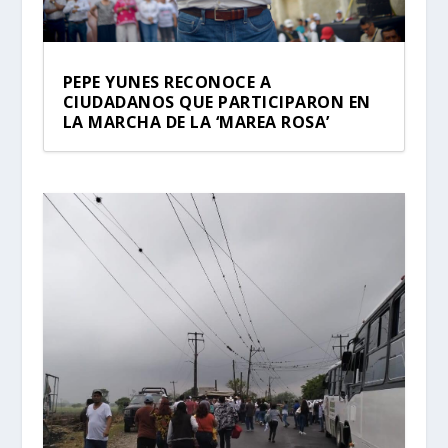
PEPE YUNES RECONOCE A
CIUDADANOS QUE PARTICIPARON EN
LA MARCHA DE LA ‘MAREA ROSA’