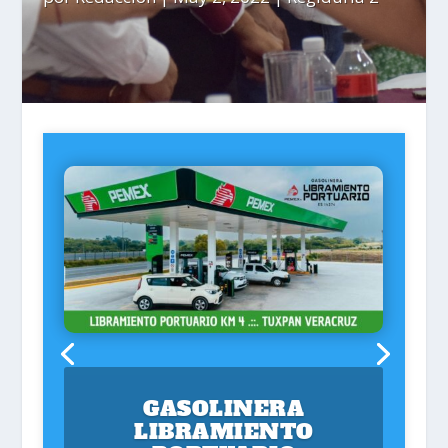
GASOLINERA
LIBRAMIENTO