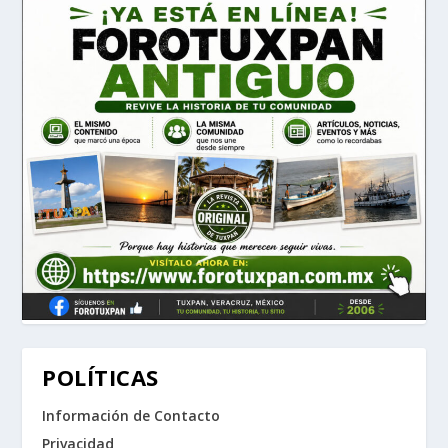
POLÍTICAS
Información de Contacto
Privacidad