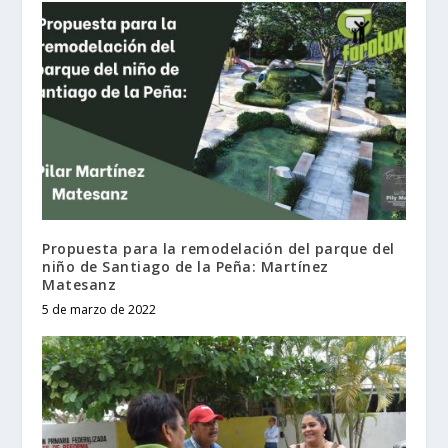
Propuesta para la remodelación del parque del
niño de Santiago de la Peña: Martínez
Matesanz
5 de marzo de 2022