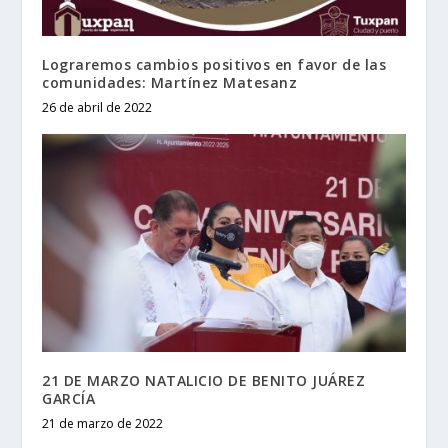
Lograremos cambios positivos en favor de las
comunidades: Martínez Matesanz
26 de abril de 2022
21 DE MARZO NATALICIO DE BENITO JUÁREZ
GARCÍA
21 de marzo de 2022