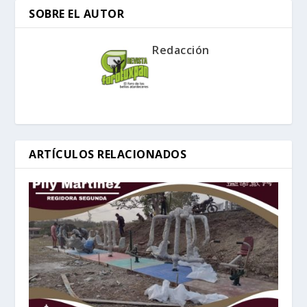
SOBRE EL AUTOR
Redacción
ARTÍCULOS RELACIONADOS