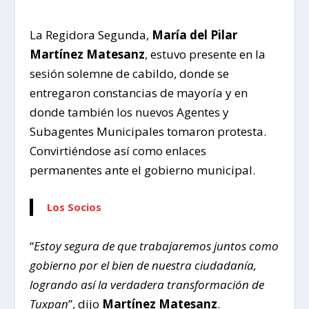
La Regidora Segunda,
María del Pilar
Martínez Matesanz
, estuvo presente en la
sesión solemne de cabildo, donde se
entregaron constancias de mayoría y en
donde también los nuevos Agentes y
Subagentes Municipales tomaron protesta.
Convirtiéndose así como enlaces
permanentes ante el gobierno municipal.
Los Socios
“
Estoy segura de que trabajaremos juntos como
gobierno por el bien de nuestra ciudadanía,
logrando así la verdadera transformación de
Tuxpan
”, dijo
Martínez Matesanz
.