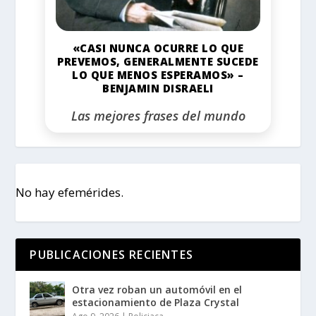
«CASI NUNCA OCURRE LO QUE
PREVEMOS, GENERALMENTE SUCEDE
LO QUE MENOS ESPERAMOS» –
BENJAMIN DISRAELI
Las mejores frases del mundo
No hay efemérides.
PUBLICACIONES RECIENTES
Otra vez roban un automóvil en el
estacionamiento de Plaza Crystal