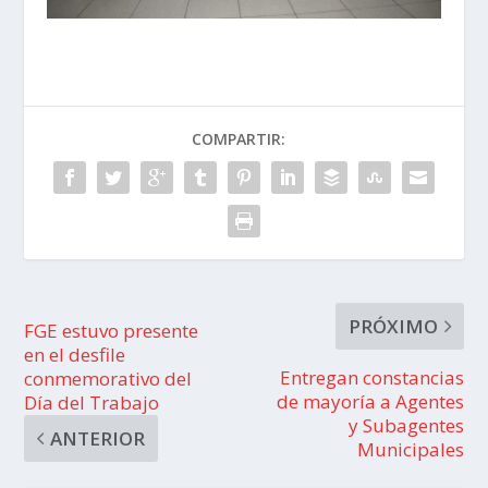
COMPARTIR:
PRÓXIMO
FGE estuvo presente
en el desfile
Entregan constancias
conmemorativo del
de mayoría a Agentes
Día del Trabajo
y Subagentes
ANTERIOR
Municipales