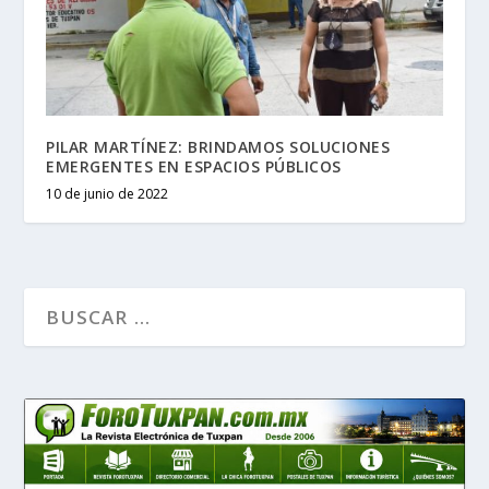
PILAR MARTÍNEZ: BRINDAMOS SOLUCIONES
EMERGENTES EN ESPACIOS PÚBLICOS
10 de junio de 2022