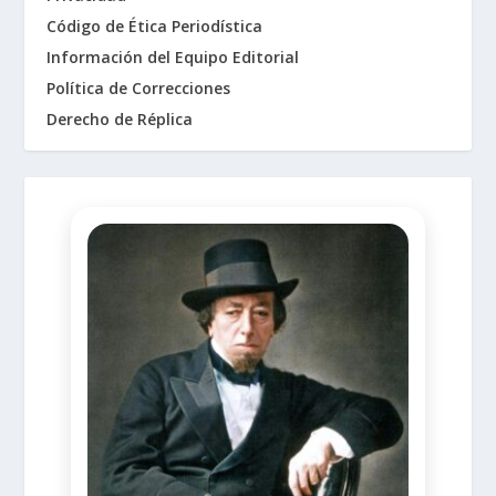
Código de Ética Periodística
Información del Equipo Editorial
Política de Correcciones
Derecho de Réplica