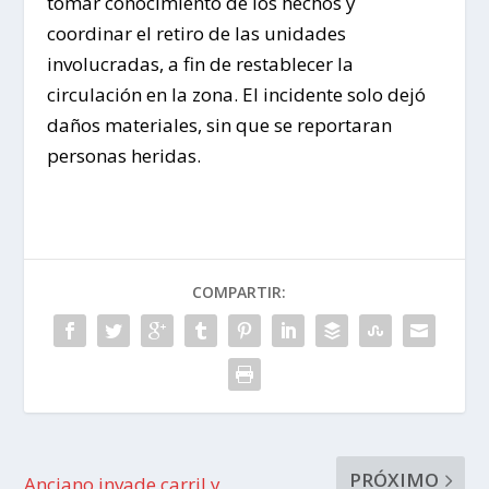
tomar conocimiento de los hechos y
coordinar el retiro de las unidades
involucradas, a fin de restablecer la
circulación en la zona. El incidente solo dejó
daños materiales, sin que se reportaran
personas heridas.
COMPARTIR:
PRÓXIMO
Anciano invade carril y