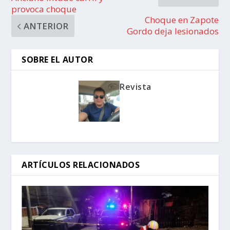
provoca choque
Choque en Zapote
ANTERIOR
Gordo deja lesionados
SOBRE EL AUTOR
Revista
ARTÍCULOS RELACIONADOS