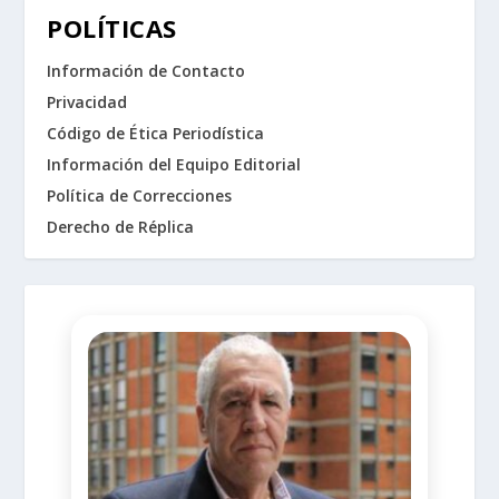
POLÍTICAS
Información de Contacto
Privacidad
Código de Ética Periodística
Información del Equipo Editorial
Política de Correcciones
Derecho de Réplica