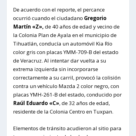
De acuerdo con el reporte, el percance
ocurrió cuando el ciudadano
Gregorio
Martín «Z»,
de 40 años de edad y vecino de
la Colonia Plan de Ayala en el municipio de
Tihuatlán, conducía un automóvil Kia Río
color gris con placas YMM-709-B del estado
de Veracruz. Al intentar dar vuelta a su
extrema izquierda sin incorporarse
correctamente a su carril, provocó la colisión
contra un vehículo Mazda 2 color negro, con
placas YMH-261-B del estado, conducido por
Raúl Eduardo «C»
, de 32 años de edad,
residente de la Colonia Centro en Tuxpan.
Elementos de tránsito acudieron al sitio para