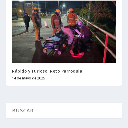
Rápido y Furioso: Reto Parroquia
14 de mayo de 2025