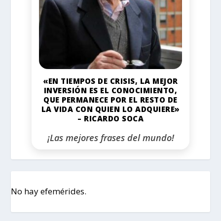
«EN TIEMPOS DE CRISIS, LA MEJOR
INVERSIÓN ES EL CONOCIMIENTO,
QUE PERMANECE POR EL RESTO DE
LA VIDA CON QUIEN LO ADQUIERE»
– RICARDO SOCA
¡Las mejores frases del mundo!
No hay efemérides.