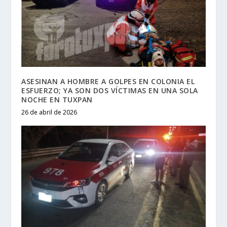
ASESINAN A HOMBRE A GOLPES EN COLONIA EL
ESFUERZO; YA SON DOS VÍCTIMAS EN UNA SOLA
NOCHE EN TUXPAN
26 de abril de 2026