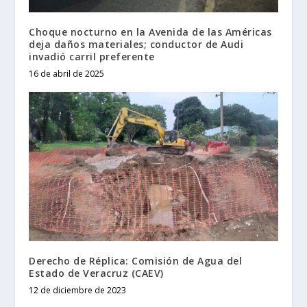
Choque nocturno en la Avenida de las Américas
deja daños materiales; conductor de Audi
invadió carril preferente
16 de abril de 2025
Derecho de Réplica: Comisión de Agua del
Estado de Veracruz (CAEV)
12 de diciembre de 2023