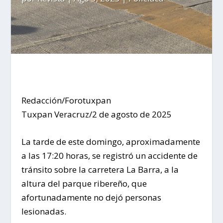
Redacción/Forotuxpan
Tuxpan Veracruz/2 de agosto de 2025
La tarde de este domingo, aproximadamente
a las 17:20 horas, se registró un accidente de
tránsito sobre la carretera La Barra, a la
altura del parque ribereño, que
afortunadamente no dejó personas
lesionadas.