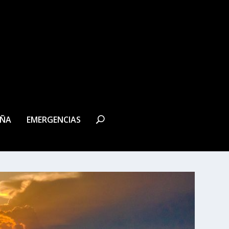
EÑA
EMERGENCIAS