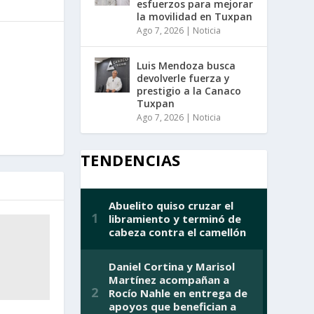
esfuerzos para mejorar
la movilidad en Tuxpan
Ago 7, 2026
|
Noticia
Luis Mendoza busca
devolverle fuerza y
prestigio a la Canaco
Tuxpan
Ago 7, 2026
|
Noticia
TENDENCIAS