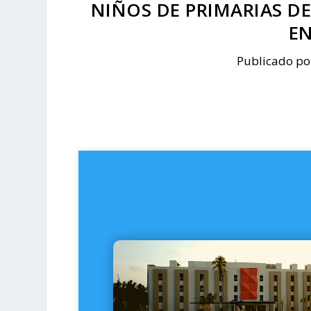
NIÑOS DE PRIMARIAS D
E
Publicado p