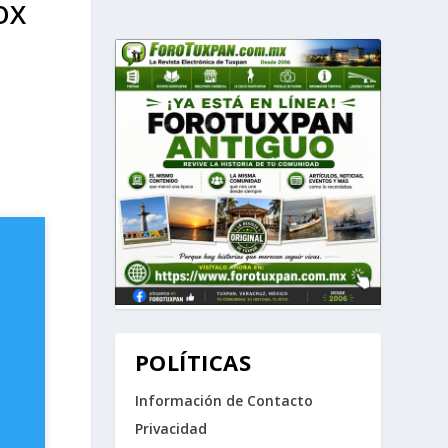
OX
POLÍTICAS
Información de Contacto
Privacidad