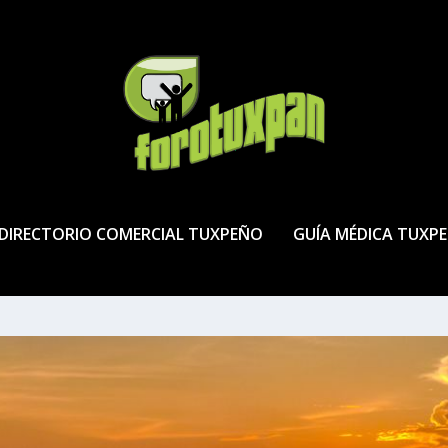
DIRECTORIO COMERCIAL TUXPEÑO
GUÍA MÉDICA TUXP