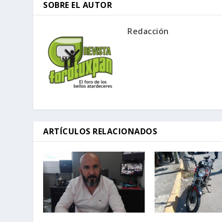
SOBRE EL AUTOR
Redacción
ARTÍCULOS RELACIONADOS