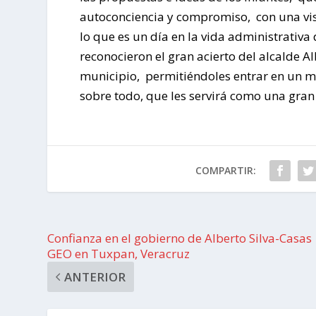
autoconciencia y compromiso, con una visió
lo que es un día en la vida administrativa
reconocieron el gran acierto del alcalde A
municipio, permitiéndoles entrar en un 
sobre todo, que les servirá como una gran
COMPARTIR:
Confianza en el gobierno de Alberto Silva-Casas
GEO en Tuxpan, Veracruz
ANTERIOR