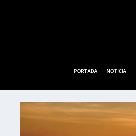
PORTADA
NOTICIA