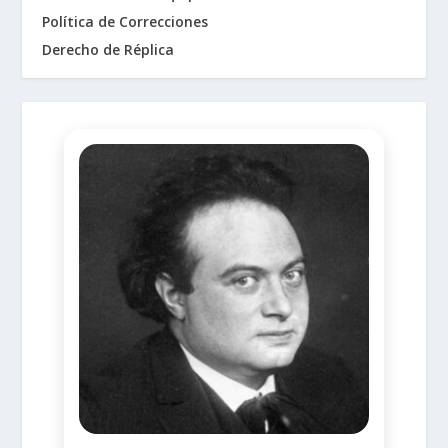
Política de Correcciones
Derecho de Réplica