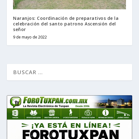
Naranjos: Coordinación de preparativos de la
celebración del santo patrono Ascensión del
señor
9 de mayo de 2022