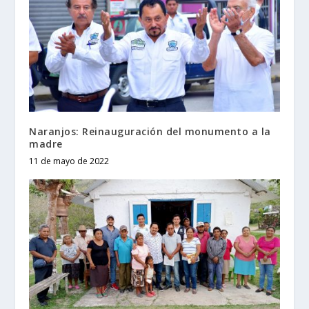
Naranjos: Reinauguración del monumento a la
madre
11 de mayo de 2022