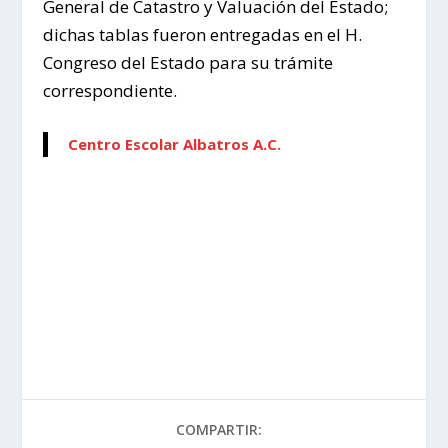
General de Catastro y Valuación del Estado;
dichas tablas fueron entregadas en el H.
Congreso del Estado para su trámite
correspondiente.
Centro Escolar Albatros A.C.
COMPARTIR: