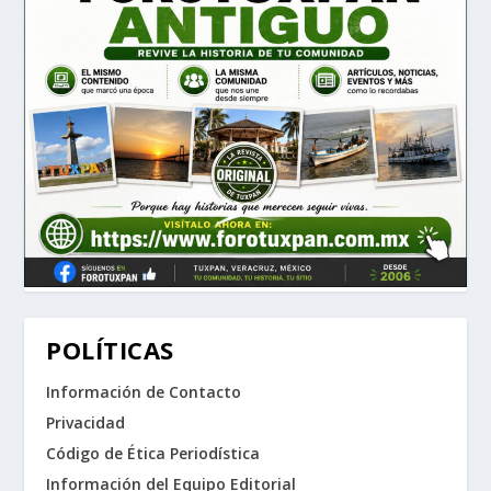
POLÍTICAS
Información de Contacto
Privacidad
Código de Ética Periodística
Información del Equipo Editorial