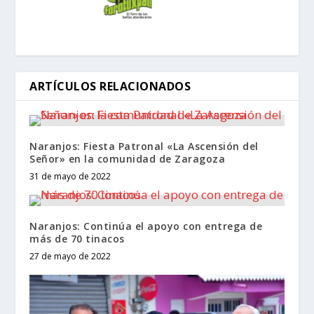
ARTÍCULOS RELACIONADOS
Naranjos: Fiesta Patronal «La Ascensión del
Señor» en la comunidad de Zaragoza
31 de mayo de 2022
Naranjos: Continúa el apoyo con entrega de
más de 70 tinacos
27 de mayo de 2022