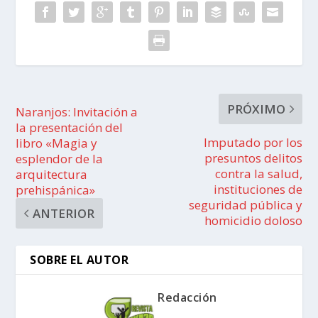
PRÓXIMO
Naranjos: Invitación a
la presentación del
Imputado por los
libro «Magia y
presuntos delitos
esplendor de la
contra la salud,
arquitectura
instituciones de
prehispánica»
seguridad pública y
ANTERIOR
homicidio doloso
SOBRE EL AUTOR
Redacción