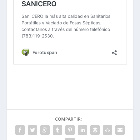
COMPARTIR: