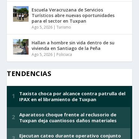
Escuela Veracruzana de Servicios
Turísticos abre nuevas oportunidades
para el sector en Tuxpan
Ago 5, 2026
|
Turismo
Hallan a hombre sin vida dentro de su
vivienda en Santiago de la Peña
Ago 5, 2026
|
Policiaca
TENDENCIAS