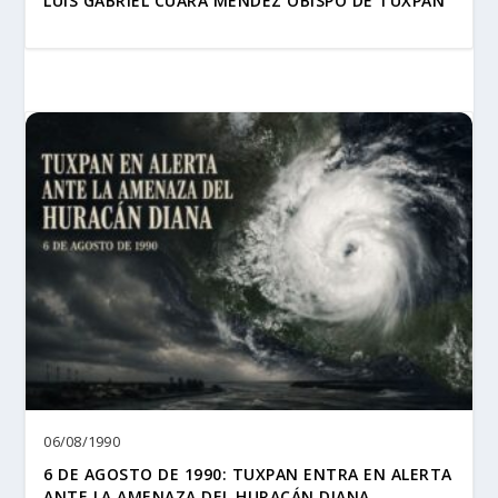
LUIS GABRIEL CUARA MÉNDEZ OBISPO DE TUXPAN
06/08/1990
6 DE AGOSTO DE 1990: TUXPAN ENTRA EN ALERTA
ANTE LA AMENAZA DEL HURACÁN DIANA