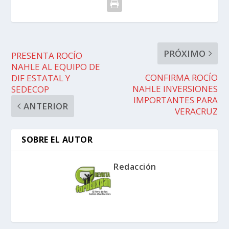
PRÓXIMO
PRESENTA ROCÍO
NAHLE AL EQUIPO DE
CONFIRMA ROCÍO
DIF ESTATAL Y
NAHLE INVERSIONES
SEDECOP
IMPORTANTES PARA
ANTERIOR
VERACRUZ
SOBRE EL AUTOR
Redacción