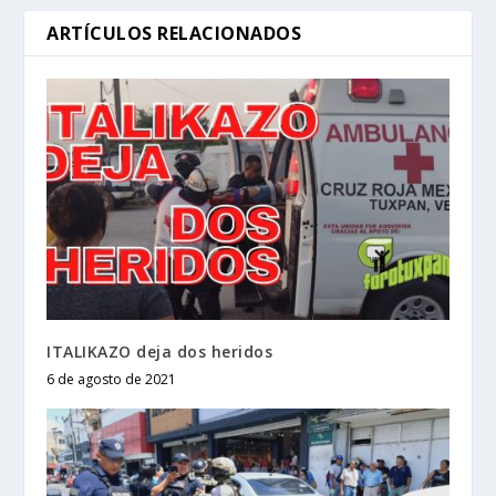
ARTÍCULOS RELACIONADOS
ITALIKAZO deja dos heridos
6 de agosto de 2021