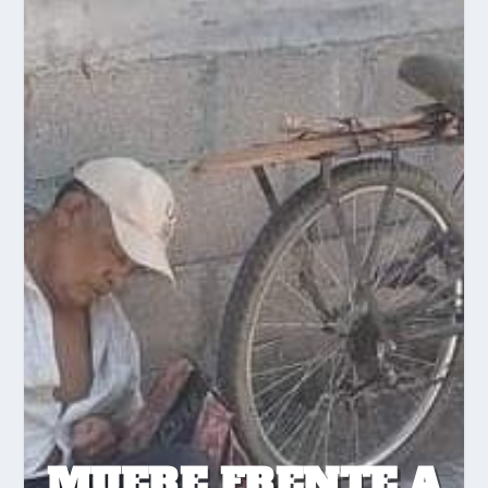
MUERE FRENTE A