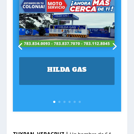
HILDA GAS