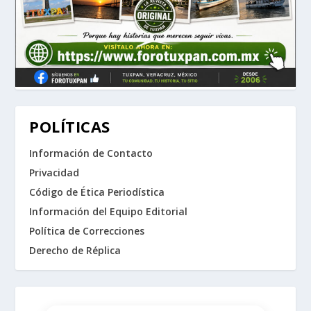
POLÍTICAS
Información de Contacto
Privacidad
Código de Ética Periodística
Información del Equipo Editorial
Política de Correcciones
Derecho de Réplica