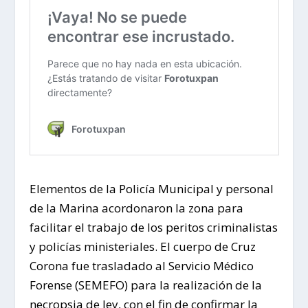
Elementos de la Policía Municipal y personal
de la Marina acordonaron la zona para
facilitar el trabajo de los peritos criminalistas
y policías ministeriales. El cuerpo de Cruz
Corona fue trasladado al Servicio Médico
Forense (SEMEFO) para la realización de la
necropsia de ley, con el fin de confirmar la