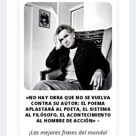
«NO HAY OBRA QUE NO SE VUELVA
CONTRA SU AUTOR: EL POEMA
APLASTARÁ AL POETA, EL SISTEMA
AL FILÓSOFO, EL ACONTECIMIENTO
AL HOMBRE DE ACCIÓN» –
¡Las mejores frases del mundo!