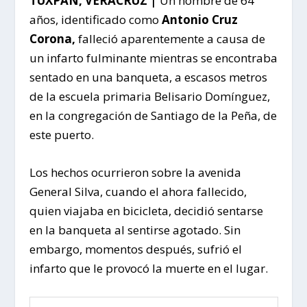
TUXPAN, VERACRUZ |
Un hombre de 64
años, identificado como
Antonio Cruz
Corona,
falleció aparentemente a causa de
un infarto fulminante mientras se encontraba
sentado en una banqueta, a escasos metros
de la escuela primaria Belisario Domínguez,
en la congregación de Santiago de la Peña, de
este puerto.
Los hechos ocurrieron sobre la avenida
General Silva, cuando el ahora fallecido,
quien viajaba en bicicleta, decidió sentarse
en la banqueta al sentirse agotado. Sin
embargo, momentos después, sufrió el
infarto que le provocó la muerte en el lugar.