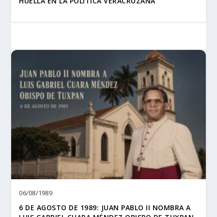
HUELLA EN LA POLÍTICA VERACRUZANA
06/08/1989
6 DE AGOSTO DE 1989: JUAN PABLO II NOMBRA A