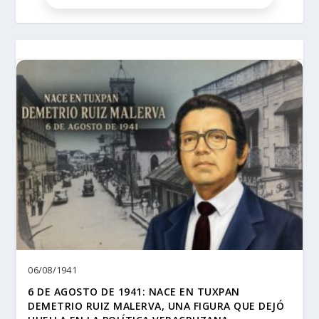
06/08/1941
6 DE AGOSTO DE 1941: NACE EN TUXPAN
DEMETRIO RUIZ MALERVA, UNA FIGURA QUE DEJÓ