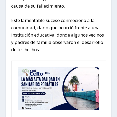
causa de su fallecimiento.
Este lamentable suceso conmocionó a la
comunidad, dado que ocurrió frente a una
institución educativa, donde algunos vecinos
y padres de familia observaron el desarrollo
de los hechos.