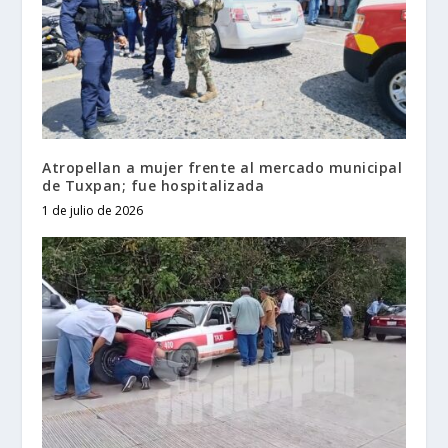
Atropellan a mujer frente al mercado municipal
de Tuxpan; fue hospitalizada
1 de julio de 2026