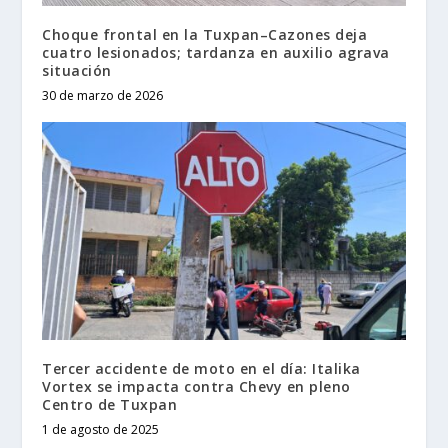
Choque frontal en la Tuxpan–Cazones deja
cuatro lesionados; tardanza en auxilio agrava
situación
30 de marzo de 2026
Tercer accidente de moto en el día: Italika
Vortex se impacta contra Chevy en pleno
Centro de Tuxpan
1 de agosto de 2025