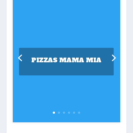
PIZZAS MAMA MIA