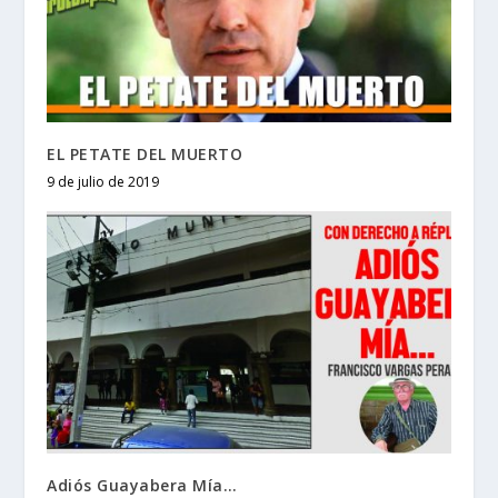
EL PETATE DEL MUERTO
9 de julio de 2019
Adiós Guayabera Mía…