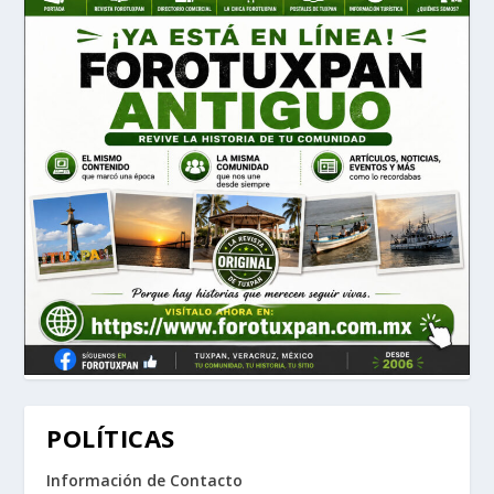
POLÍTICAS
Información de Contacto