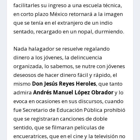
facilitarles su ingreso a una escuela técnica,
en corto plazo México retornará a la imagen
que se tenía en el extranjero de un indio
sentado, recargado en un nopal, durmiendo.
Nada halagador se resuelve regalando
dinero a los jóvenes, la delincuencia
organizada, lo sabemos, se nutre con jóvenes
deseosos de hacer dinero fácil y rápido, el
mismo
Don Jesús Reyes Heroles
, que tanto
admira
Andrés Manuel López Obrador
y lo
evoca en ocasiones en sus discursos, cuando
fue Secretario de Educación Pública prohibió
que se registraran canciones de doble
sentido, que se filmaran películas de
encueratrices, que en el cine y la televisión no