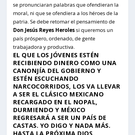
se pronunciaran palabras que ofendieran la
moral, ni que se ofendiera a los héroes de la
patria. Se debe retomar el pensamiento de
Don Jesús Reyes Heroles
si queremos un
país próspero, ordenado, de gente
trabajadora y productiva.
EL QUE LOS JÓVENES ESTÉN
RECIBIENDO DINERO COMO UNA
CANONJÍA DEL GOBIERNO Y
ESTÉN ESCUCHANDO
NARCOCORRIDOS, LOS VA LLEVAR
A SER EL CLÁSICO MEXICANO
RECARGADO EN EL NOPAL,
DURMIENDO Y MÉXICO
REGRESARÁ A SER UN PAÍS DE
CASTAS. YO DIGO Y NADA MÁS.
HASTA LA PRÓXIMA DIOS