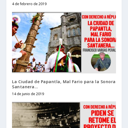
4 de febrero de 2019
La Ciudad de Papantla, Mal Fario para la Sonora
Santanera…
14 de junio de 2019