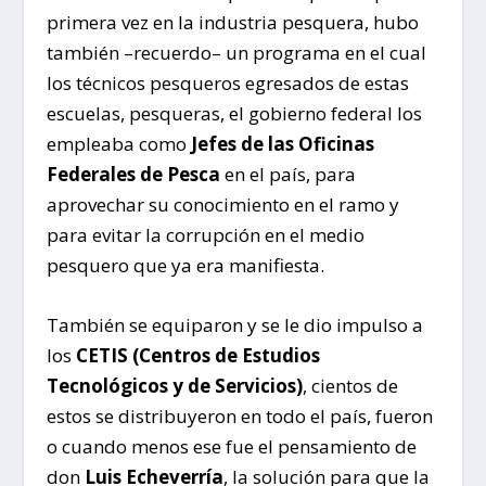
primera vez en la industria pesquera, hubo
también –recuerdo– un programa en el cual
los técnicos pesqueros egresados de estas
escuelas, pesqueras, el gobierno federal los
empleaba como
Jefes de las Oficinas
Federales
de Pesca
en el país, para
aprovechar su conocimiento en el ramo y
para evitar la corrupción en el medio
pesquero que ya era manifiesta.
También se equiparon y se le dio impulso a
los
CETIS (Centros de Estudios
Tecnológicos y de Servicios)
, cientos de
estos se distribuyeron en todo el país, fueron
o cuando menos ese fue el pensamiento de
don
Luis Echeverría
, la solución para que la