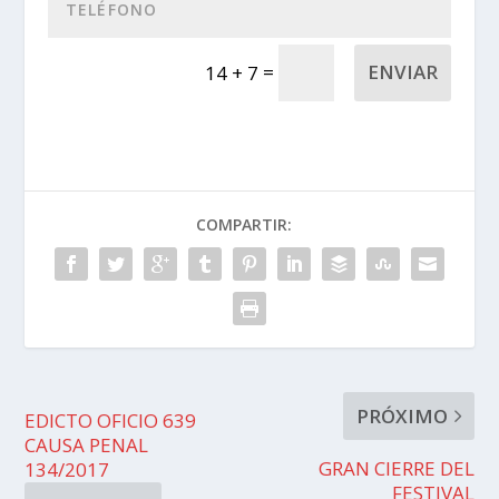
=
ENVIAR
14 + 7
COMPARTIR:
PRÓXIMO
EDICTO OFICIO 639
CAUSA PENAL
GRAN CIERRE DEL
134/2017
FESTIVAL