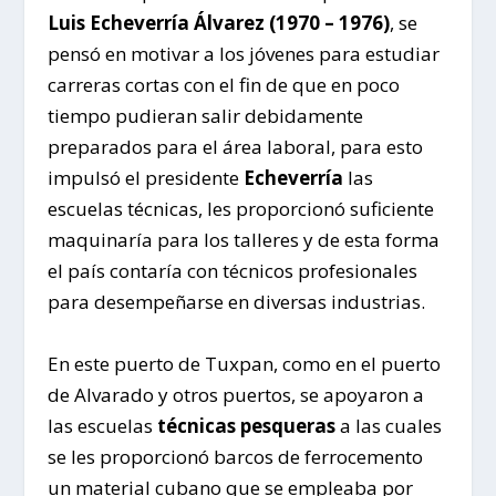
Luis Echeverría Álvarez (1970 – 1976)
, se
pensó en motivar a los jóvenes para estudiar
carreras cortas con el fin de que en poco
tiempo pudieran salir debidamente
preparados para el área laboral, para esto
impulsó el presidente
Echeverría
las
escuelas técnicas, les proporcionó suficiente
maquinaría para los talleres y de esta forma
el país contaría con técnicos profesionales
para desempeñarse en diversas industrias.
En este puerto de Tuxpan, como en el puerto
de Alvarado y otros puertos, se apoyaron a
las escuelas
técnicas pesqueras
a las cuales
se les proporcionó barcos de ferrocemento
un material cubano que se empleaba por