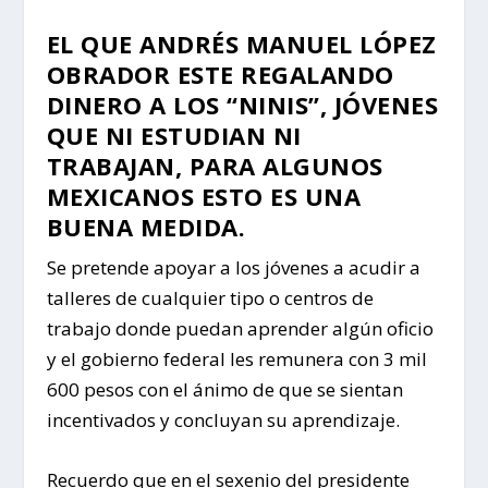
EL QUE
ANDRÉS MANUEL LÓPEZ
OBRADOR
ESTE REGALANDO
DINERO A LOS “NINIS”, JÓVENES
QUE NI ESTUDIAN NI
TRABAJAN, PARA ALGUNOS
MEXICANOS ESTO ES UNA
BUENA MEDIDA.
Se pretende apoyar a los jóvenes a acudir a
talleres de cualquier tipo o centros de
trabajo donde puedan aprender algún oficio
y el gobierno federal les remunera con 3 mil
600 pesos con el ánimo de que se sientan
incentivados y concluyan su aprendizaje.
Recuerdo que en el sexenio del presidente