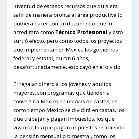
juventud de escasos recursos que quisiera
salir de manera pronta al área productiva lo
pudiera hacer con un documento que lo
acreditara como
Técnico Profesional
y esto
surtió efecto, pero como todos los proyectos
que implementan en México los gobiernos
federal y estatal, duran 6 años,
desafortunadamente, esto cayó en el olvido
El regalar dinero a los jóvenes y adultos
mayores, son programas que tienden a
convertir a México en un país de castas, en
corto tiempo México se dividirá en castas, los
que trabajan y pagan impuestos, los que
vivan de los que pagan impuestos recibiendo
la pensión mensual o bimestral, como los