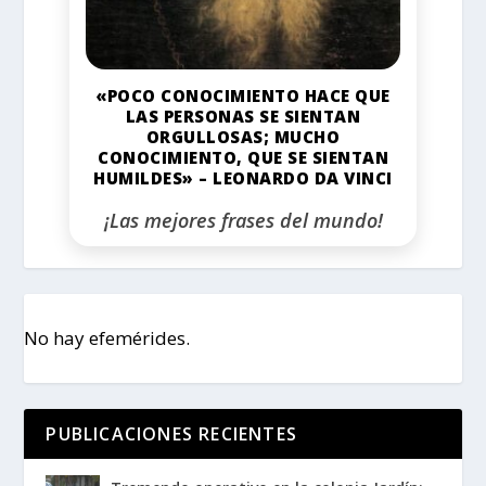
«POCO CONOCIMIENTO HACE QUE
LAS PERSONAS SE SIENTAN
ORGULLOSAS; MUCHO
CONOCIMIENTO, QUE SE SIENTAN
HUMILDES» – LEONARDO DA VINCI
¡Las mejores frases del mundo!
No hay efemérides.
PUBLICACIONES RECIENTES