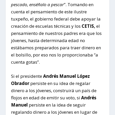
pescado, enséñalo a pescar
”. Tomando en
cuenta el pensamiento de este ilustre
tuxpeño, el gobierno federal debe apoyar la
creación de escuelas técnicas y los
CETIS,
el
pensamiento de nuestros padres era que los
jóvenes, hasta determinada edad no
estábamos preparados para traer dinero en
el bolsillo, por eso nos lo proporcionaba “a
cuenta gotas”.
Si el presidente
Andrés Manuel López
Obrador
persiste en su idea de regalar
dinero a los jóvenes, construirá un país de
flojos en edad de emitir su voto, si
Andrés
Manuel
persiste en la idea de seguir
regalando dinero a los jóvenes en lugar de