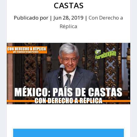
CASTAS
Publicado por
|
Jun 28, 2019
|
Con Derecho a
Réplica