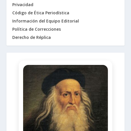
Privacidad
Código de Ética Periodística
Información del Equipo Editorial
Política de Correcciones
Derecho de Réplica