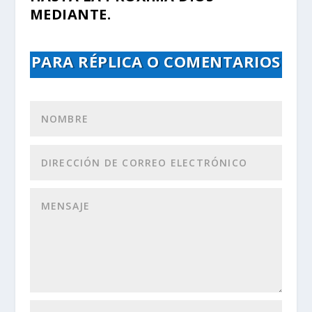
MEDIANTE.
PARA RÉPLICA O COMENTARIOS