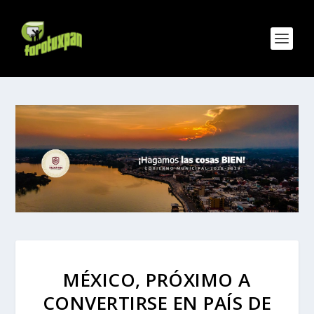
MÉXICO, PRÓXIMO A
CONVERTIRSE EN PAÍS DE