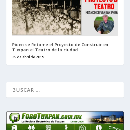
Piden se Retome el Proyecto de Construir en
Tuxpan el Teatro de la ciudad
29 de abril de 2019