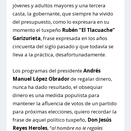
jóvenes y adultos mayores y una tercera
casta, la gobernante, que siempre ha vivido
del presupuesto, como lo expresara en su
momento el tuxpeño
Rubén “El Tlacuache”
Garizurieta
, frase expresada en los años
cincuenta del siglo pasado y que todavía se
lleva a la práctica, desafortunadamente.
Los programas del presidente
Andrés
Manuel López Obrador
de regalar dinero,
nunca ha dado resultado, el obsequiar
dinero es una medida populista para
mantener la afluencia de votos de un partido
para próximas elecciones, quiero recordar la
frase de aquel político tuxpeño,
Don Jesús
Reyes Heroles
, “
al hombre no le regales