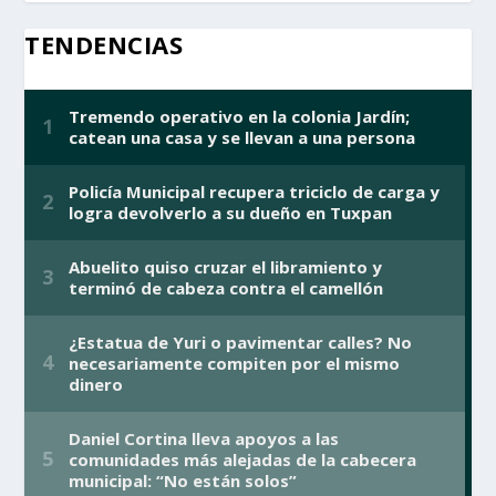
TENDENCIAS