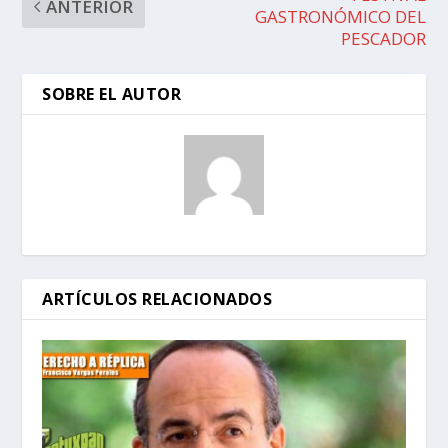
ANTERIOR
GASTRONÓMICO DEL
PESCADOR
SOBRE EL AUTOR
ARTÍCULOS RELACIONADOS