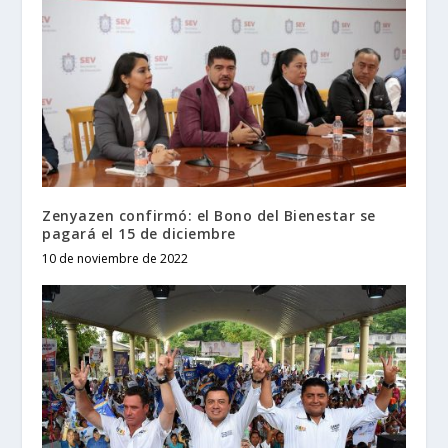
Zenyazen confirmó: el Bono del Bienestar se
pagará el 15 de diciembre
10 de noviembre de 2022