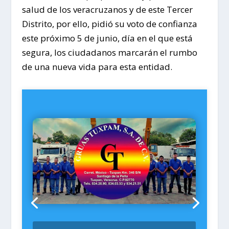
salud de los veracruzanos y de este Tercer
Distrito, por ello, pidió su voto de confianza
este próximo 5 de junio, día en el que está
segura, los ciudadanos marcarán el rumbo
de una nueva vida para esta entidad.