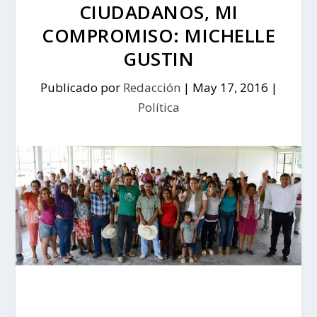
CIUDADANOS, MI
COMPROMISO: MICHELLE
GUSTIN
Publicado por
Redacción
|
May 17, 2016
|
Política