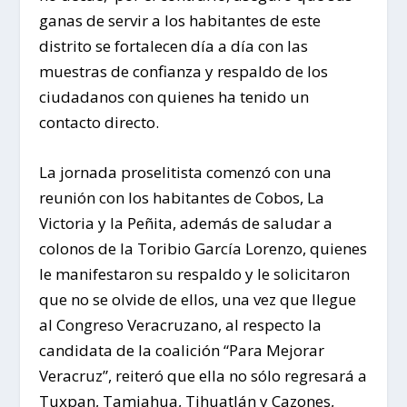
ganas de servir a los habitantes de este
distrito se fortalecen día a día con las
muestras de confianza y respaldo de los
ciudadanos con quienes ha tenido un
contacto directo.
La jornada proselitista comenzó con una
reunión con los habitantes de Cobos, La
Victoria y la Peñita, además de saludar a
colonos de la Toribio García Lorenzo, quienes
le manifestaron su respaldo y le solicitaron
que no se olvide de ellos, una vez que llegue
al Congreso Veracruzano, al respecto la
candidata de la coalición “Para Mejorar
Veracruz”, reiteró que ella no sólo regresará a
Tuxpan, Tamiahua, Tihuatlán y Cazones,