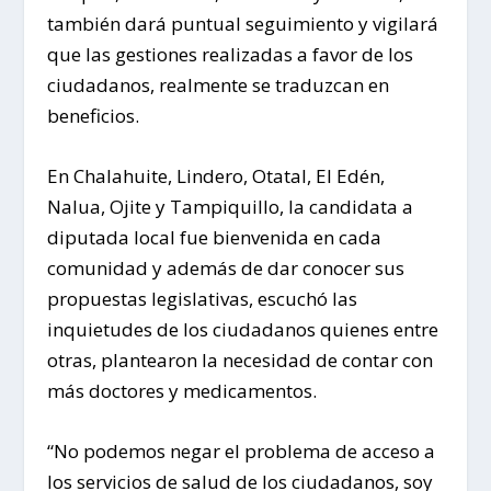
también dará puntual seguimiento y vigilará
que las gestiones realizadas a favor de los
ciudadanos, realmente se traduzcan en
beneficios.
En Chalahuite, Lindero, Otatal, El Edén,
Nalua, Ojite y Tampiquillo, la candidata a
diputada local fue bienvenida en cada
comunidad y además de dar conocer sus
propuestas legislativas, escuchó las
inquietudes de los ciudadanos quienes entre
otras, plantearon la necesidad de contar con
más doctores y medicamentos.
“No podemos negar el problema de acceso a
los servicios de salud de los ciudadanos, soy