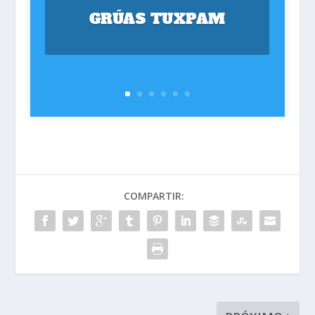
GRÚAS TUXPAM
COMPARTIR: