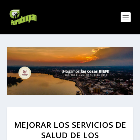
MEJORAR LOS SERVICIOS DE
SALUD DE LOS