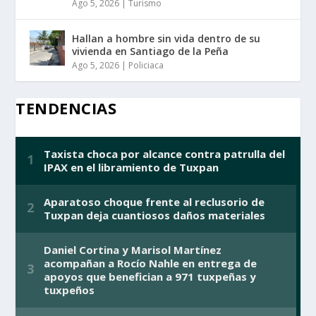
Ago 5, 2026
|
Turismo
Hallan a hombre sin vida dentro de su
vivienda en Santiago de la Peña
Ago 5, 2026
|
Policiaca
TENDENCIAS