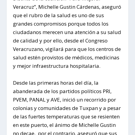
Veracruz”, Michelle Gustin Cárdenas, aseguró
que el rubro de la salud es uno de sus
grandes compromisos porque todos los
ciudadanos merecen una atención a su salud
de calidad y por ello, desde el Congreso
Veracruzano, vigilará para que los centros de
salud estén provistos de médicos, medicinas
y mejor infraestructura hospitalaria.
Desde las primeras horas del día, la
abanderada de los partidos políticos PRI,
PVEM, PANAL y AVE, inició un recorrido por
colonias y comunidades de Tuxpan y a pesar
de las fuertes temperaturas que se resienten
en este puerto, el ánimo de Michelle Gustin
no decae, por el contrario, aseguró que sus