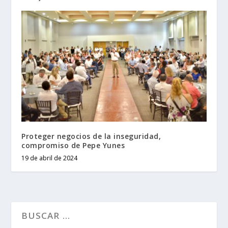
Proteger negocios de la inseguridad,
compromiso de Pepe Yunes
19 de abril de 2024