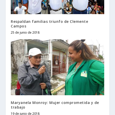
Respaldan familias triunfo de Clemente
Campos
25 de junio de 2018
Maryanela Monroy: Mujer comprometida y de
trabajo
19 de junio de 2018