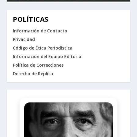
POLÍTICAS
Información de Contacto
Privacidad
Código de Ética Periodística
Información del Equipo Editorial
Política de Correcciones
Derecho de Réplica