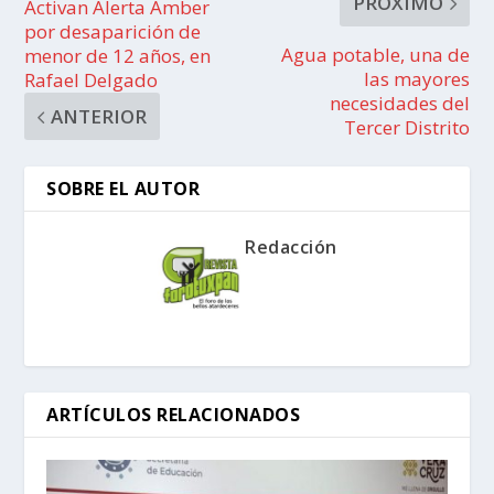
PRÓXIMO
Activan Alerta Amber
por desaparición de
Agua potable, una de
menor de 12 años, en
las mayores
Rafael Delgado
necesidades del
ANTERIOR
Tercer Distrito
SOBRE EL AUTOR
Redacción
ARTÍCULOS RELACIONADOS