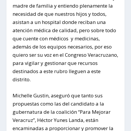
madre de familia y entiendo plenamente la
necesidad de que nuestros hijos y todos,
asistan a un hospital donde reciban una
atención médica de calidad, pero sobre todo
que cuente con médicos y medicinas,
además de los equipos necesarios, por eso
quiero ser su voz en el Congreso Veracruzano,
para vigilar y gestionar que recursos
destinados a este rubro lleguen a este
distrito.
Michelle Gustin, aseguró que tanto sus
propuestas como las del candidato a la
gubernatura de la coalición “Para Mejorar
Veracruz”, Héctor Yunes Landa, están
encaminadas a proporcionar y promover la