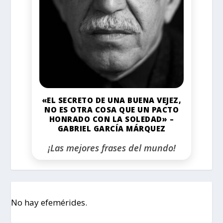
«EL SECRETO DE UNA BUENA VEJEZ,
NO ES OTRA COSA QUE UN PACTO
HONRADO CON LA SOLEDAD» –
GABRIEL GARCÍA MÁRQUEZ
¡Las mejores frases del mundo!
No hay efemérides.