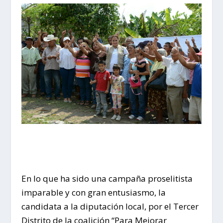
En lo que ha sido una campaña proselitista
imparable y con gran entusiasmo, la
candidata a la diputación local, por el Tercer
Distrito de la coalición “Para Mejorar