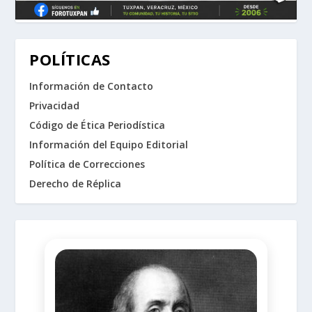
POLÍTICAS
Información de Contacto
Privacidad
Código de Ética Periodística
Información del Equipo Editorial
Política de Correcciones
Derecho de Réplica