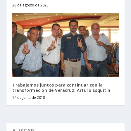
28 de agosto de 2025
Trabajemos juntos para continuar con la
transformación de Veracruz: Arturo Esquitín
14 de junio de 2018