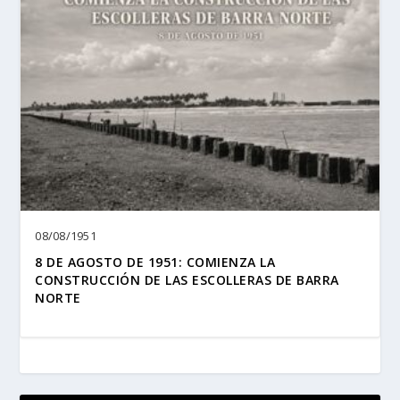
08/08/1951
8 DE AGOSTO DE 1951: COMIENZA LA
CONSTRUCCIÓN DE LAS ESCOLLERAS DE BARRA
NORTE