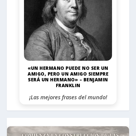
«UN HERMANO PUEDE NO SER UN
AMIGO, PERO UN AMIGO SIEMPRE
SERÁ UN HERMANO» – BENJAMIN
FRANKLIN
¡Las mejores frases del mundo!