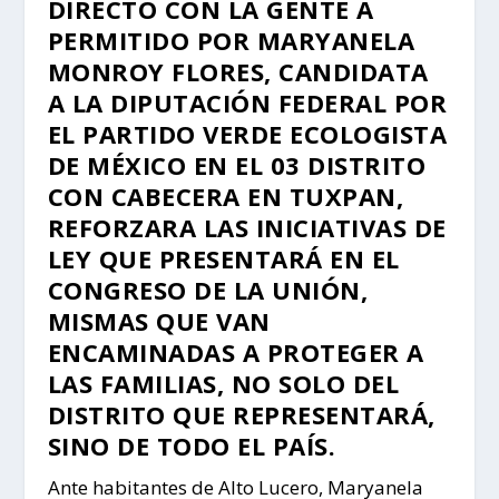
DIRECTO CON LA GENTE A
PERMITIDO POR MARYANELA
MONROY FLORES, CANDIDATA
A LA DIPUTACIÓN FEDERAL POR
EL PARTIDO VERDE ECOLOGISTA
DE MÉXICO EN EL 03 DISTRITO
CON CABECERA EN TUXPAN,
REFORZARA LAS INICIATIVAS DE
LEY QUE PRESENTARÁ EN EL
CONGRESO DE LA UNIÓN,
MISMAS QUE VAN
ENCAMINADAS A PROTEGER A
LAS FAMILIAS, NO SOLO DEL
DISTRITO QUE REPRESENTARÁ,
SINO DE TODO EL PAÍS.
Ante habitantes de Alto Lucero, Maryanela