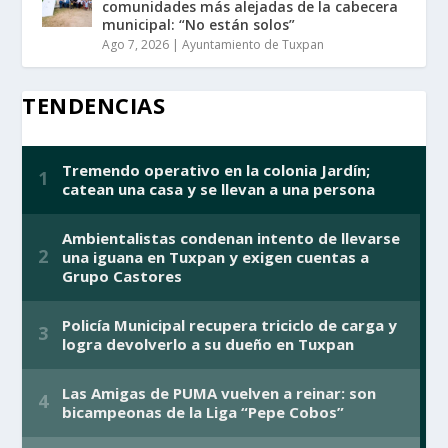
comunidades más alejadas de la cabecera
municipal: “No están solos”
Ago 7, 2026
|
Ayuntamiento de Tuxpan
TENDENCIAS