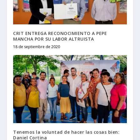
CRIT ENTREGA RECONOCIMIENTO A PEPE
MANCHA POR SU LABOR ALTRUISTA
18 de septiembre de 2020
Tenemos la voluntad de hacer las cosas bien:
Daniel Cortina