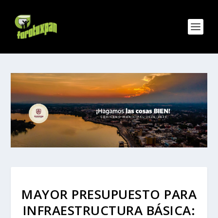
MAYOR PRESUPUESTO PARA
INFRAESTRUCTURA BÁSICA: