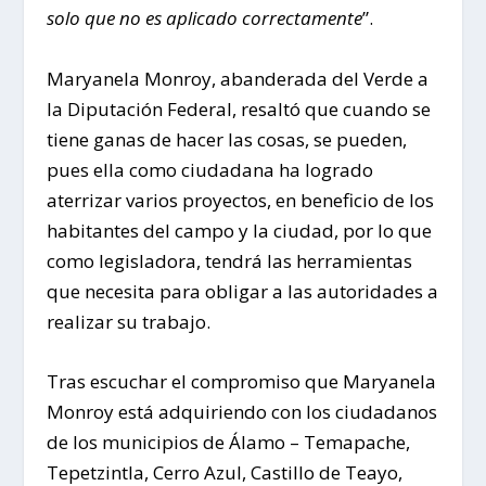
solo que no es aplicado correctamente
”.
Maryanela Monroy, abanderada del Verde a
la Diputación Federal, resaltó que cuando se
tiene ganas de hacer las cosas, se pueden,
pues ella como ciudadana ha logrado
aterrizar varios proyectos, en beneficio de los
habitantes del campo y la ciudad, por lo que
como legisladora, tendrá las herramientas
que necesita para obligar a las autoridades a
realizar su trabajo.
Tras escuchar el compromiso que Maryanela
Monroy está adquiriendo con los ciudadanos
de los municipios de Álamo – Temapache,
Tepetzintla, Cerro Azul, Castillo de Teayo,