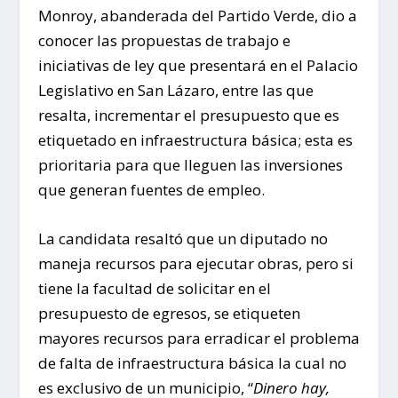
Monroy, abanderada del Partido Verde, dio a
conocer las propuestas de trabajo e
iniciativas de ley que presentará en el Palacio
Legislativo en San Lázaro, entre las que
resalta, incrementar el presupuesto que es
etiquetado en infraestructura básica; esta es
prioritaria para que lleguen las inversiones
que generan fuentes de empleo.
La candidata resaltó que un diputado no
maneja recursos para ejecutar obras, pero si
tiene la facultad de solicitar en el
presupuesto de egresos, se etiqueten
mayores recursos para erradicar el problema
de falta de infraestructura básica la cual no
es exclusivo de un municipio, “
Dinero hay,