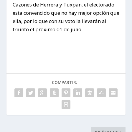
Cazones de Herrera y Tuxpan, el electorado
esta convencido que no hay mejor opción que
ella, por lo que con su voto la llevarán al
triunfo el próximo 01 de julio.
COMPARTIR: