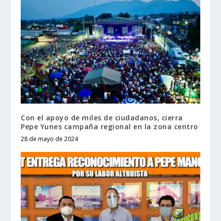
Con el apoyo de miles de ciudadanos, cierra
Pepe Yunes campaña regional en la zona centro
28 de mayo de 2024