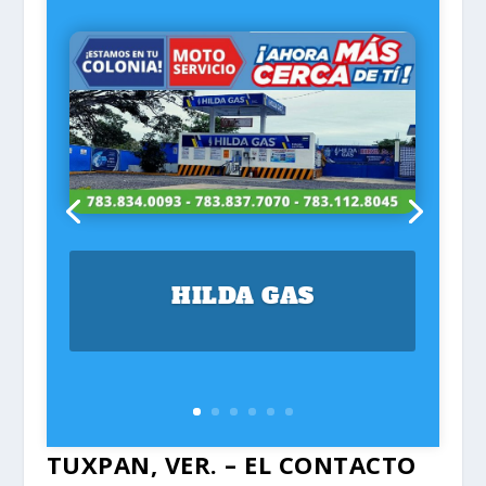
HILDA GAS
TUXPAN, VER. – EL CONTACTO