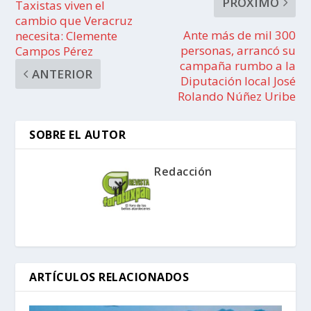
PRÓXIMO
Taxistas viven el
cambio que Veracruz
Ante más de mil 300
necesita: Clemente
personas, arrancó su
Campos Pérez
campaña rumbo a la
ANTERIOR
Diputación local José
Rolando Núñez Uribe
SOBRE EL AUTOR
Redacción
ARTÍCULOS RELACIONADOS