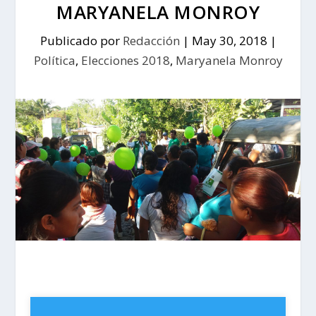
MARYANELA MONROY
Publicado por
Redacción
|
May 30, 2018
|
Política
,
Elecciones 2018
,
Maryanela Monroy