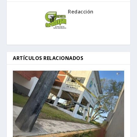
Redacción
ARTÍCULOS RELACIONADOS