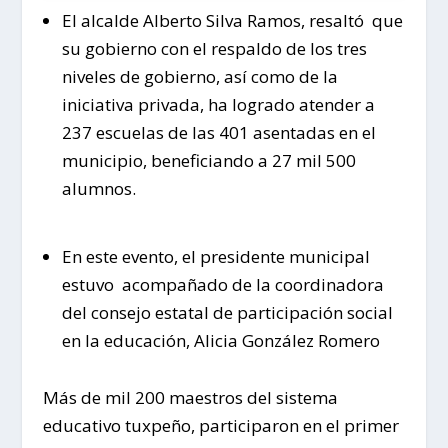
El alcalde Alberto Silva Ramos, resaltó que
su gobierno con el respaldo de los tres
niveles de gobierno, así como de la
iniciativa privada, ha logrado atender a
237 escuelas de las 401 asentadas en el
municipio, beneficiando a 27 mil 500
alumnos.
En este evento, el presidente municipal
estuvo acompañado de la coordinadora
del consejo estatal de participación social
en la educación, Alicia González Romero
Más de mil 200 maestros del sistema
educativo tuxpeño, participaron en el primer