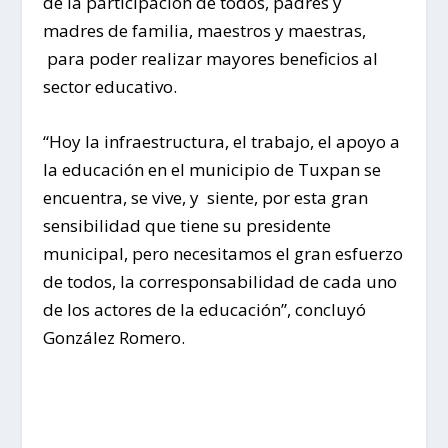
de la participación de todos, padres y
madres de familia, maestros y maestras,
para poder realizar mayores beneficios al
sector educativo.
“Hoy la infraestructura, el trabajo, el apoyo a
la educación en el municipio de Tuxpan se
encuentra, se vive, y siente, por esta gran
sensibilidad que tiene su presidente
municipal, pero necesitamos el gran esfuerzo
de todos, la corresponsabilidad de cada uno
de los actores de la educación”, concluyó
González Romero.