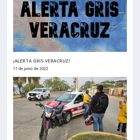
¡ALERTA GRIS VERACRUZ!
17 de junio de 2022