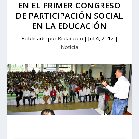
EN EL PRIMER CONGRESO
DE PARTICIPACIÓN SOCIAL
EN LA EDUCACIÓN
Publicado por
Redacción
|
Jul 4, 2012
|
Noticia