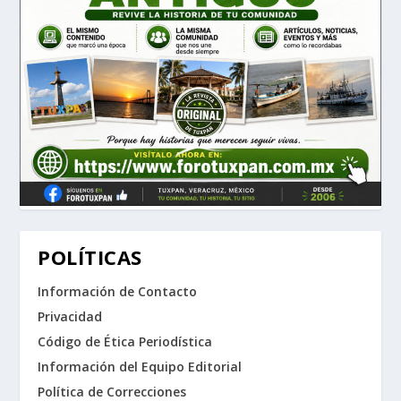
POLÍTICAS
Información de Contacto
Privacidad
Código de Ética Periodística
Información del Equipo Editorial
Política de Correcciones