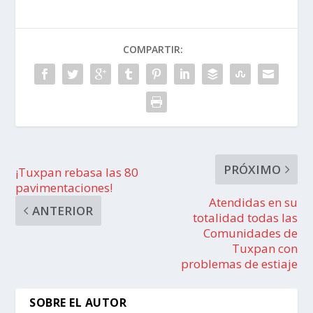
COMPARTIR:
PRÓXIMO
¡Tuxpan rebasa las 80
pavimentaciones!
Atendidas en su
ANTERIOR
totalidad todas las
Comunidades de
Tuxpan con
problemas de estiaje
SOBRE EL AUTOR