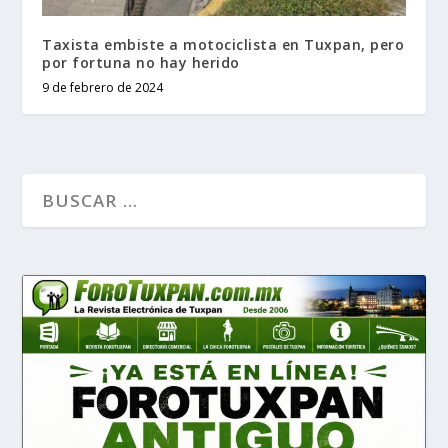
Taxista embiste a motociclista en Tuxpan, pero
por fortuna no hay herido
9 de febrero de 2024