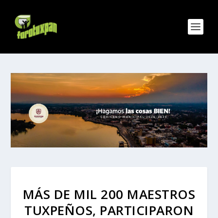
MÁS DE MIL 200 MAESTROS
TUXPEÑOS, PARTICIPARON