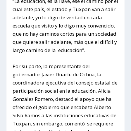
“La educación, es la llave, ese el camino por el
cual este país, el estado y Tuxpan van a salir
adelante, yo lo digo de verdad en cada
escuela que visito y lo digo muy convencido,
que no hay caminos cortos para un sociedad
que quiere salir adelante, más que el difícil y
largo camino de la educación”.
Por su parte, la representante del
gobernador Javier Duarte de Ochoa, la
coordinadora ejecutiva del consejo estatal de
participación social en la educación, Alicia
González Romero, destacó el apoyo que ha
ofrecido el gobierno que encabeza Alberto
Silva Ramos a las instituciones educativas de
Tuxpan, sin embargo, comentó se requiere