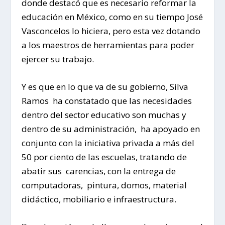
donde destacó que es necesario reformar la
educación en México, como en su tiempo José
Vasconcelos lo hiciera, pero esta vez dotando
a los maestros de herramientas para poder
ejercer su trabajo.
Y es que en lo que va de su gobierno, Silva
Ramos ha constatado que las necesidades
dentro del sector educativo son muchas y
dentro de su administración, ha apoyado en
conjunto con la iniciativa privada a más del
50 por ciento de las escuelas, tratando de
abatir sus carencias, con la entrega de
computadoras, pintura, domos, material
didáctico, mobiliario e infraestructura.