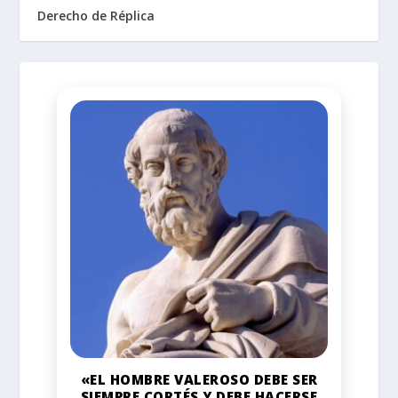
Derecho de Réplica
«EL HOMBRE VALEROSO DEBE SER
SIEMPRE CORTÉS Y DEBE HACERSE