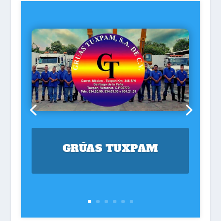
GRÚAS TUXPAM