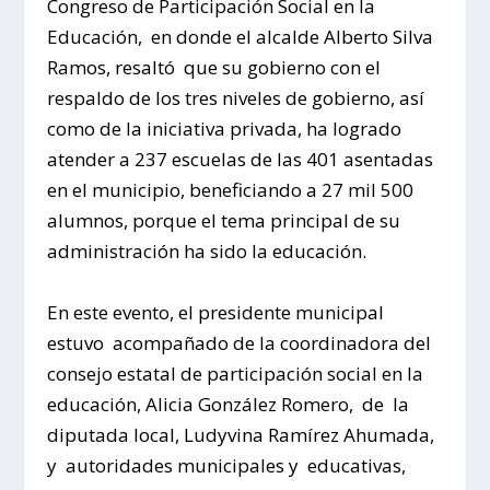
Congreso de Participación Social en la
Educación, en donde el alcalde Alberto Silva
Ramos, resaltó que su gobierno con el
respaldo de los tres niveles de gobierno, así
como de la iniciativa privada, ha logrado
atender a 237 escuelas de las 401 asentadas
en el municipio, beneficiando a 27 mil 500
alumnos, porque el tema principal de su
administración ha sido la educación.
En este evento, el presidente municipal
estuvo acompañado de la coordinadora del
consejo estatal de participación social en la
educación, Alicia González Romero, de la
diputada local, Ludyvina Ramírez Ahumada,
y autoridades municipales y educativas,