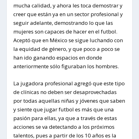
mucha calidad, y ahora les toca demostrar y
creer que están ya en un sector profesional y
seguir adelante, demostrando lo que las
mujeres son capaces de hacer en el futbol.
Aceptó que en México se sigue luchando con
la equidad de género, y que poco a poco se
han ido ganando espacios en donde
anteriormente sólo figuraban los hombres.
La jugadora profesional agregó que este tipo
de clínicas no deben ser desaprovechadas
por todas aquellas niñas y jóvenes que saben
y siente que jugar futbol es más que una
pasión para ellas, ya que a través de estas
acciones se va detectando a los próximos
talentos, pues a partir de los 10 años es la