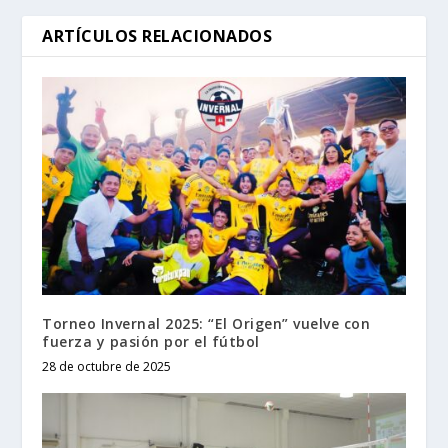
ARTÍCULOS RELACIONADOS
Torneo Invernal 2025: “El Origen” vuelve con
fuerza y pasión por el fútbol
28 de octubre de 2025