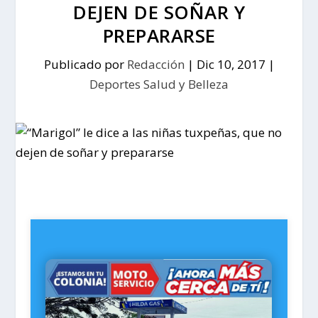
DEJEN DE SOÑAR Y
PREPARARSE
Publicado por
Redacción
|
Dic 10, 2017
|
Deportes Salud y Belleza