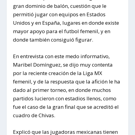
gran dominio de balón, cuestión que le
permitió jugar con equipos en Estados
Unidos y en España, lugares en donde existe
mayor apoyo para el futbol femenil, y en
donde también consiguió figurar.
En entrevista con este medo informativo,
Maribel Domínguez, se dijo muy contenta
por la reciente creación de la Liga MX
femenil, y de la respuesta que la afición le ha
dado al primer torneo, en donde muchos
partidos lucieron con estadios llenos, como
fue el caso de la gran final que se acreditó el
cuadro de Chivas.
Explicó que las jugadoras mexicanas tienen