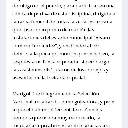
domingo en el puerto, para participar en una
clínica deportiva de esta disciplina, dirigida a
la rama femenil de todas las edades, misma
que tuvo como punto de reunión las
instalaciones del estadio municipal “Álvaro
Lorenzo Fernández”, y en donde tal vez
debido a la poca promoción que se le hizo, la
respuesta no fue la esperada, sin embargo
las asistentes disfrutaron de los consejos y
asesorías de la invitada especial.
Marigol, fue integrante de la Selección
Nacional, resaltando como goleadora, y pese
a que el balompié femenil le tocó en los
tiempos que no era muy reconocido, la
mexicana supo abrirse camino, gracias a su