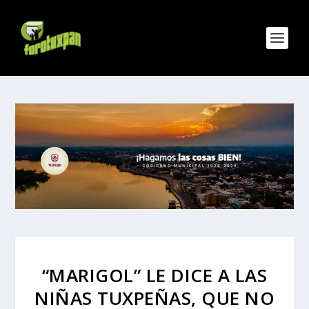
“MARIGOL” LE DICE A LAS
NIÑAS TUXPEÑAS, QUE NO