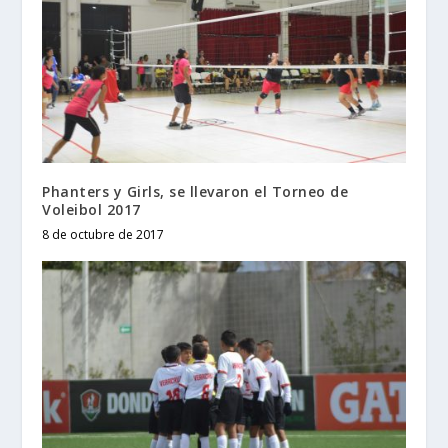
Phanters y Girls, se llevaron el Torneo de
Voleibol 2017
8 de octubre de 2017