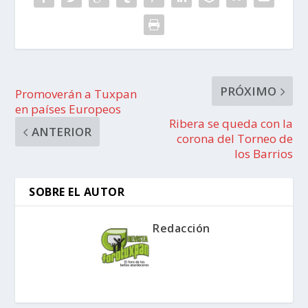
PRÓXIMO
Promoverán a Tuxpan
en países Europeos
Ribera se queda con la
ANTERIOR
corona del Torneo de
los Barrios
SOBRE EL AUTOR
Redacción