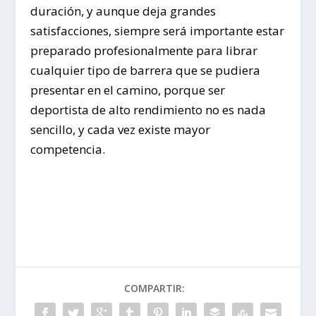
duración, y aunque deja grandes
satisfacciones, siempre será importante estar
preparado profesionalmente para librar
cualquier tipo de barrera que se pudiera
presentar en el camino, porque ser
deportista de alto rendimiento no es nada
sencillo, y cada vez existe mayor
competencia.
COMPARTIR: