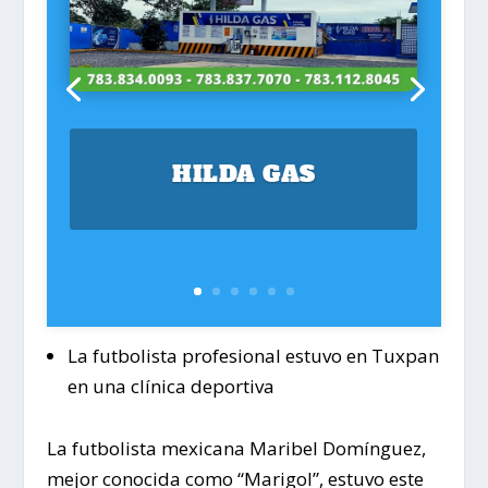
HILDA GAS
La futbolista profesional estuvo en Tuxpan
en una clínica deportiva
La futbolista mexicana Maribel Domínguez,
mejor conocida como “Marigol”, estuvo este