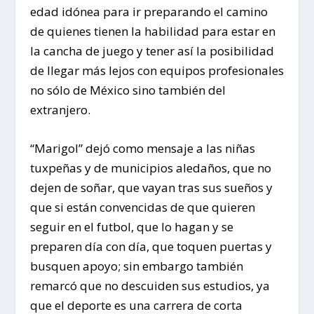
edad idónea para ir preparando el camino
de quienes tienen la habilidad para estar en
la cancha de juego y tener así la posibilidad
de llegar más lejos con equipos profesionales
no sólo de México sino también del
extranjero.
“Marigol” dejó como mensaje a las niñas
tuxpeñas y de municipios aledaños, que no
dejen de soñar, que vayan tras sus sueños y
que si están convencidas de que quieren
seguir en el futbol, que lo hagan y se
preparen día con día, que toquen puertas y
busquen apoyo; sin embargo también
remarcó que no descuiden sus estudios, ya
que el deporte es una carrera de corta