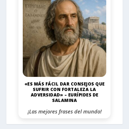
«ES MÁS FÁCIL DAR CONSEJOS QUE
SUFRIR CON FORTALEZA LA
ADVERSIDAD» – EURÍPIDES DE
SALAMINA
¡Las mejores frases del mundo!