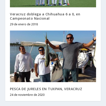
Veracruz doblega a Chihuahua 6 a 0, en
Campeonato Nacional
29 de enero de 2018
PESCA DE JURELES EN TUXPAN, VERACRUZ
24 de noviembre de 2020