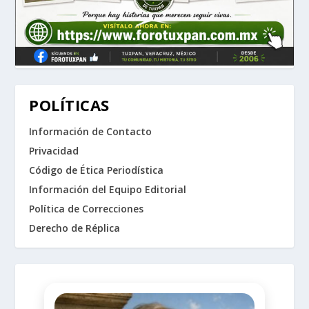
POLÍTICAS
Información de Contacto
Privacidad
Código de Ética Periodística
Información del Equipo Editorial
Política de Correcciones
Derecho de Réplica