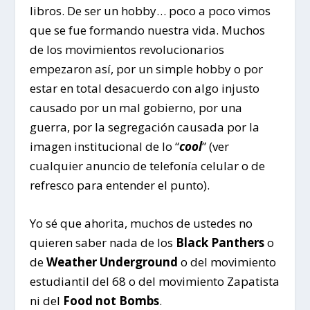
libros. De ser un hobby… poco a poco vimos
que se fue formando nuestra vida. Muchos
de los movimientos revolucionarios
empezaron así, por un simple hobby o por
estar en total desacuerdo con algo injusto
causado por un mal gobierno, por una
guerra, por la segregación causada por la
imagen institucional de lo “
cool
” (ver
cualquier anuncio de telefonía celular o de
refresco para entender el punto).
Yo sé que ahorita, muchos de ustedes no
quieren saber nada de los
Black Panthers
o
de
Weather Underground
o del movimiento
estudiantil del 68 o del movimiento Zapatista
ni del
Food not Bombs
.