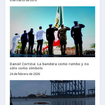
6 de marzo de 2019
Daniel Cortina: La bandera como rumbo y no
sólo como símbolo
24 de febrero de 2026