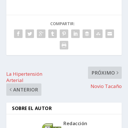
COMPARTIR:
PRÓXIMO
La Hipertensión
Arterial
Novio Tacaño
ANTERIOR
SOBRE EL AUTOR
Redacción