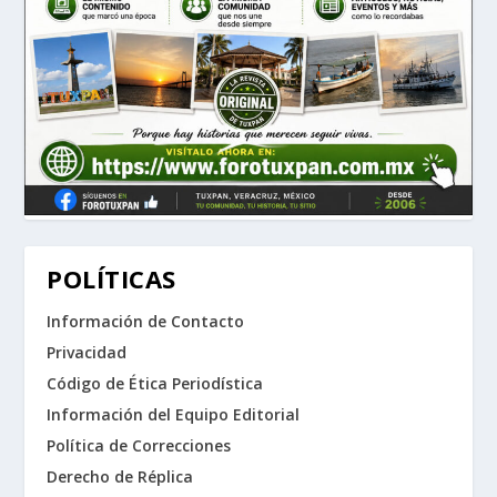
POLÍTICAS
Información de Contacto
Privacidad
Código de Ética Periodística
Información del Equipo Editorial
Política de Correcciones
Derecho de Réplica