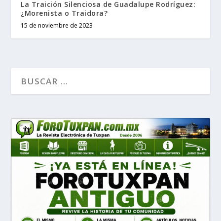
La Traición Silenciosa de Guadalupe Rodríguez:
¿Morenista o Traidora?
15 de noviembre de 2023