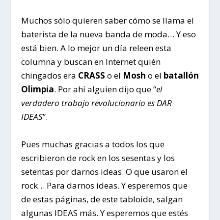
Muchos sólo quieren saber cómo se llama el
baterista de la nueva banda de moda… Y eso
está bien. A lo mejor un día releen esta
columna y buscan en Internet quién
chingados era
CRASS
o el
Mosh
o el
batallón
Olimpia
. Por ahí alguien dijo que “
el
verdadero trabajo revolucionario es DAR
IDEAS
”.
Pues muchas gracias a todos los que
escribieron de rock en los sesentas y los
setentas por darnos ideas. O que usaron el
rock… Para darnos ideas. Y esperemos que
de estas páginas, de este tabloide, salgan
algunas IDEAS más. Y esperemos que estés