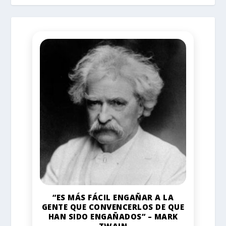
“ES MÁS FÁCIL ENGAÑAR A LA
GENTE QUE CONVENCERLOS DE QUE
HAN SIDO ENGAÑADOS” – MARK
TWAIN