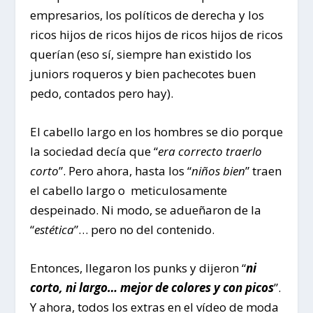
empresarios, los políticos de derecha y los
ricos hijos de ricos hijos de ricos hijos de ricos
querían (eso sí, siempre han existido los
juniors roqueros y bien pachecotes buen
pedo, contados pero hay).
El cabello largo en los hombres se dio porque
la sociedad decía que “
era correcto traerlo
corto
”. Pero ahora, hasta los “
niños bien
” traen
el cabello largo o meticulosamente
despeinado. Ni modo, se adueñaron de la
“
estética
”… pero no del contenido.
Entonces, llegaron los punks y dijeron “
ni
corto, ni largo… mejor de colores y con picos
”.
Y ahora, todos los extras en el vídeo de moda