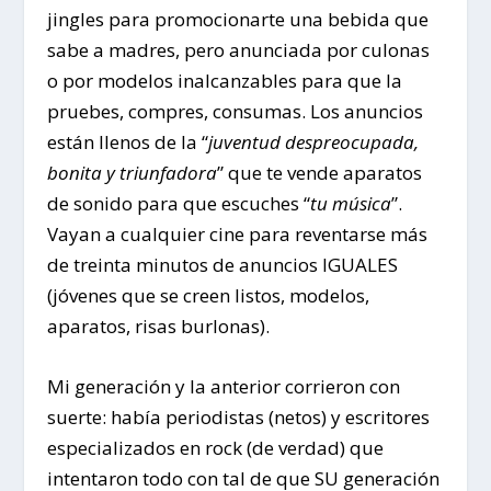
jingles para promocionarte una bebida que
sabe a madres, pero anunciada por culonas
o por modelos inalcanzables para que la
pruebes, compres, consumas. Los anuncios
están llenos de la “
juventud despreocupada,
bonita y triunfadora
” que te vende aparatos
de sonido para que escuches “
tu música
”.
Vayan a cualquier cine para reventarse más
de treinta minutos de anuncios IGUALES
(jóvenes que se creen listos, modelos,
aparatos, risas burlonas).
Mi generación y la anterior corrieron con
suerte: había periodistas (netos) y escritores
especializados en rock (de verdad) que
intentaron todo con tal de que SU generación