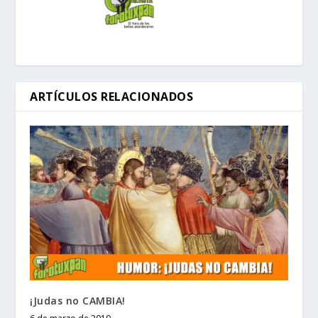
ARTÍCULOS RELACIONADOS
¡Judas no CAMBIA!