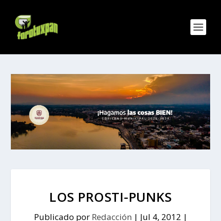
LOS PROSTI-PUNKS
Publicado por
Redacción
|
Jul 4, 2012
|