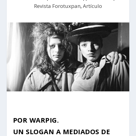
Revista Forotuxpan
,
Artículo
POR WARPIG.
UN SLOGAN A MEDIADOS DE