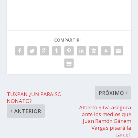
COMPARTIR:
PRÓXIMO
TUXPAN ¿UN PARAISO
NONATO?
Alberto Silva asegura
ANTERIOR
ante los medios que
Juan Ramón Gánem
Vargas pisará la
cárcel.