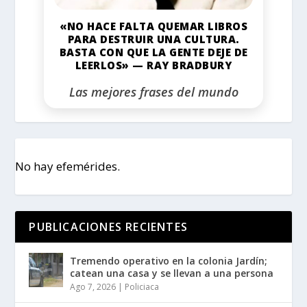
«NO HACE FALTA QUEMAR LIBROS
PARA DESTRUIR UNA CULTURA.
BASTA CON QUE LA GENTE DEJE DE
LEERLOS» — RAY BRADBURY
Las mejores frases del mundo
No hay efemérides.
PUBLICACIONES RECIENTES
Tremendo operativo en la colonia Jardín;
catean una casa y se llevan a una persona
Ago 7, 2026
|
Policiaca