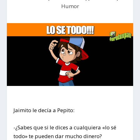
Humor
Jaimito le decía a Pepito:
-¿Sabes que si le dices a cualquiera «lo sé
todo» te pueden dar mucho dinero?