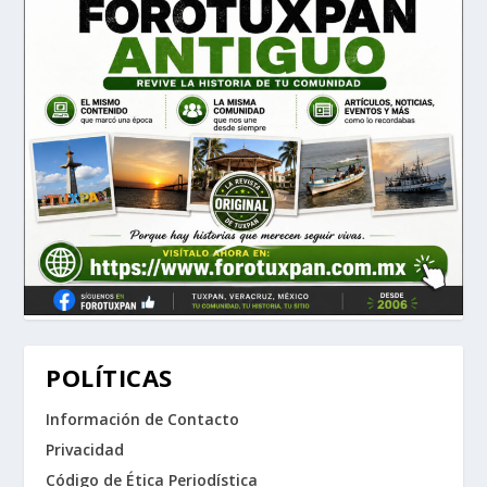
POLÍTICAS
Información de Contacto
Privacidad
Código de Ética Periodística