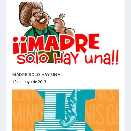
MADRE SOLO HAY UNA
10 de mayo de 2013