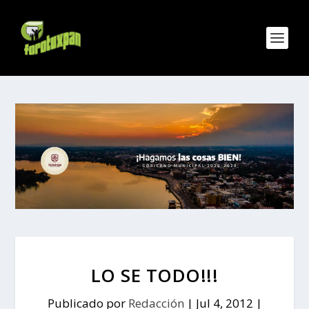
LO SE TODO!!!
Publicado por
Redacción
|
Jul 4, 2012
|