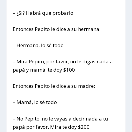
– ¿Si? Habrá que probarlo
Entonces Pepito le dice a su hermana:
– Hermana, lo sé todo
– Mira Pepito, por favor, no le digas nada a
papá y mamá, te doy $100
Entonces Pepito le dice a su madre:
– Mamá, lo sé todo
– No Pepito, no le vayas a decir nada a tu
papá por favor. Mira te doy $200