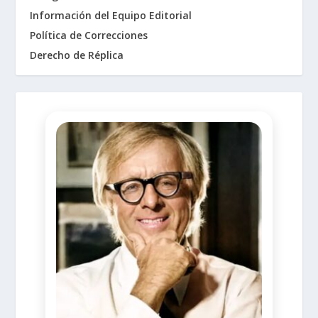
Información del Equipo Editorial
Política de Correcciones
Derecho de Réplica