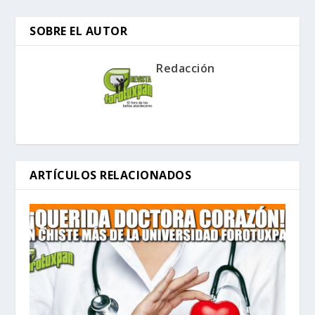
SOBRE EL AUTOR
Redacción
ARTÍCULOS RELACIONADOS