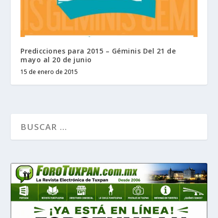
Predicciones para 2015 – Géminis Del 21 de
mayo al 20 de junio
15 de enero de 2015