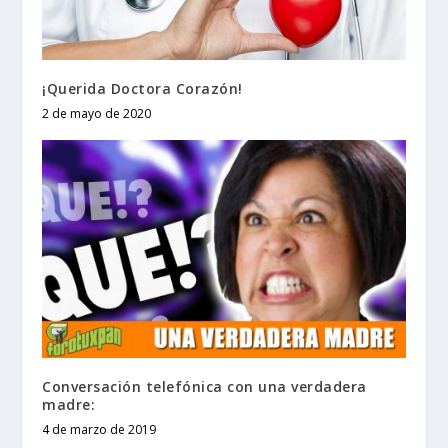
¡Querida Doctora Corazón!
2 de mayo de 2020
Conversación telefónica con una verdadera
madre:
4 de marzo de 2019