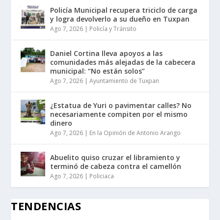
Policía Municipal recupera triciclo de carga
y logra devolverlo a su dueño en Tuxpan
Ago 7, 2026
|
Policía y Tránsito
Daniel Cortina lleva apoyos a las
comunidades más alejadas de la cabecera
municipal: “No están solos”
Ago 7, 2026
|
Ayuntamiento de Tuxpan
¿Estatua de Yuri o pavimentar calles? No
necesariamente compiten por el mismo
dinero
Ago 7, 2026
|
En la Opinión de Antonio Arango
Abuelito quiso cruzar el libramiento y
terminó de cabeza contra el camellón
Ago 7, 2026
|
Policiaca
TENDENCIAS