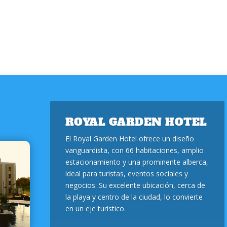
ROYAL GARDEN HOTEL
El Royal Garden Hotel ofrece un diseño
vanguardista, con 66 habitaciones, amplio
estacionamiento y una prominente alberca,
ideal para turistas, eventos sociales y
negocios. Su excelente ubicación, cerca de
la playa y centro de la ciudad, lo convierte
en un eje turístico.