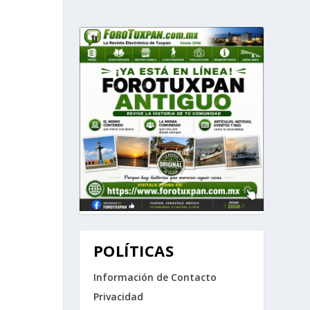
POLÍTICAS
Información de Contacto
Privacidad