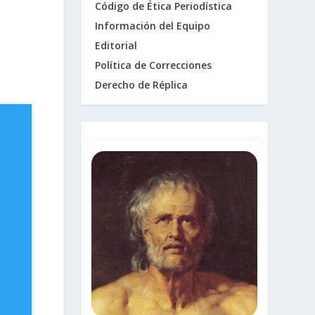
Código de Ética Periodística
Información del Equipo
Editorial
Política de Correcciones
Derecho de Réplica