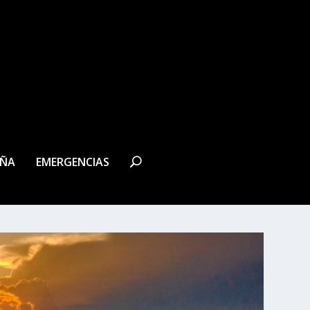
EÑA
EMERGENCIAS