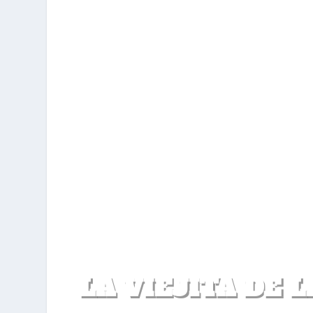
LA VIEJITA DE 