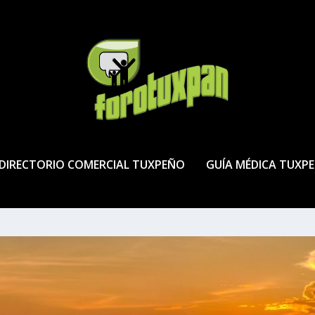
DIRECTORIO COMERCIAL TUXPEÑO
GUÍA MÉDICA TUXP