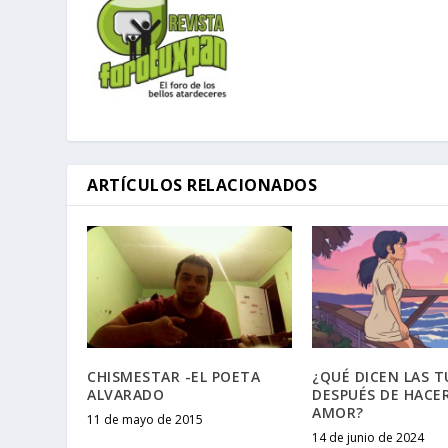
ARTÍCULOS RELACIONADOS
CHISMESTAR -EL POETA
¿QUÉ DICEN LAS 
ALVARADO
DESPUÉS DE HACER
AMOR?
11 de mayo de 2015
14 de junio de 2024