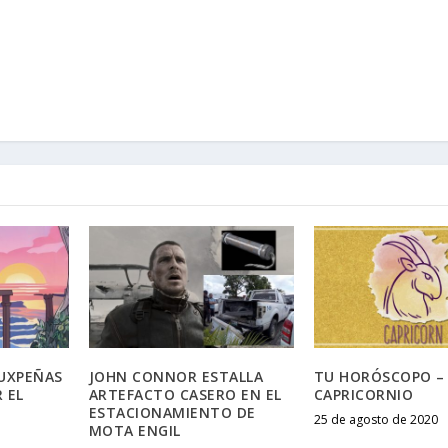
TUXPEÑAS
JOHN CONNOR ESTALLA
TU HORÓSCOPO –
 EL
ARTEFACTO CASERO EN EL
CAPRICORNIO
ESTACIONAMIENTO DE
25 de agosto de 2020
MOTA ENGIL