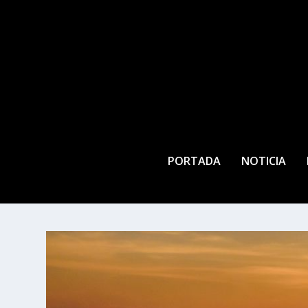
PORTADA
NOTICIA