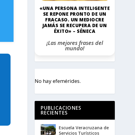
«UNA PERSONA INTELIGENTE
SE REPONE PRONTO DE UN
FRACASO. UN MEDIOCRE
JAMÁS SE RECUPERA DE UN
ÉXITO» – SÉNECA
¡Las mejores frases del
mundo!
No hay efemérides.
PUBLICACIONES
RECIENTES
Escuela Veracruzana de
Servicios Turísticos