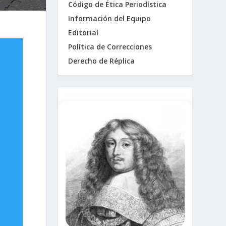
Código de Ética Periodística
Información del Equipo
Editorial
Política de Correcciones
Derecho de Réplica