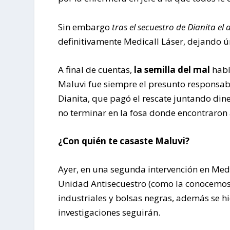
Sin embargo
tras el secuestro de Dianita e
definitivamente Medicall Láser, dejando 
A final de cuentas,
la semilla del mal
habí
Maluvi fue siempre el presunto responsab
Dianita, que pagó el rescate juntando din
no terminar en la fosa donde encontraron a
¿Con quién te casaste Maluvi?
Ayer, en una segunda intervención en Medi
Unidad Antisecuestro (como la conocemos l
industriales y bolsas negras, además se 
investigaciones seguirán.