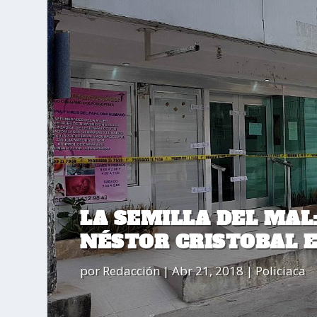
LA SEMILLA DEL MAL
NÉSTOR CRISTOBAL E
por
Redacción
|
Abr 21, 2018
|
Policiaca