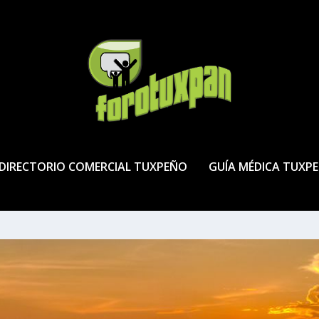
DIRECTORIO COMERCIAL TUXPEÑO
GUÍA MÉDICA TUXP