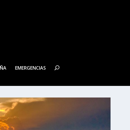
EÑA
EMERGENCIAS