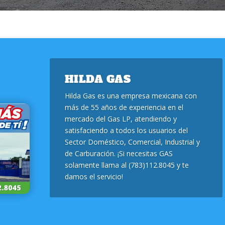
HILDA GAS
Hilda Gas es una empresa mexicana con
más de 55 años de experiencia en el
mercado del Gas LP, atendiendo y
satisfaciendo a todos los usuarios del
Sector Doméstico, Comercial, Industrial y
de Carburación. ¡Si necesitas GAS
solamente llama al (783)112.8045 y te
damos el servicio!