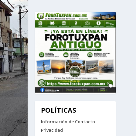
POLÍTICAS
Información de Contacto
Privacidad