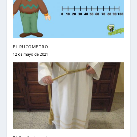
EL RUCOMETRO
12 de mayo de 2021