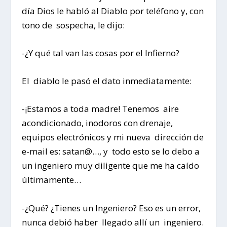
día Dios le habló al Diablo por teléfono y, con
tono de sospecha, le dijo:
-¿Y qué tal van las cosas por el Infierno?
El diablo le pasó el dato inmediatamente:
-¡Estamos a toda madre! Tenemos aire
acondicionado, inodoros con drenaje,
equipos electrónicos y mi nueva dirección de
e-mail es: satan@…, y todo esto se lo debo a
un ingeniero muy diligente que me ha caído
últimamente…
-¿Qué? ¿Tienes un Ingeniero? Eso es un error,
nunca debió haber llegado allí un ingeniero.