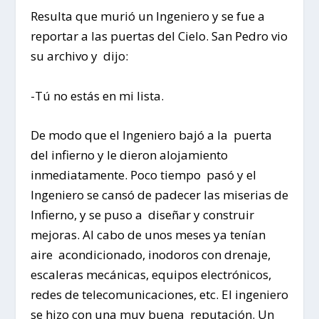
Resulta que murió un Ingeniero y se fue a
reportar a las puertas del Cielo. San Pedro vio
su archivo y dijo:
-Tú no estás en mi lista.
De modo que el Ingeniero bajó a la puerta
del infierno y le dieron alojamiento
inmediatamente. Poco tiempo pasó y el
Ingeniero se cansó de padecer las miserias de
Infierno, y se puso a diseñar y construir
mejoras. Al cabo de unos meses ya tenían
aire acondicionado, inodoros con drenaje,
escaleras mecánicas, equipos electrónicos,
redes de telecomunicaciones, etc. El ingeniero
se hizo con una muy buena reputación. Un