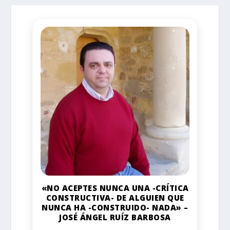
«NO ACEPTES NUNCA UNA -CRÍTICA
CONSTRUCTIVA- DE ALGUIEN QUE
NUNCA HA -CONSTRUIDO- NADA» –
JOSÉ ÁNGEL RUÍZ BARBOSA