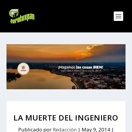
LA MUERTE DEL INGENIERO
Publicado por
Redacción
|
May 9, 2014
|