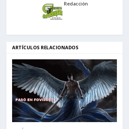
Redacción
ARTÍCULOS RELACIONADOS