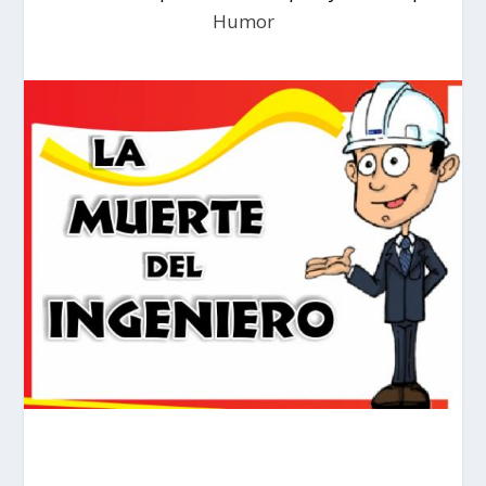
Humor