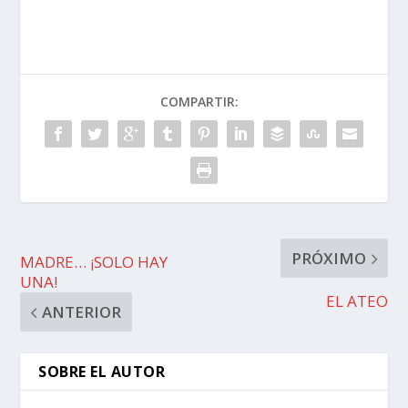
COMPARTIR:
PRÓXIMO
MADRE… ¡SOLO HAY
UNA!
EL ATEO
ANTERIOR
SOBRE EL AUTOR