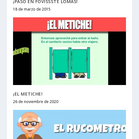
¡PASÓ EN FOVISSSTE LOMAS!
18 de marzo de 2015
¡EL METICHE!
26 de noviembre de 2020