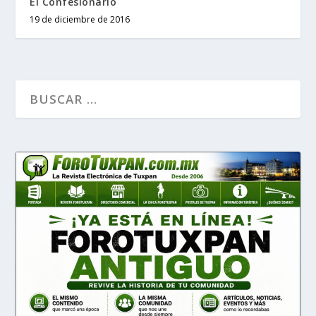
El Confesionario
19 de diciembre de 2016