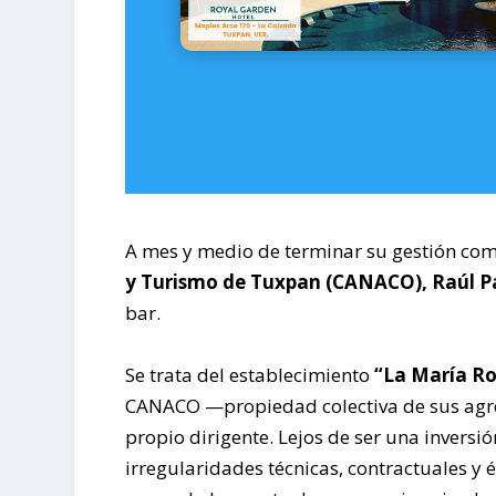
A mes y medio de terminar su gestión com
y Turismo de Tuxpan (CANACO), Raúl P
bar.
Se trata del establecimiento
“La María R
CANACO —propiedad colectiva de sus agr
propio dirigente. Lejos de ser una inversi
irregularidades técnicas, contractuales y 