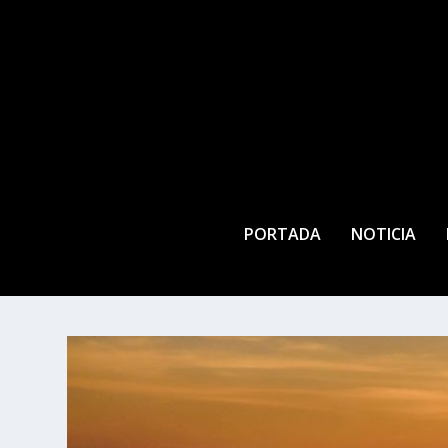
PORTADA
NOTICIA