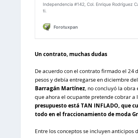
Un contrato, muchas dudas
De acuerdo con el contrato firmado el 24 
pesos y debía entregarse en diciembre del
Barragán Martínez
, no concluyó la obra
que ahora el ocupante pretende cobrar a
presupuesto está TAN INFLADO, que cue
todo en el fraccionamiento de moda G
Entre los conceptos se incluyen anticipos