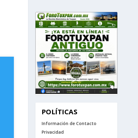
POLÍTICAS
Información de Contacto
Privacidad