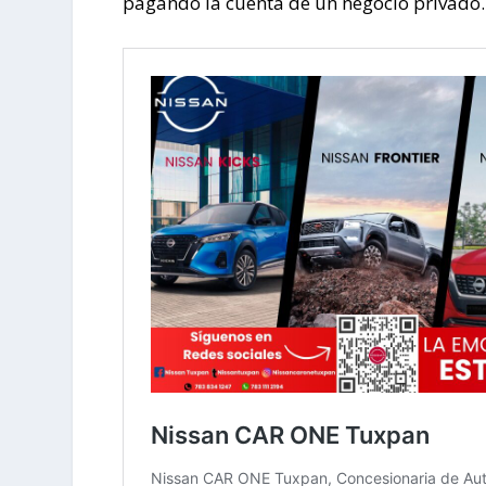
pagando la cuenta de un negocio privado.