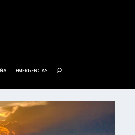
EÑA
EMERGENCIAS