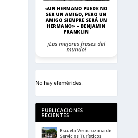
«UN HERMANO PUEDE NO
SER UN AMIGO, PERO UN
AMIGO SIEMPRE SERÁ UN
HERMANO» – BENJAMIN
FRANKLIN
¡Las mejores frases del
mundo!
No hay efemérides.
PUBLICACIONES
RECIENTES
Escuela Veracruzana de
Servicios Turísticos