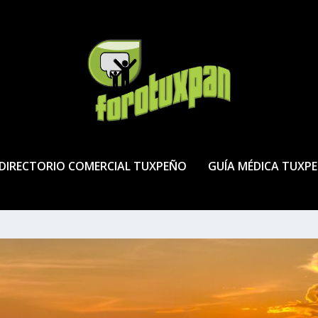
DIRECTORIO COMERCIAL TUXPEÑO
GUÍA MÉDICA TUXP