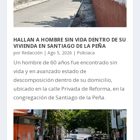
HALLAN A HOMBRE SIN VIDA DENTRO DE SU
VIVIENDA EN SANTIAGO DE LA PEÑA
por
Redacción
|
Ago 5, 2026
|
Policiaca
Un hombre de 60 años fue encontrado sin
vida y en avanzado estado de
descomposición dentro de su domicilio,
ubicado en la calle Privada de Reforma, en la
congregación de Santiago de la Peña.