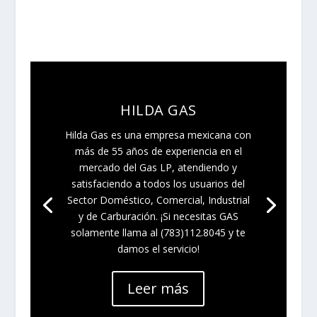
HILDA GAS
Hilda Gas es una empresa mexicana con
más de 55 años de experiencia en el
mercado del Gas LP, atendiendo y
satisfaciendo a todos los usuarios del
Sector Doméstico, Comercial, Industrial
y de Carburación. ¡Si necesitas GAS
solamente llama al (783)112.8045 y te
damos el servicio!
Leer más