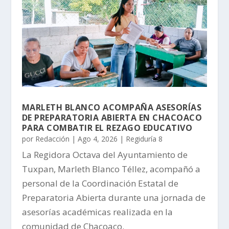
MARLETH BLANCO ACOMPAÑA ASESORÍAS
DE PREPARATORIA ABIERTA EN CHACOACO
PARA COMBATIR EL REZAGO EDUCATIVO
por
Redacción
|
Ago 4, 2026
|
Regiduría 8
La Regidora Octava del Ayuntamiento de
Tuxpan, Marleth Blanco Téllez, acompañó a
personal de la Coordinación Estatal de
Preparatoria Abierta durante una jornada de
asesorías académicas realizada en la
comunidad de Chacoaco.