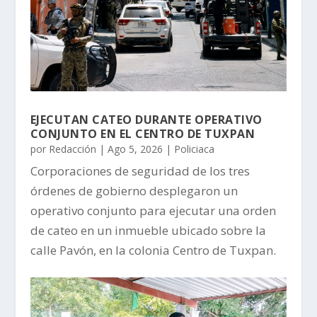
EJECUTAN CATEO DURANTE OPERATIVO
CONJUNTO EN EL CENTRO DE TUXPAN
por
Redacción
|
Ago 5, 2026
|
Policiaca
Corporaciones de seguridad de los tres
órdenes de gobierno desplegaron un
operativo conjunto para ejecutar una orden
de cateo en un inmueble ubicado sobre la
calle Pavón, en la colonia Centro de Tuxpan.