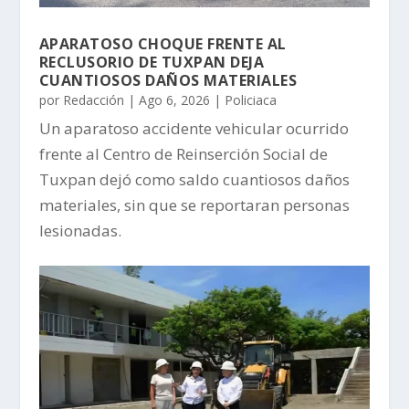
APARATOSO CHOQUE FRENTE AL
RECLUSORIO DE TUXPAN DEJA
CUANTIOSOS DAÑOS MATERIALES
por
Redacción
|
Ago 6, 2026
|
Policiaca
Un aparatoso accidente vehicular ocurrido
frente al Centro de Reinserción Social de
Tuxpan dejó como saldo cuantiosos daños
materiales, sin que se reportaran personas
lesionadas.