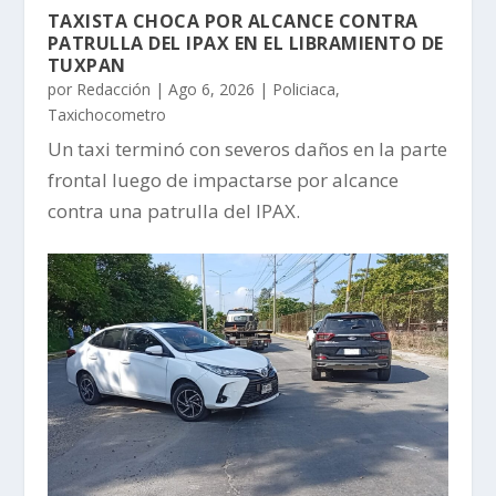
TAXISTA CHOCA POR ALCANCE CONTRA
PATRULLA DEL IPAX EN EL LIBRAMIENTO DE
TUXPAN
por
Redacción
|
Ago 6, 2026
|
Policiaca
,
Taxichocometro
Un taxi terminó con severos daños en la parte
frontal luego de impactarse por alcance
contra una patrulla del IPAX.