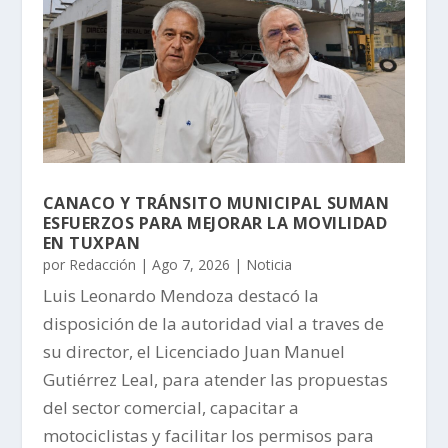
CANACO Y TRÁNSITO MUNICIPAL SUMAN
ESFUERZOS PARA MEJORAR LA MOVILIDAD
EN TUXPAN
por
Redacción
|
Ago 7, 2026
|
Noticia
Luis Leonardo Mendoza destacó la
disposición de la autoridad vial a traves de
su director, el Licenciado Juan Manuel
Gutiérrez Leal, para atender las propuestas
del sector comercial, capacitar a
motociclistas y facilitar los permisos para