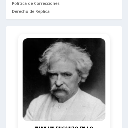
Política de Correcciones
Derecho de Réplica
“HAY UN ENCANTO EN LO