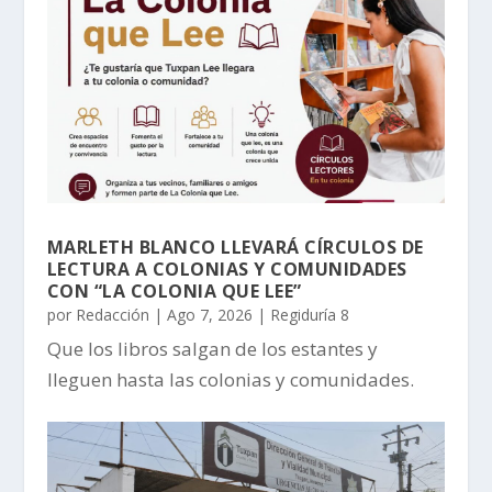
MARLETH BLANCO LLEVARÁ CÍRCULOS DE
LECTURA A COLONIAS Y COMUNIDADES
CON “LA COLONIA QUE LEE”
por
Redacción
|
Ago 7, 2026
|
Regiduría 8
Que los libros salgan de los estantes y
lleguen hasta las colonias y comunidades.