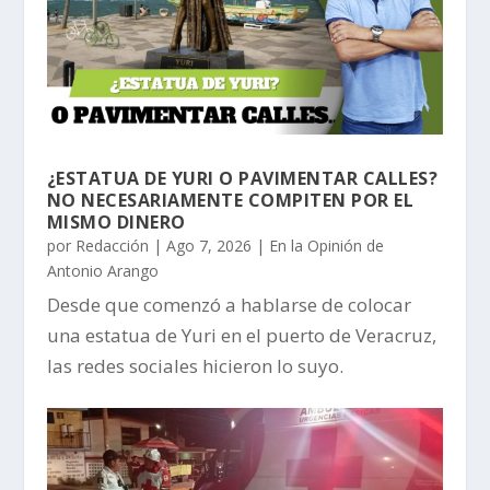
¿ESTATUA DE YURI O PAVIMENTAR CALLES?
NO NECESARIAMENTE COMPITEN POR EL
MISMO DINERO
por
Redacción
|
Ago 7, 2026
|
En la Opinión de
Antonio Arango
Desde que comenzó a hablarse de colocar
una estatua de Yuri en el puerto de Veracruz,
las redes sociales hicieron lo suyo.