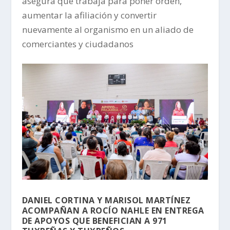
asegura que trabaja para poner orden,
aumentar la afiliación y convertir
nuevamente al organismo en un aliado de
comerciantes y ciudadanos
DANIEL CORTINA Y MARISOL MARTÍNEZ
ACOMPAÑAN A ROCÍO NAHLE EN ENTREGA
DE APOYOS QUE BENEFICIAN A 971