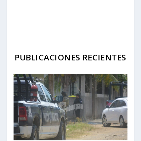
PUBLICACIONES RECIENTES