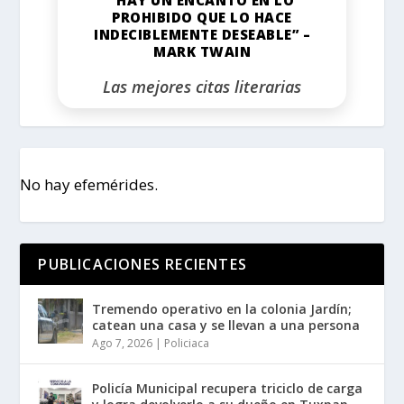
PROHIBIDO QUE LO HACE
INDECIBLEMENTE DESEABLE” –
MARK TWAIN
Las mejores citas literarias
No hay efemérides.
PUBLICACIONES RECIENTES
Tremendo operativo en la colonia Jardín;
catean una casa y se llevan a una persona
Ago 7, 2026
|
Policiaca
Policía Municipal recupera triciclo de carga