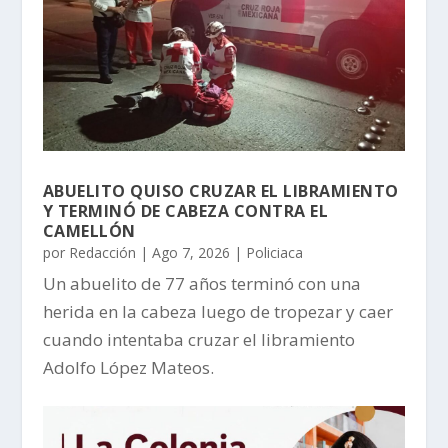
ABUELITO QUISO CRUZAR EL LIBRAMIENTO
Y TERMINÓ DE CABEZA CONTRA EL
CAMELLÓN
por
Redacción
|
Ago 7, 2026
|
Policiaca
Un abuelito de 77 años terminó con una
herida en la cabeza luego de tropezar y caer
cuando intentaba cruzar el libramiento
Adolfo López Mateos.