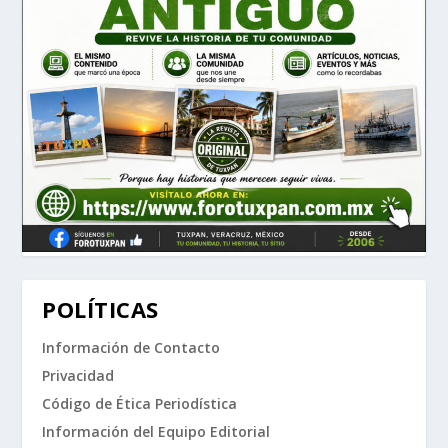
POLÍTICAS
Información de Contacto
Privacidad
Código de Ética Periodística
Información del Equipo Editorial