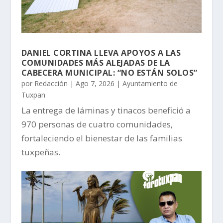
DANIEL CORTINA LLEVA APOYOS A LAS
COMUNIDADES MÁS ALEJADAS DE LA
CABECERA MUNICIPAL: “NO ESTÁN SOLOS”
por
Redacción
|
Ago 7, 2026
|
Ayuntamiento de
Tuxpan
La entrega de láminas y tinacos benefició a
970 personas de cuatro comunidades,
fortaleciendo el bienestar de las familias
tuxpeñas.