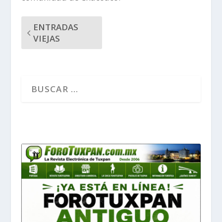
ENTRADAS
VIEJAS