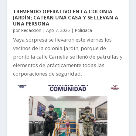
TREMENDO OPERATIVO EN LA COLONIA
JARDÍN; CATEAN UNA CASA Y SE LLEVAN A
UNA PERSONA
por
Redacción
|
Ago 7, 2026
|
Policiaca
Vaya sorpresa se llevaron este viernes los
vecinos de la colonia Jardín, porque de
pronto la calle Camelia se llenó de patrullas y
elementos de prácticamente todas las
corporaciones de seguridad.