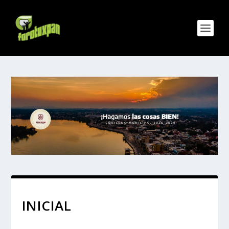
INICIAL