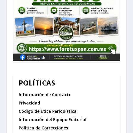
POLÍTICAS
Información de Contacto
Privacidad
Código de Ética Periodística
Información del Equipo Editorial
Política de Correcciones