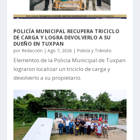
POLICÍA MUNICIPAL RECUPERA TRICICLO
DE CARGA Y LOGRA DEVOLVERLO A SU
DUEÑO EN TUXPAN
por
Redacción
|
Ago 7, 2026
|
Policía y Tránsito
Elementos de la Policía Municipal de Tuxpan
lograron localizar un triciclo de carga y
devolverlo a su propietario.