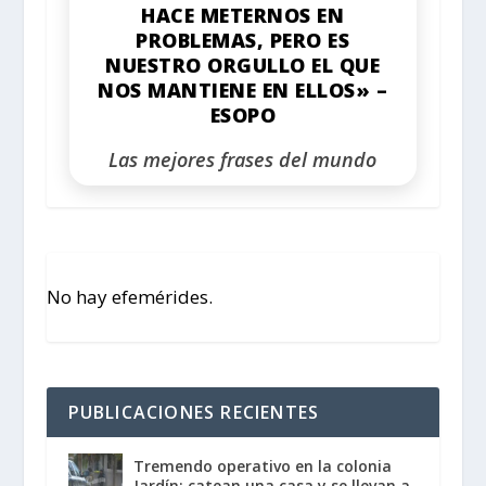
HACE METERNOS EN
PROBLEMAS, PERO ES
NUESTRO ORGULLO EL QUE
NOS MANTIENE EN ELLOS» –
ESOPO
Las mejores frases del mundo
No hay efemérides.
PUBLICACIONES RECIENTES
Tremendo operativo en la colonia
Jardín; catean una casa y se llevan a