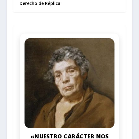
Derecho de Réplica
«NUESTRO CARÁCTER NOS