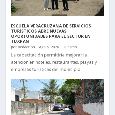
ESCUELA VERACRUZANA DE SERVICIOS
TURÍSTICOS ABRE NUEVAS
OPORTUNIDADES PARA EL SECTOR EN
TUXPAN
por
Redacción
|
Ago 5, 2026
|
Turismo
La capacitación permitiría mejorar la
atención en hoteles, restaurantes, playas y
empresas turísticas del municipio