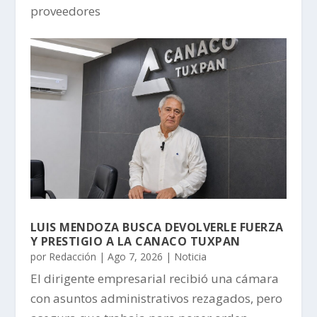
proveedores
LUIS MENDOZA BUSCA DEVOLVERLE FUERZA
Y PRESTIGIO A LA CANACO TUXPAN
por
Redacción
|
Ago 7, 2026
|
Noticia
El dirigente empresarial recibió una cámara
con asuntos administrativos rezagados, pero