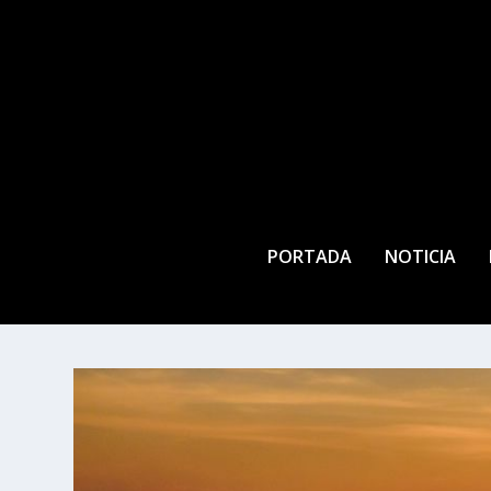
PORTADA
NOTICIA