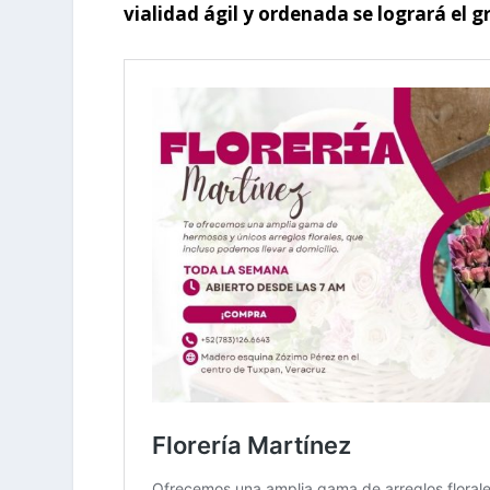
vialidad ágil y ordenada se logrará el g