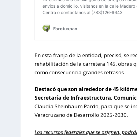
En esta franja de la entidad, precisó, se 
rehabilitación de la carretera 145, obras 
como consecuencia grandes retrasos.
Destacó que son alrededor de 45 kilóme
Secretaría de Infraestructura, Comunic
Claudia Sheinbaum Pardo, para que se incl
Veracruzano de Desarrollo 2025-2030.
Los recursos federales que se asignen, podr