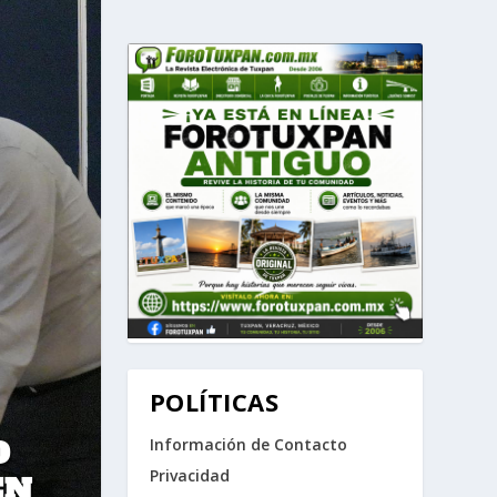
POLÍTICAS
O
Información de Contacto
Privacidad
EN