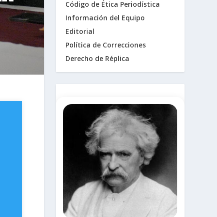
Código de Ética Periodística
Información del Equipo
Editorial
Política de Correcciones
Derecho de Réplica