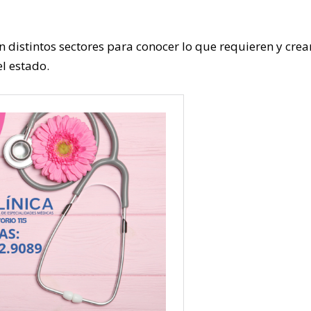
 distintos sectores para conocer lo que requieren y crea
l estado.