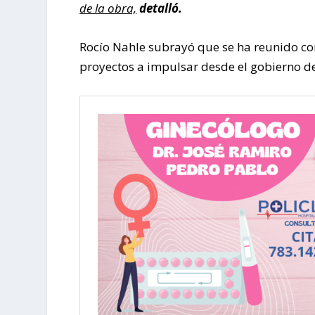
de la obra,
detalló.
Rocío Nahle subrayó que se ha reunido con
proyectos a impulsar desde el gobierno de