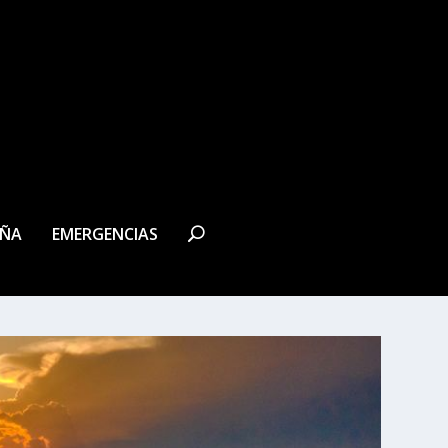
EÑA
EMERGENCIAS