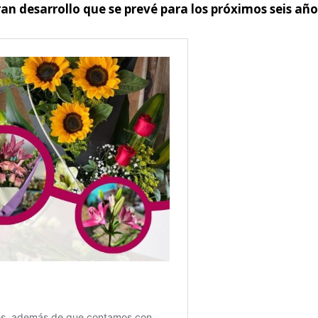
ran desarrollo que se prevé para los próximos seis año