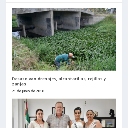
Desazolvan drenajes, alcantarillas, rejillas y
zanjas
21 de junio de 2016