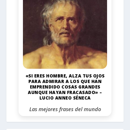
«SI ERES HOMBRE, ALZA TUS OJOS
PARA ADMIRAR A LOS QUE HAN
EMPRENDIDO COSAS GRANDES
AUNQUE HAYAN FRACASADO» –
LUCIO ANNEO SÉNECA
Las mejores frases del mundo