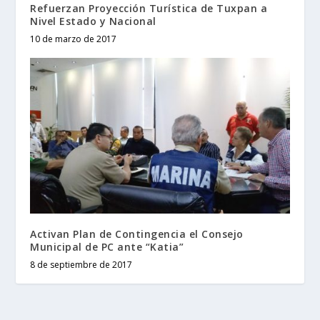
Refuerzan Proyección Turística de Tuxpan a
Nivel Estado y Nacional
10 de marzo de 2017
Activan Plan de Contingencia el Consejo
Municipal de PC ante “Katia”
8 de septiembre de 2017