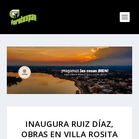
INAUGURA RUIZ DÍAZ,
OBRAS EN VILLA ROSITA