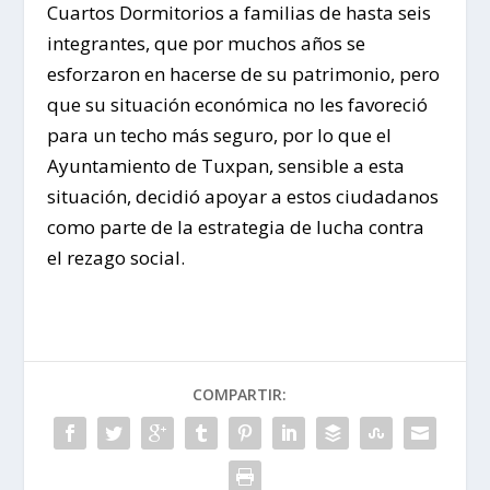
Cuartos Dormitorios a familias de hasta seis
integrantes, que por muchos años se
esforzaron en hacerse de su patrimonio, pero
que su situación económica no les favoreció
para un techo más seguro, por lo que el
Ayuntamiento de Tuxpan, sensible a esta
situación, decidió apoyar a estos ciudadanos
como parte de la estrategia de lucha contra
el rezago social.
COMPARTIR: