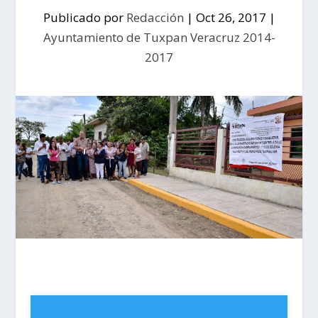
Publicado por
Redacción
|
Oct 26, 2017
|
Ayuntamiento de Tuxpan Veracruz 2014-
2017