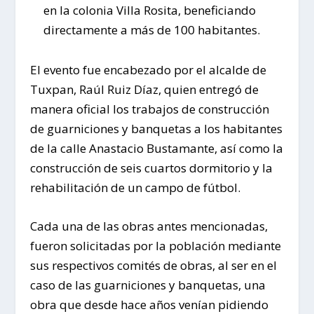
en la colonia Villa Rosita, beneficiando
directamente a más de 100 habitantes.
El evento fue encabezado por el alcalde de
Tuxpan, Raúl Ruiz Díaz, quien entregó de
manera oficial los trabajos de construcción
de guarniciones y banquetas a los habitantes
de la calle Anastacio Bustamante, así como la
construcción de seis cuartos dormitorio y la
rehabilitación de un campo de fútbol.
Cada una de las obras antes mencionadas,
fueron solicitadas por la población mediante
sus respectivos comités de obras, al ser en el
caso de las guarniciones y banquetas, una
obra que desde hace años venían pidiendo