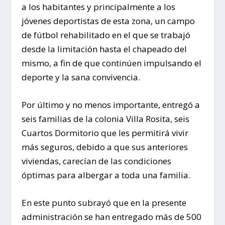
a los habitantes y principalmente a los
jóvenes deportistas de esta zona, un campo
de fútbol rehabilitado en el que se trabajó
desde la limitación hasta el chapeado del
mismo, a fin de que continúen impulsando el
deporte y la sana convivencia.
Por último y no menos importante, entregó a
seis familias de la colonia Villa Rosita, seis
Cuartos Dormitorio que les permitirá vivir
más seguros, debido a que sus anteriores
viviendas, carecían de las condiciones
óptimas para albergar a toda una familia.
En este punto subrayó que en la presente
administración se han entregado más de 500