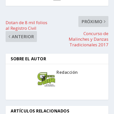
PRÓXIMO
Dotan de 8 mil folios
al Registro Civil
Concurso de
ANTERIOR
Malinches y Danzas
Tradicionales 2017
SOBRE EL AUTOR
Redacción
ARTÍCULOS RELACIONADOS