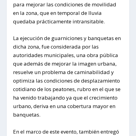
para mejorar las condiciones de movilidad
en la zona, que en temporal de lluvia
quedaba prácticamente intransitable.
La ejecución de guarniciones y banquetas en
dicha zona, fue considerada por las
autoridades municipales, una obra pública
que además de mejorar la imagen urbana,
resuelve un problema de caminabilidad y
optimiza las condiciones de desplazamiento
cotidiano de los peatones, rubro en el que se
ha venido trabajando ya que el crecimiento
urbano, deriva en una cobertura mayor en
banquetas.
En el marco de este evento, también entregó