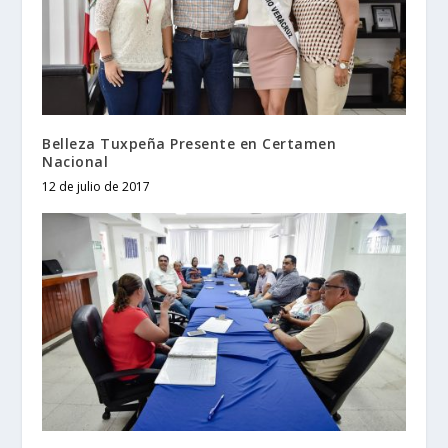
Belleza Tuxpeña Presente en Certamen
Nacional
12 de julio de 2017