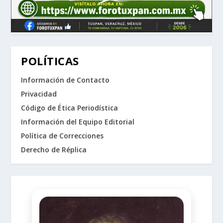
POLÍTICAS
Información de Contacto
Privacidad
Código de Ética Periodística
Información del Equipo Editorial
Política de Correcciones
Derecho de Réplica