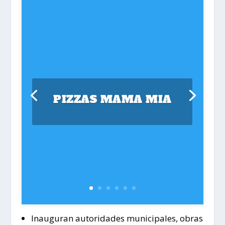
PIZZAS MAMA MIA
Inauguran autoridades municipales, obras