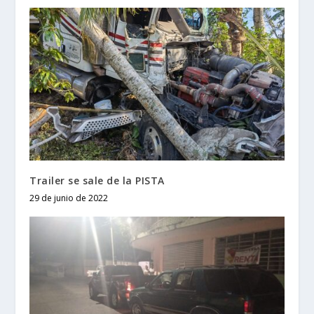
Trailer se sale de la PISTA
29 de junio de 2022