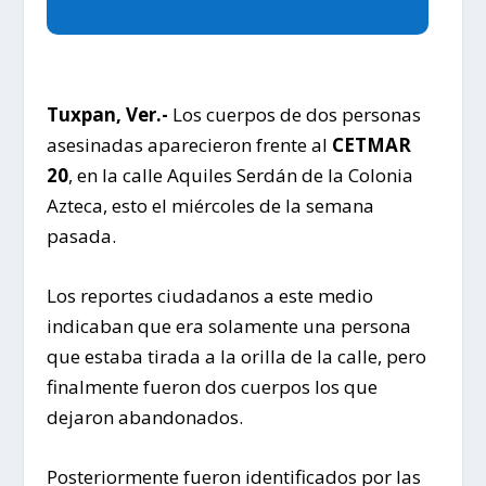
Tuxpan, Ver.-
Los cuerpos de dos personas
asesinadas aparecieron frente al
CETMAR
20
, en la calle Aquiles Serdán de la Colonia
Azteca, esto el miércoles de la semana
pasada.
Los reportes ciudadanos a este medio
indicaban que era solamente una persona
que estaba tirada a la orilla de la calle, pero
finalmente fueron dos cuerpos los que
dejaron abandonados.
Posteriormente fueron identificados por las