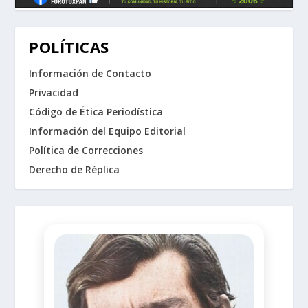
POLÍTICAS
Información de Contacto
Privacidad
Código de Ética Periodística
Información del Equipo Editorial
Política de Correcciones
Derecho de Réplica