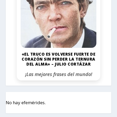
«EL TRUCO ES VOLVERSE FUERTE DE
CORAZÓN SIN PERDER LA TERNURA
DEL ALMA» – JULIO CORTÁZAR
¡Las mejores frases del mundo!
No hay efemérides.