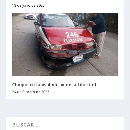
18 de junio de 2025
Choque en la «subidita» de la Libertad
24 de febrero de 2023