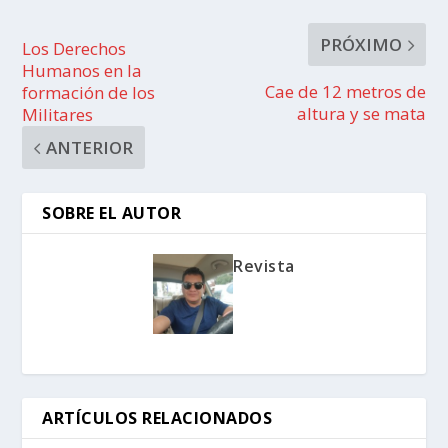
PRÓXIMO
Los Derechos
Humanos en la
Cae de 12 metros de
formación de los
altura y se mata
Militares
ANTERIOR
SOBRE EL AUTOR
Revista
ARTÍCULOS RELACIONADOS