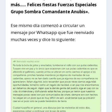
más….. Felices fiestas Fuerzas Especiales
Grupo Sombra Comandante Anubis».
Ese mísmo día comenzó a circular un
mensaje por Whatsapp que fue reenviado
muchas veces y dice lo siguiente: