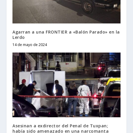
Agarran a una FRONTIER a «Balón Parado» en la
Lerdo
14 de mayo de 2024
Asesinan a exdirector del Penal de Tuxpan;
había sido amenazado en una narcomanta