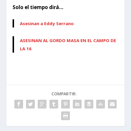
Solo el tiempo dirá…
Asesinan a Eddy Serrano
ASESINAN AL GORDO MASA EN EL CAMPO DE
LA 16
COMPARTIR: