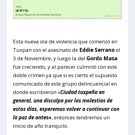
Esta nueva ola de violencia que comenzó en
Tuxpan con el asesinato de
Eddie Serrano
el
3 de Noviembre, y luego la del
Gordo Masa
fue creciendo, y al parecer culminó con este
doble crimen ya que si es cierto el supuesto
comunicado de este grupo delincuencial en
donde escribieron «
Ciudad tuxpeña en
general, una disculpa por las molestias de
estos días, esperemos volver a continuar con
la paz de antes»
, entonces tendremos un
inicio de año tranquilo.