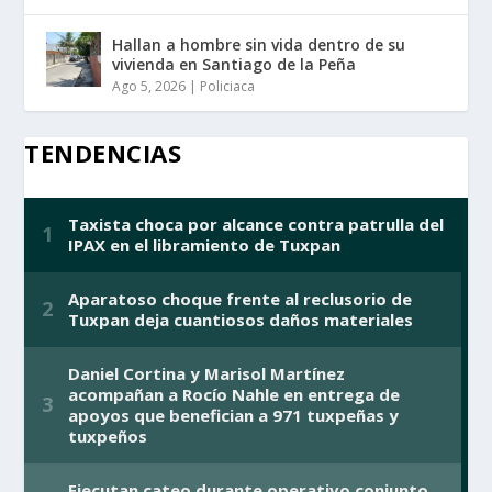
Hallan a hombre sin vida dentro de su
vivienda en Santiago de la Peña
Ago 5, 2026
|
Policiaca
TENDENCIAS