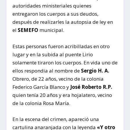
autoridades ministeriales quienes
entregaron los cuerpos a sus deudos,
después de realizarles la autopsia de ley en
el
SEMEFO
municipal.
Estas personas fueron acribilladas en otro
lugar y en la subida al puente Lirio
solamente tiraron los cuerpos. En vida uno de
ellos respondia al nombre de
Sergio H. A.
Obrero, de 22 años, vecino de la colonia
Federico García Blanco y
José Roberto R.P.
quien tenía 20 años y era hojalatero, vecino
de la colonia Rosa María.
En la escena del crimen, apareció una
cartulina anaranjada con la leyenda
«Y otro