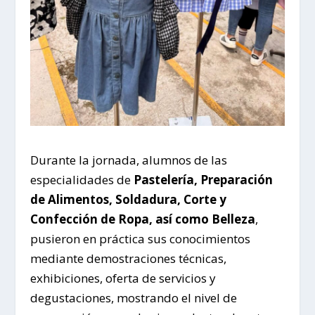
Durante la jornada, alumnos de las
especialidades de
Pastelería, Preparación
de Alimentos, Soldadura, Corte y
Confección de Ropa, así como Belleza
,
pusieron en práctica sus conocimientos
mediante demostraciones técnicas,
exhibiciones, oferta de servicios y
degustaciones, mostrando el nivel de