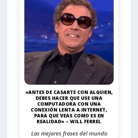
«ANTES DE CASARTE CON ALGUIEN,
DEBES HACER QUE USE UNA
COMPUTADORA CON UNA
CONEXIÓN LENTA A INTERNET,
PARA QUE VEAS COMO ES EN
REALIDAD» – WILL FERREL
Las mejores frases del mundo