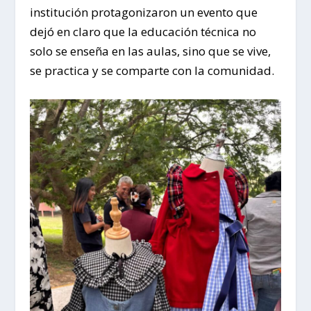
institución protagonizaron un evento que
dejó en claro que la educación técnica no
solo se enseña en las aulas, sino que se vive,
se practica y se comparte con la comunidad.