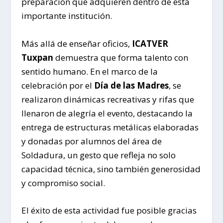
preparación que adquieren dentro de esta
importante institución.
Más allá de enseñar oficios,
ICATVER
Tuxpan
demuestra que forma talento con
sentido humano. En el marco de la
celebración por el
Día de las Madres
, se
realizaron dinámicas recreativas y rifas que
llenaron de alegría el evento, destacando la
entrega de estructuras metálicas elaboradas
y donadas por alumnos del área de
Soldadura, un gesto que refleja no solo
capacidad técnica, sino también generosidad
y compromiso social.
El éxito de esta actividad fue posible gracias