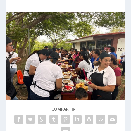
COMPARTIR: