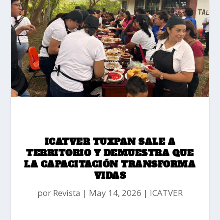
ICATVER TUXPAN SALE A
TERRITORIO Y DEMUESTRA QUE
LA CAPACITACIÓN TRANSFORMA
VIDAS
por
Revista
|
May 14, 2026
|
ICATVER