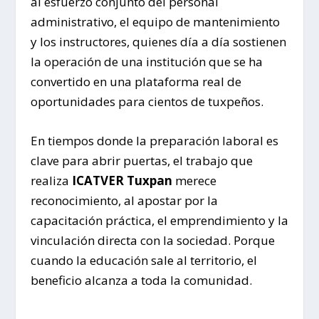
al esfuerzo conjunto del personal
administrativo, el equipo de mantenimiento
y los instructores, quienes día a día sostienen
la operación de una institución que se ha
convertido en una plataforma real de
oportunidades para cientos de tuxpeños.
En tiempos donde la preparación laboral es
clave para abrir puertas, el trabajo que
realiza
ICATVER Tuxpan
merece
reconocimiento, al apostar por la
capacitación práctica, el emprendimiento y la
vinculación directa con la sociedad. Porque
cuando la educación sale al territorio, el
beneficio alcanza a toda la comunidad.