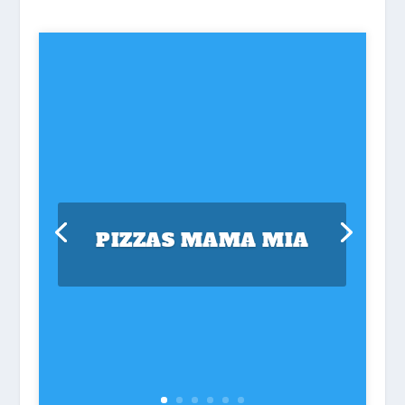
PIZZAS MAMA MIA