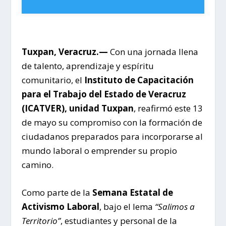
Tuxpan, Veracruz.—
Con una jornada llena
de talento, aprendizaje y espíritu
comunitario, el
Instituto de Capacitación
para el Trabajo del Estado de Veracruz
(ICATVER), unidad Tuxpan
, reafirmó este 13
de mayo su compromiso con la formación de
ciudadanos preparados para incorporarse al
mundo laboral o emprender su propio
camino.
Como parte de la
Semana Estatal de
Activismo Laboral
, bajo el lema
“Salimos a
Territorio”
, estudiantes y personal de la