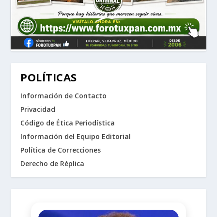
POLÍTICAS
Información de Contacto
Privacidad
Código de Ética Periodística
Información del Equipo Editorial
Política de Correcciones
Derecho de Réplica