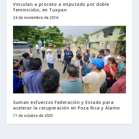
Vinculan a proceso a imputado por doble
feminicidio, en Tuxpan
24 de noviembre de 2016
Suman esfuerzos Federación y Estado para
acelerar la recuperación en Poza Rica y Álamo
11 de octubre de 2025