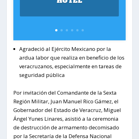
HOTEL
Agradeció al Ejército Mexicano por la
ardua labor que realiza en beneficio de los
veracruzanos, especialmente en tareas de
seguridad pública
Por invitación del Comandante de la Sexta
Región Militar, Juan Manuel Rico Gámez, el
Gobernador del Estado de Veracruz, Miguel
Ángel Yunes Linares, asistió a la ceremonia
de destrucción de armamento decomisado
por la Secretaría de la Defensa Nacional