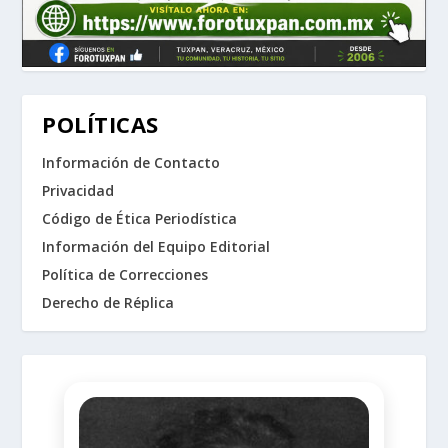
POLÍTICAS
Información de Contacto
Privacidad
Código de Ética Periodística
Información del Equipo Editorial
Política de Correcciones
Derecho de Réplica