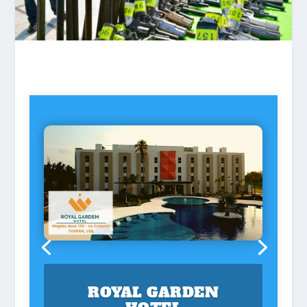
ROYAL GARDEN