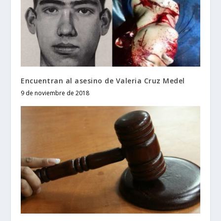
Encuentran al asesino de Valeria Cruz Medel
9 de noviembre de 2018