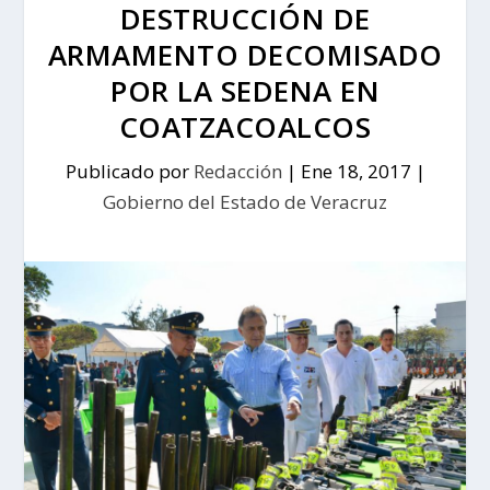
DESTRUCCIÓN DE
ARMAMENTO DECOMISADO
POR LA SEDENA EN
COATZACOALCOS
Publicado por
Redacción
|
Ene 18, 2017
|
Gobierno del Estado de Veracruz