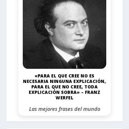
«PARA EL QUE CREE NO ES
NECESARIA NINGUNA EXPLICACIÓN,
PARA EL QUE NO CREE, TODA
EXPLICACIÓN SOBRA» – FRANZ
WERFEL
Las mejores frases del mundo