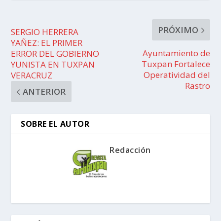
PRÓXIMO
SERGIO HERRERA
YAÑEZ: EL PRIMER
Ayuntamiento de
ERROR DEL GOBIERNO
Tuxpan Fortalece
YUNISTA EN TUXPAN
Operatividad del
VERACRUZ
Rastro
ANTERIOR
SOBRE EL AUTOR
Redacción