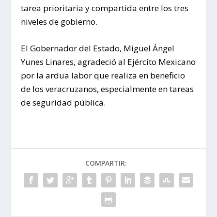
tarea prioritaria y compartida entre los tres
niveles de gobierno.
El Gobernador del Estado, Miguel Ángel
Yunes Linares, agradeció al Ejército Mexicano
por la ardua labor que realiza en beneficio
de los veracruzanos, especialmente en tareas
de seguridad pública.
COMPARTIR: