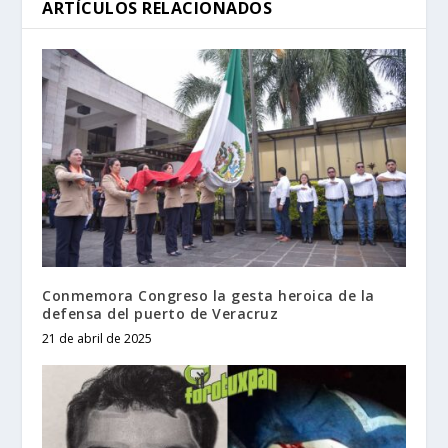
ARTÍCULOS RELACIONADOS
Conmemora Congreso la gesta heroica de la
defensa del puerto de Veracruz
21 de abril de 2025