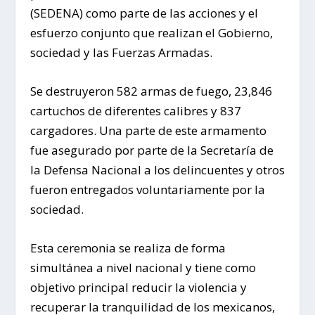
(SEDENA) como parte de las acciones y el
esfuerzo conjunto que realizan el Gobierno,
sociedad y las Fuerzas Armadas.
Se destruyeron 582 armas de fuego, 23,846
cartuchos de diferentes calibres y 837
cargadores. Una parte de este armamento
fue asegurado por parte de la Secretaría de
la Defensa Nacional a los delincuentes y otros
fueron entregados voluntariamente por la
sociedad.
Esta ceremonia se realiza de forma
simultánea a nivel nacional y tiene como
objetivo principal reducir la violencia y
recuperar la tranquilidad de los mexicanos,