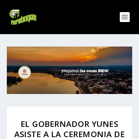
EL GOBERNADOR YUNES
ASISTE A LA CEREMONIA DE