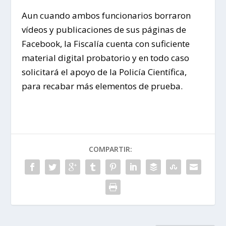
Aun cuando ambos funcionarios borraron
vídeos y publicaciones de sus páginas de
Facebook, la Fiscalía cuenta con suficiente
material digital probatorio y en todo caso
solicitará el apoyo de la Policía Científica,
para recabar más elementos de prueba.
COMPARTIR: