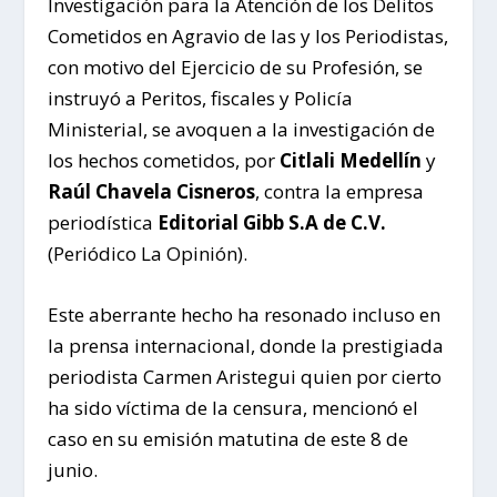
Investigación para la Atención de los Delitos
Cometidos en Agravio de las y los Periodistas,
con motivo del Ejercicio de su Profesión, se
instruyó a Peritos, fiscales y Policía
Ministerial, se avoquen a la investigación de
los hechos cometidos, por
Citlali Medellín
y
Raúl Chavela Cisneros
, contra la empresa
periodística
Editorial Gibb S.A de C.V.
(Periódico La Opinión).
Este aberrante hecho ha resonado incluso en
la prensa internacional, donde la prestigiada
periodista Carmen Aristegui quien por cierto
ha sido víctima de la censura, mencionó el
caso en su emisión matutina de este 8 de
junio.