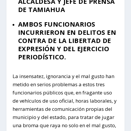
ALCALDESA Y JEFE DE PRENSA
DE TAMIAHUA
AMBOS FUNCIONARIOS
INCURRIERON EN DELITOS EN
CONTRA DE LA LIBERTAD DE
EXPRESIÓN Y DEL EJERCICIO
PERIODÍSTICO.
La insensatez, ignorancia y el mal gusto han
metido en serios problemas a estos tres
funcionarios públicos que, en fragante uso
de vehículos de uso oficial, horas laborales, y
herramientas de comunicación propias del
municipio y del estado, para tratar de jugar
una broma que raya no solo en el mal gusto,