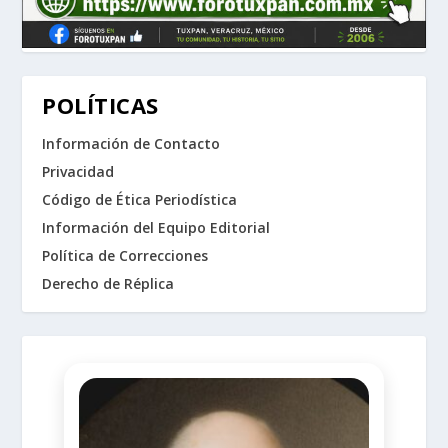
POLÍTICAS
Información de Contacto
Privacidad
Código de Ética Periodística
Información del Equipo Editorial
Política de Correcciones
Derecho de Réplica