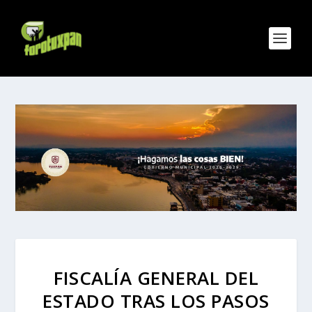
FISCALÍA GENERAL DEL
ESTADO TRAS LOS PASOS