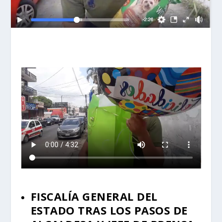
FISCALÍA GENERAL DEL
ESTADO TRAS LOS PASOS DE