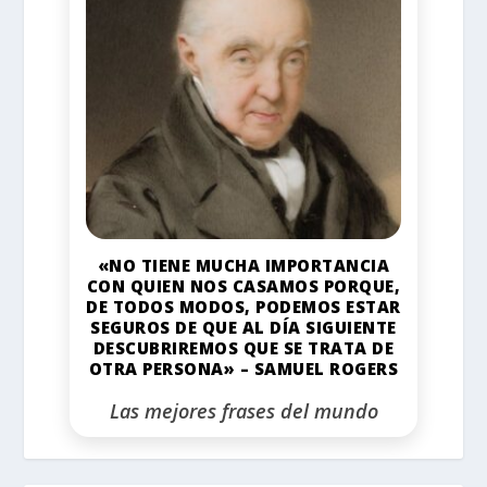
«NO TIENE MUCHA IMPORTANCIA
CON QUIEN NOS CASAMOS PORQUE,
DE TODOS MODOS, PODEMOS ESTAR
SEGUROS DE QUE AL DÍA SIGUIENTE
DESCUBRIREMOS QUE SE TRATA DE
OTRA PERSONA» – SAMUEL ROGERS
Las mejores frases del mundo