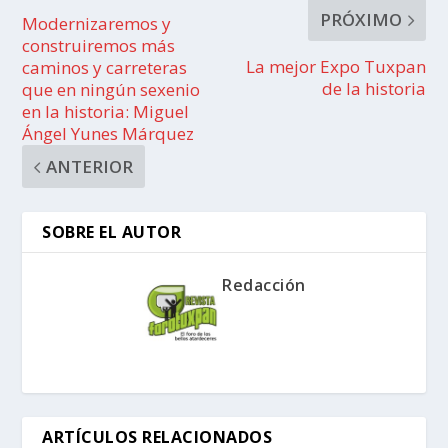
PRÓXIMO
Modernizaremos y
construiremos más
La mejor Expo Tuxpan
caminos y carreteras
de la historia
que en ningún sexenio
en la historia: Miguel
Ángel Yunes Márquez
ANTERIOR
SOBRE EL AUTOR
Redacción
ARTÍCULOS RELACIONADOS