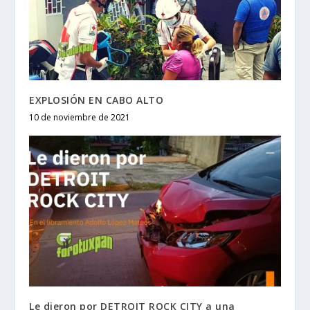
EXPLOSIÓN EN CABO ALTO
10 de noviembre de 2021
Le dieron por DETROIT ROCK CITY a una