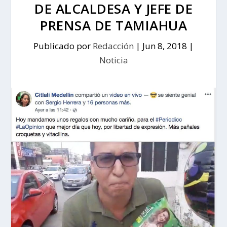
DE ALCALDESA Y JEFE DE
PRENSA DE TAMIAHUA
Publicado por
Redacción
|
Jun 8, 2018
|
Noticia