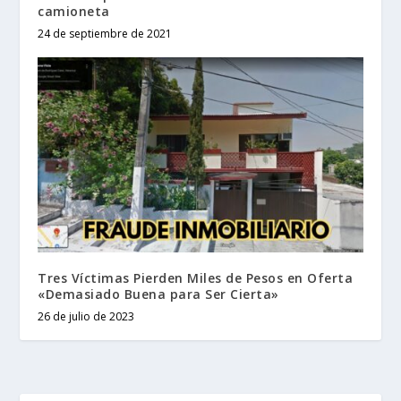
camioneta
24 de septiembre de 2021
Tres Víctimas Pierden Miles de Pesos en Oferta
«Demasiado Buena para Ser Cierta»
26 de julio de 2023