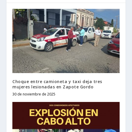
Choque entre camioneta y taxi deja tres
mujeres lesionadas en Zapote Gordo
30 de noviembre de 2025