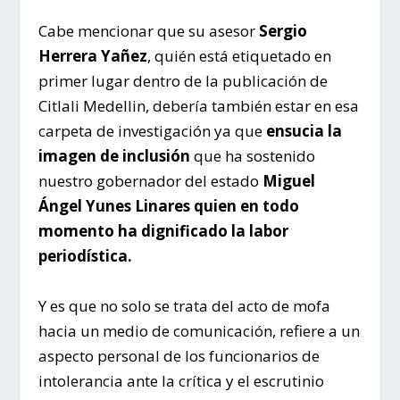
Cabe mencionar que su asesor
Sergio
Herrera Yañez
, quién está etiquetado en
primer lugar dentro de la publicación de
Citlali Medellin, debería también estar en esa
carpeta de investigación ya que
ensucia la
imagen de inclusión
que ha sostenido
nuestro gobernador del estado
Miguel
Ángel Yunes Linares
quien en todo
momento ha dignificado la labor
periodística.
Y es que no solo se trata del acto de mofa
hacia un medio de comunicación, refiere a un
aspecto personal de los funcionarios de
intolerancia ante la crítica y el escrutinio