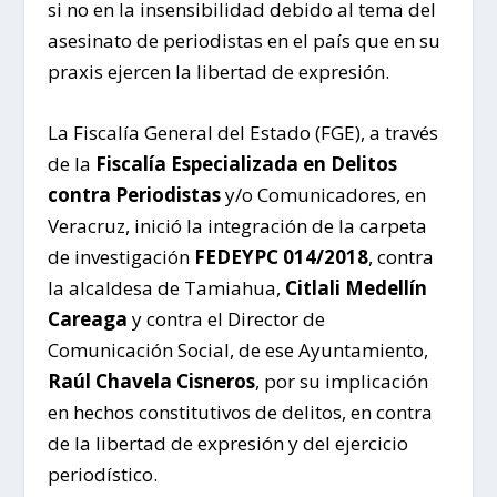
si no en la insensibilidad debido al tema del
asesinato de periodistas en el país que en su
praxis ejercen la libertad de expresión.
La Fiscalía General del Estado (FGE), a través
de la
Fiscalía Especializada en Delitos
contra Periodistas
y/o Comunicadores, en
Veracruz, inició la integración de la carpeta
de investigación
FEDEYPC 014/2018
, contra
la alcaldesa de Tamiahua,
Citlali Medellín
Careaga
y contra el Director de
Comunicación Social, de ese Ayuntamiento,
Raúl Chavela Cisneros
, por su implicación
en hechos constitutivos de delitos, en contra
de la libertad de expresión y del ejercicio
periodístico.