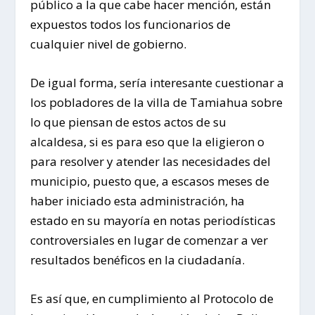
público a la que cabe hacer mención, están
expuestos todos los funcionarios de
cualquier nivel de gobierno.
De igual forma, sería interesante cuestionar a
los pobladores de la villa de Tamiahua sobre
lo que piensan de estos actos de su
alcaldesa, si es para eso que la eligieron o
para resolver y atender las necesidades del
municipio, puesto que, a escasos meses de
haber iniciado esta administración, ha
estado en su mayoría en notas periodísticas
controversiales en lugar de comenzar a ver
resultados benéficos en la ciudadanía.
Es así que, en cumplimiento al Protocolo de