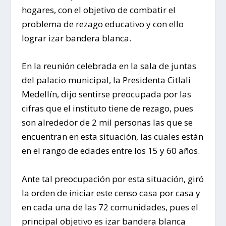
hogares, con el objetivo de combatir el
problema de rezago educativo y con ello
lograr izar bandera blanca.
En la reunión celebrada en la sala de juntas
del palacio municipal, la Presidenta Citlali
Medellín, dijo sentirse preocupada por las
cifras que el instituto tiene de rezago, pues
son alrededor de 2 mil personas las que se
encuentran en esta situación, las cuales están
en el rango de edades entre los 15 y 60 años.
Ante tal preocupación por esta situación, giró
la orden de iniciar este censo casa por casa y
en cada una de las 72 comunidades, pues el
principal objetivo es izar bandera blanca