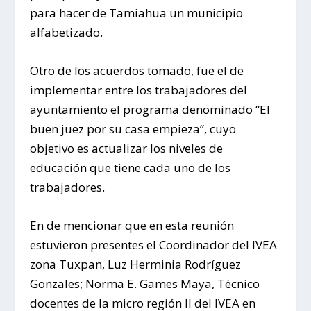
para hacer de Tamiahua un municipio
alfabetizado.
Otro de los acuerdos tomado, fue el de
implementar entre los trabajadores del
ayuntamiento el programa denominado “El
buen juez por su casa empieza”, cuyo
objetivo es actualizar los niveles de
educación que tiene cada uno de los
trabajadores.
En de mencionar que en esta reunión
estuvieron presentes el Coordinador del IVEA
zona Tuxpan, Luz Herminia Rodríguez
Gonzales; Norma E. Games Maya, Técnico
docentes de la micro región II del IVEA en