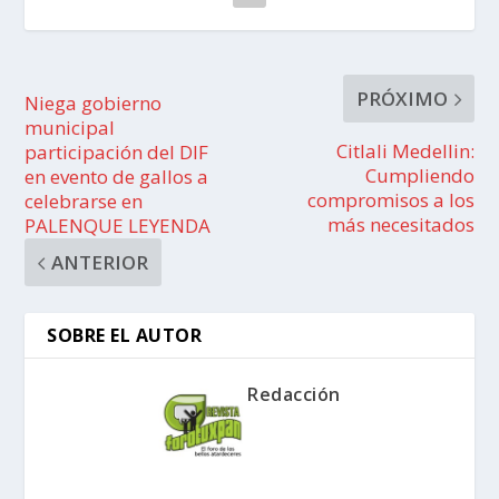
PRÓXIMO
Niega gobierno
municipal
Citlali Medellin:
participación del DIF
Cumpliendo
en evento de gallos a
compromisos a los
celebrarse en
más necesitados
PALENQUE LEYENDA
ANTERIOR
SOBRE EL AUTOR
Redacción