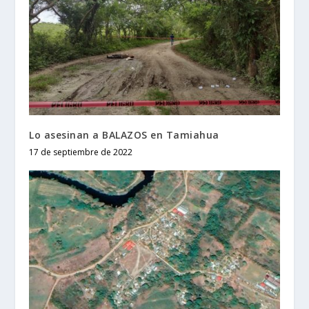
Lo asesinan a BALAZOS en Tamiahua
17 de septiembre de 2022