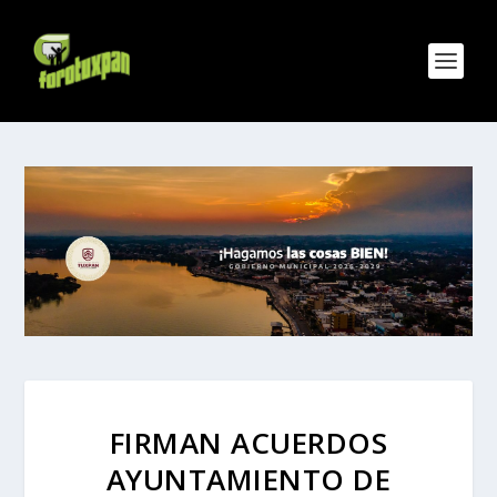
FIRMAN ACUERDOS
AYUNTAMIENTO DE