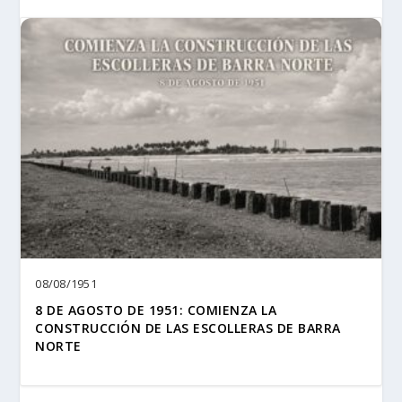
08/08/1951
8 DE AGOSTO DE 1951: COMIENZA LA
CONSTRUCCIÓN DE LAS ESCOLLERAS DE BARRA
NORTE