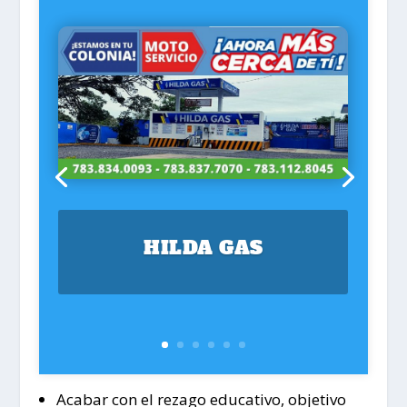
HILDA GAS
Acabar con el rezago educativo, objetivo