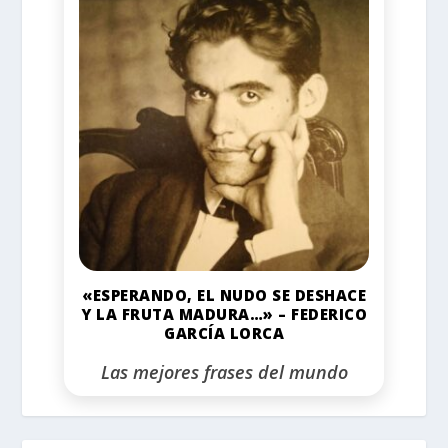
«ESPERANDO, EL NUDO SE DESHACE
Y LA FRUTA MADURA…» – FEDERICO
GARCÍA LORCA
Las mejores frases del mundo