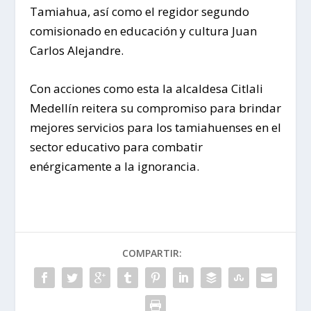
Tamiahua, así como el regidor segundo
comisionado en educación y cultura Juan
Carlos Alejandre.
Con acciones como esta la alcaldesa Citlali
Medellín reitera su compromiso para brindar
mejores servicios para los tamiahuenses en el
sector educativo para combatir
enérgicamente a la ignorancia.
COMPARTIR: