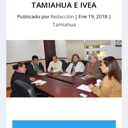
TAMIAHUA E IVEA
Publicado por
Redacción
|
Ene 19, 2018
|
Tamiahua