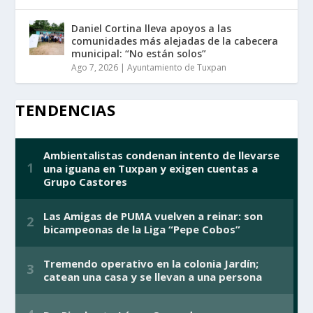
Daniel Cortina lleva apoyos a las
comunidades más alejadas de la cabecera
municipal: “No están solos”
Ago 7, 2026
|
Ayuntamiento de Tuxpan
TENDENCIAS