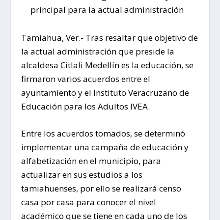
principal para la actual administración
Tamiahua, Ver.- Tras resaltar que objetivo de
la actual administración que preside la
alcaldesa Citlali Medellín es la educación, se
firmaron varios acuerdos entre el
ayuntamiento y el Instituto Veracruzano de
Educación para los Adultos IVEA.
Entre los acuerdos tomados, se determinó
implementar una campaña de educación y
alfabetización en el municipio, para
actualizar en sus estudios a los
tamiahuenses, por ello se realizará censo
casa por casa para conocer el nivel
académico que se tiene en cada uno de los