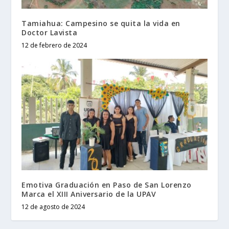
Tamiahua: Campesino se quita la vida en
Doctor Lavista
12 de febrero de 2024
Emotiva Graduación en Paso de San Lorenzo
Marca el XIII Aniversario de la UPAV
12 de agosto de 2024