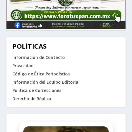
POLÍTICAS
Información de Contacto
Privacidad
Código de Ética Periodística
Información del Equipo Editorial
Política de Correcciones
Derecho de Réplica