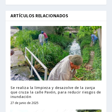
ARTÍCULOS RELACIONADOS
Se realiza la limpieza y desazolve de la zanja
que cruza la calle Pavón, para reducir riesgos de
inundación
27 de junio de 2025