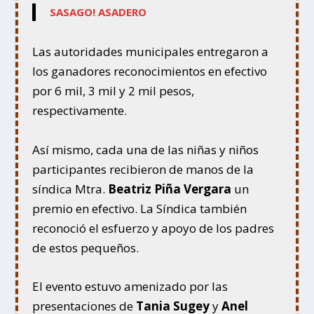
SASAGO! ASADERO
Las autoridades municipales entregaron a
los ganadores reconocimientos en efectivo
por 6 mil, 3 mil y 2 mil pesos,
respectivamente.
Así mismo, cada una de las niñas y niños
participantes recibieron de manos de la
síndica Mtra.
Beatriz Piña Vergara
un
premio en efectivo. La Síndica también
reconoció el esfuerzo y apoyo de los padres
de estos pequeños.
El evento estuvo amenizado por las
presentaciones de
Tania Sugey
y
Anel