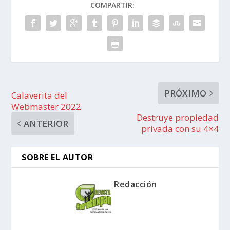
COMPARTIR:
PRÓXIMO
Calaverita del
Webmaster 2022
Destruye propiedad
ANTERIOR
privada con su 4×4
SOBRE EL AUTOR
Redacción