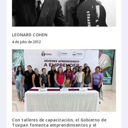
LEONARD COHEN
4 de julio de 2012
Con talleres de capacitación, el Gobierno de
Tuxpan fomenta emprendimientos y el