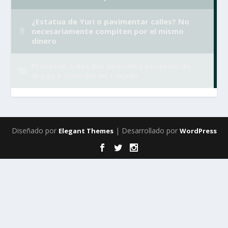
Diseñado por
| Desarrollado por
Elegant Themes
WordPress