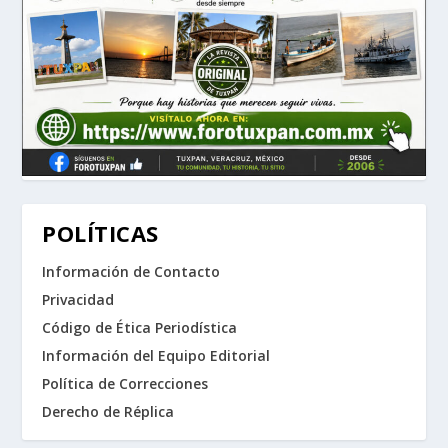
POLÍTICAS
Información de Contacto
Privacidad
Código de Ética Periodística
Información del Equipo Editorial
Política de Correcciones
Derecho de Réplica