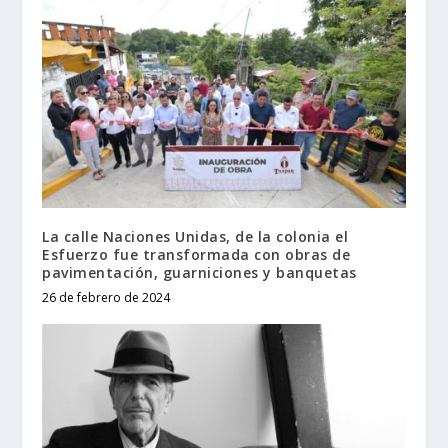
La calle Naciones Unidas, de la colonia el
Esfuerzo fue transformada con obras de
pavimentación, guarniciones y banquetas
26 de febrero de 2024