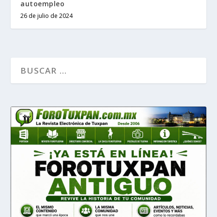
autoempleo
26 de julio de 2024