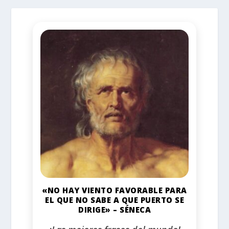
«NO HAY VIENTO FAVORABLE PARA
EL QUE NO SABE A QUE PUERTO SE
DIRIGE» – SÉNECA