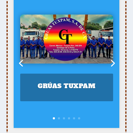
GRÚAS TUXPAM