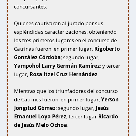
concursantes.
Quienes cautivaron al jurado por sus
espléndidas caracterizaciones, obteniendo
los tres primeros lugares en el concurso de
Catrinas fueron: en primer lugar,
Rigoberto
González Córdoba
; segundo lugar,
Yampohol Larry Germán Ramírez
; y tercer
lugar,
Rosa Itzel Cruz Hernández
.
Mientras que los triunfadores del concurso
de Catrines fueron: en primer lugar,
Yerson
Jongitud Gómez
; segundo lugar,
Jesús
Emanuel Loya Pérez
; tercer lugar
Ricardo
de Jesús Melo Ochoa
.