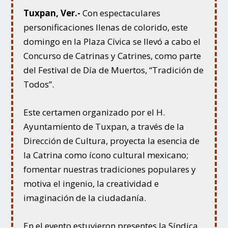
Tuxpan, Ver.-
Con espectaculares
personificaciones llenas de colorido, este
domingo en la Plaza Cívica se llevó a cabo el
Concurso de Catrinas y Catrines, como parte
del Festival de Día de Muertos, “Tradición de
Todos”.
Este certamen organizado por el H.
Ayuntamiento de Tuxpan, a través de la
Dirección de Cultura, proyecta la esencia de
la Catrina como ícono cultural mexicano;
fomentar nuestras tradiciones populares y
motiva el ingenio, la creatividad e
imaginación de la ciudadanía.
En el evento estuvieron presentes la Síndica