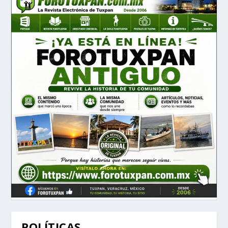
POLÍTICAS