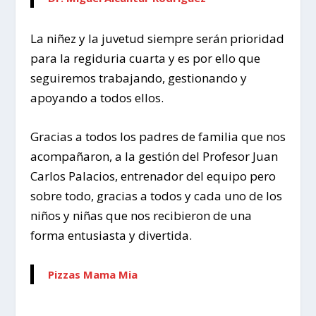
La niñez y la juvetud siempre serán prioridad
para la regiduria cuarta y es por ello que
seguiremos trabajando, gestionando y
apoyando a todos ellos.
Gracias a todos los padres de familia que nos
acompañaron, a la gestión del Profesor Juan
Carlos Palacios, entrenador del equipo pero
sobre todo, gracias a todos y cada uno de los
niños y niñas que nos recibieron de una
forma entusiasta y divertida.
Pizzas Mama Mia