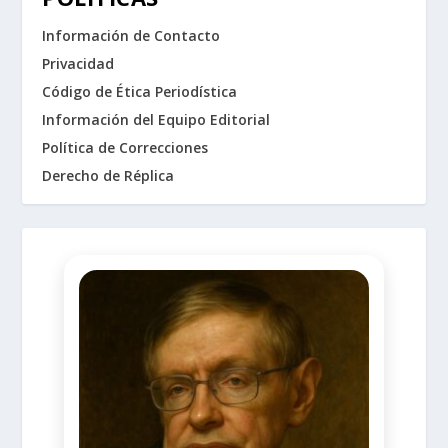
Información de Contacto
Privacidad
Código de Ética Periodística
Información del Equipo Editorial
Política de Correcciones
Derecho de Réplica