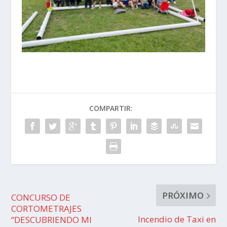
COMPARTIR:
PRÓXIMO
CONCURSO DE
CORTOMETRAJES
Incendio de Taxi en
“DESCUBRIENDO MI