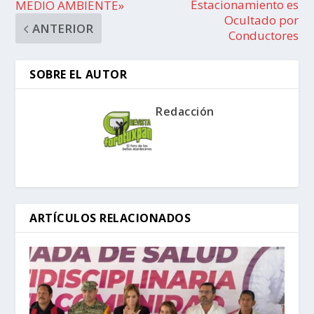
Estacionamiento es
MEDIO AMBIENTE»
Ocultado por
ANTERIOR
Conductores
SOBRE EL AUTOR
Redacción
ARTÍCULOS RELACIONADOS