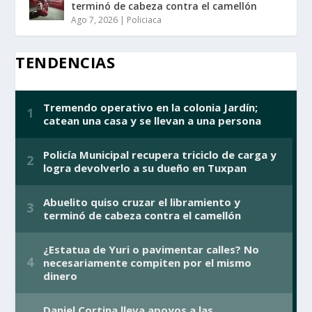
terminó de cabeza contra el camellón
Ago 7, 2026
|
Policiaca
TENDENCIAS