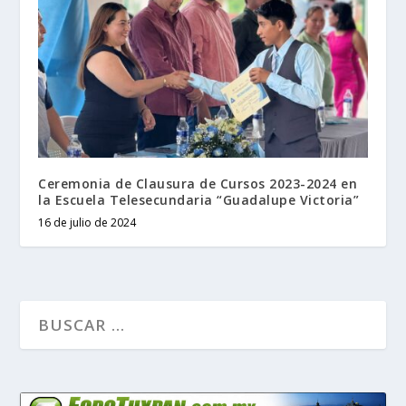
Ceremonia de Clausura de Cursos 2023-2024 en
la Escuela Telesecundaria “Guadalupe Victoria”
16 de julio de 2024