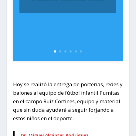
Hoy se realizó la entrega de porterías, redes y
balones al equipo de fútbol infantil Pumitas
en el campo Ruiz Cortines, equipo y material
que sin duda ayudará a seguir forjando a
estos niños en el deporte.
Dr. Miguel Alcántar Rodríguez