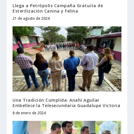
Llega a Petrópolis Campaña Gratuita de
Esterilización Canina y Felina
21 de agosto de 2024
Una Tradición Cumplida: Anahí Aguilar
Embellece la Telesecundaria Guadalupe Victoria
8 de enero de 2024