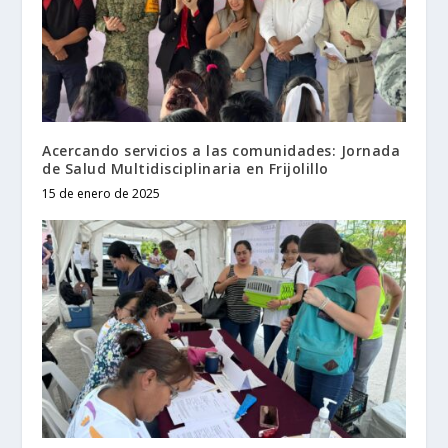
Acercando servicios a las comunidades: Jornada
de Salud Multidisciplinaria en Frijolillo
15 de enero de 2025