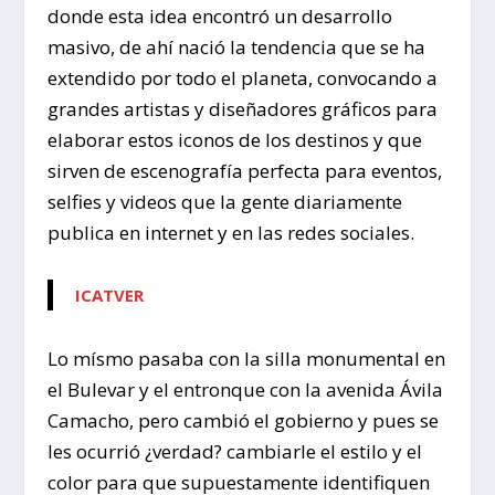
donde esta idea encontró un desarrollo
masivo, de ahí nació la tendencia que se ha
extendido por todo el planeta, convocando a
grandes artistas y diseñadores gráficos para
elaborar estos iconos de los destinos y que
sirven de escenografía perfecta para eventos,
selfies y videos que la gente diariamente
publica en internet y en las redes sociales.
ICATVER
Lo mísmo pasaba con la silla monumental en
el Bulevar y el entronque con la avenida Ávila
Camacho, pero cambió el gobierno y pues se
les ocurrió ¿verdad? cambiarle el estilo y el
color para que supuestamente identifiquen