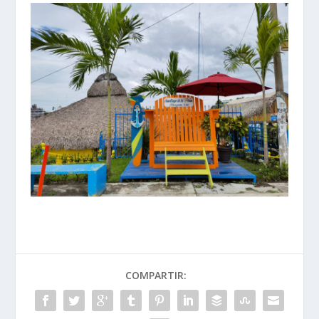
COMPARTIR: