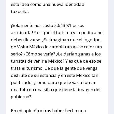
esta idea como una nueva identidad
tuxpeña.
¡Solamente nos costó 2,643.81 pesos
arruinarla! Y es que el turísmo y la política no
deben llevarse. ¿Se imaginan que el logotipo
de Visita México lo cambiaran a ese color tan
serio? ¿Cómo se vería? ¿Le darían ganas a los
turístas de venir a México? Y es que de eso se
trata el turísmo. De que la gente que venga
disfrute de su estancia y en este México tan
politizado, ¿como para que te vas a tomar
una foto en una silla que tiene la imagen del
gobierno?
En mi opinión y tras haber hecho una