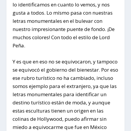
lo identificamos en cuanto lo vemos, y nos
gusta a todos. Lo mísmo pasa con nuestras
letras monumentales en el bulevar con
nuestro impresionante puente de fondo. ¡De
muchos colores! Con todo el estilo de Lord
Peña.
Y es que en eso no se equivocaron, y tampoco
se equivocó el gobierno del bienestar. Por eso
ese rubro turístico no ha cambiado, incluso
somos ejemplo para el extranjero, ya que las
letras monumentales para identificar un
destino turístico están de moda, y aunque
estas esculturas tienen un origen en las
colinas de Hollywood, puedo afirmar sin
miedo a equivocarme que fue en México