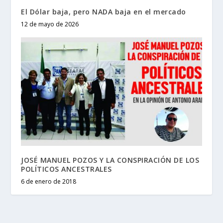
El Dólar baja, pero NADA baja en el mercado
12 de mayo de 2026
JOSÉ MANUEL POZOS Y LA CONSPIRACIÓN DE LOS
POLÍTICOS ANCESTRALES
6 de enero de 2018