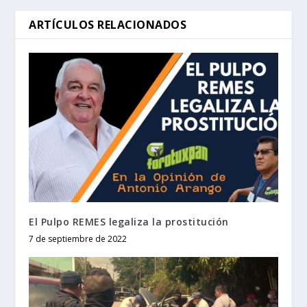
ARTÍCULOS RELACIONADOS
El Pulpo REMES legaliza la prostitución
7 de septiembre de 2022