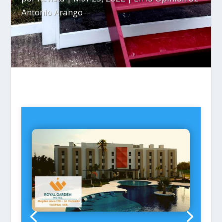
Antonio Arango