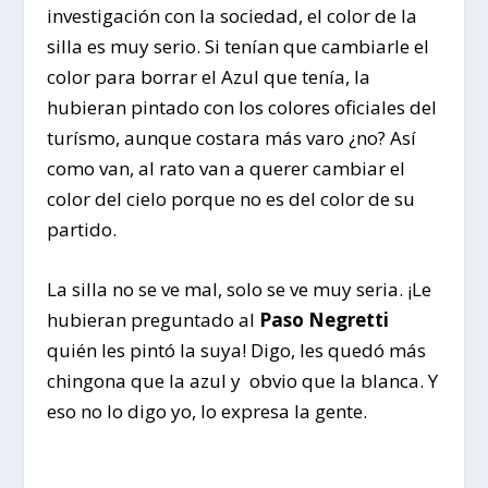
investigación con la sociedad, el color de la
silla es muy serio. Si tenían que cambiarle el
color para borrar el Azul que tenía, la
hubieran pintado con los colores oficiales del
turísmo, aunque costara más varo ¿no? Así
como van, al rato van a querer cambiar el
color del cielo porque no es del color de su
partido.
La silla no se ve mal, solo se ve muy seria. ¡Le
hubieran preguntado al
Paso Negretti
quién les pintó la suya! Digo, les quedó más
chingona que la azul y obvio que la blanca. Y
eso no lo digo yo, lo expresa la gente.