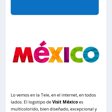
Lo vemos en la Tele, en el internet, en todos
lados. El logotipo de
Visit México
es
multicolorido, bien diseñado, excepcional y