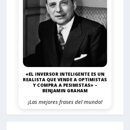
«EL INVERSOR INTELIGENTE ES UN
REALISTA QUE VENDE A OPTIMISTAS
Y COMPRA A PESIMISTAS» –
BENJAMIN GRAHAM
¡Las mejores frases del mundo!