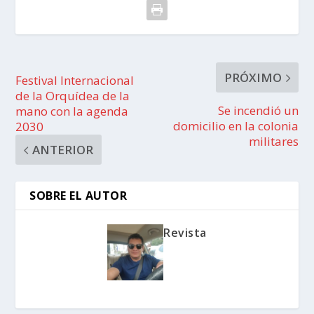
PRÓXIMO
Festival Internacional
de la Orquídea de la
Se incendió un
mano con la agenda
domicilio en la colonia
2030
militares
ANTERIOR
SOBRE EL AUTOR
Revista