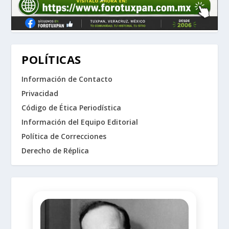
POLÍTICAS
Información de Contacto
Privacidad
Código de Ética Periodística
Información del Equipo Editorial
Política de Correcciones
Derecho de Réplica