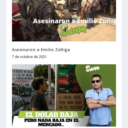
Asesinaron a Emilio Zúñiga
7 de octubre de 2021