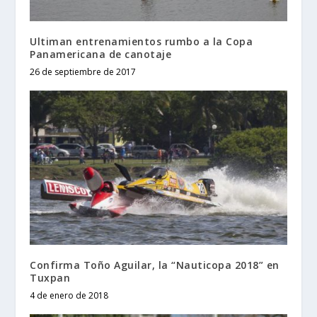
Ultiman entrenamientos rumbo a la Copa
Panamericana de canotaje
26 de septiembre de 2017
Confirma Toño Aguilar, la “Nauticopa 2018” en
Tuxpan
4 de enero de 2018