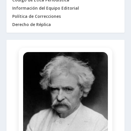
Información del Equipo Editorial
Política de Correcciones
Derecho de Réplica