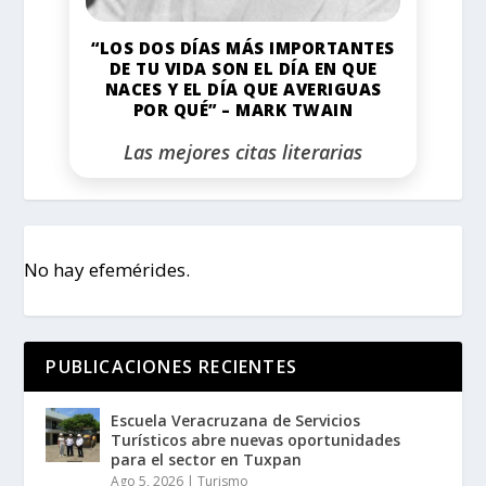
“LOS DOS DÍAS MÁS IMPORTANTES
DE TU VIDA SON EL DÍA EN QUE
NACES Y EL DÍA QUE AVERIGUAS
POR QUÉ” – MARK TWAIN
Las mejores citas literarias
No hay efemérides.
PUBLICACIONES RECIENTES
Escuela Veracruzana de Servicios
Turísticos abre nuevas oportunidades
para el sector en Tuxpan
Ago 5, 2026
|
Turismo