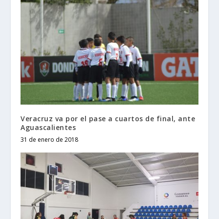
Veracruz va por el pase a cuartos de final, ante
Aguascalientes
31 de enero de 2018