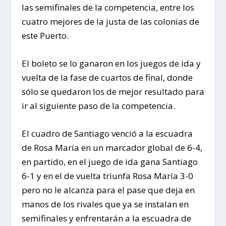
las semifinales de la competencia, entre los
cuatro mejores de la justa de las colonias de
este Puerto.
El boleto se lo ganaron en los juegos de ida y
vuelta de la fase de cuartos de final, donde
sólo se quedaron los de mejor resultado para
ir al siguiente paso de la competencia.
El cuadro de Santiago venció a la escuadra
de Rosa María en un marcador global de 6-4,
en partido, en el juego de ida gana Santiago
6-1 y en el de vuelta triunfa Rosa María 3-0
pero no le alcanza para el pase que deja en
manos de los rivales que ya se instalan en
semifinales y enfrentarán a la escuadra de