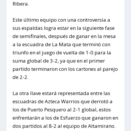
Ribera.
Este último equipo con una controversia a
sus espaldas logra estar en la siguiente fase
de semifinales, después de ganar en la mesa
a la escuadra de La Mata que terminó con
triunfo en el juego de vuelta de 1-0 para la
suma global de 3-2, ya que en el primer
partido terminaron con los cartones al parejo
de 2-2.
La otra llave estará representada entre las
escuadras de Azteca Warrios que derrotó a
los de Puerto Pesquero al 2-1 global, estos
enfrentarán a los de Esfuerzo que ganaron en
dos partidos al 8-2 al equipo de Altamirano.