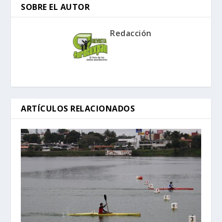
SOBRE EL AUTOR
Redacción
ARTÍCULOS RELACIONADOS