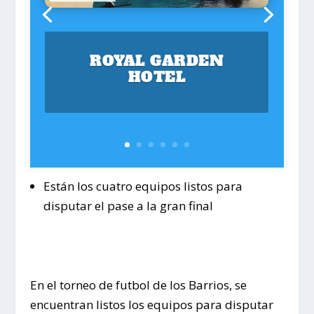
ROYAL GARDEN
HOTEL
Están los cuatro equipos listos para
disputar el pase a la gran final
En el torneo de futbol de los Barrios, se
encuentran listos los equipos para disputar