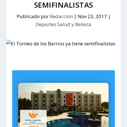
SEMIFINALISTAS
Publicado por
Redacción
|
Nov 23, 2017
|
Deportes Salud y Belleza