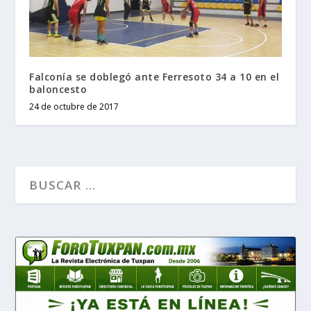
Falconía se doblegó ante Ferresoto 34 a 10 en el
baloncesto
24 de octubre de 2017