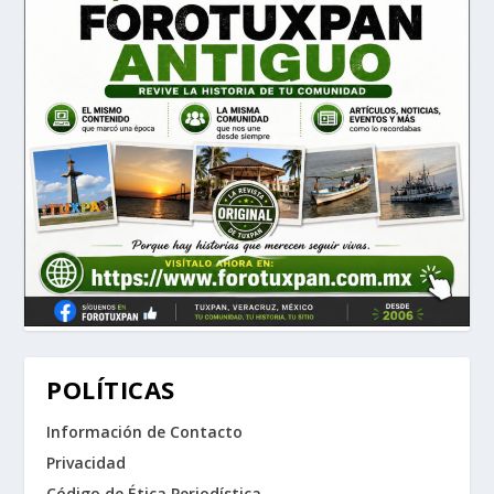
POLÍTICAS
Información de Contacto
Privacidad
Código de Ética Periodística