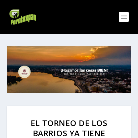
EL TORNEO DE LOS
BARRIOS YA TIENE