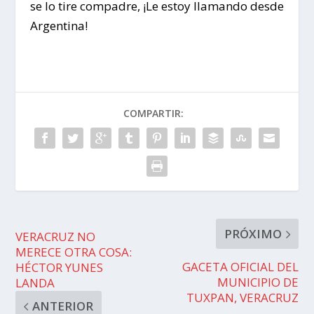
se lo tire compadre, ¡Le estoy llamando desde
Argentina!
COMPARTIR:
PRÓXIMO
VERACRUZ NO
MERECE OTRA COSA:
GACETA OFICIAL DEL
HÉCTOR YUNES
MUNICIPIO DE
LANDA
TUXPAN, VERACRUZ
ANTERIOR