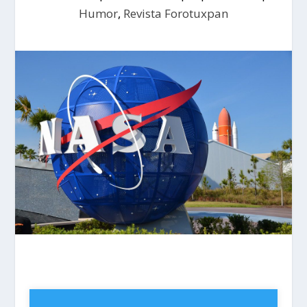
Humor
,
Revista Forotuxpan