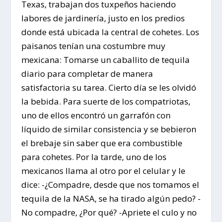
Texas, trabajan dos tuxpeños haciendo
labores de jardinería, justo en los predios
donde está ubicada la central de cohetes. Los
paisanos tenían una costumbre muy
mexicana: Tomarse un caballito de tequila
diario para completar de manera
satisfactoria su tarea. Cierto día se les olvidó
la bebida. Para suerte de los compatriotas,
uno de ellos encontró un garrafón con
líquido de similar consistencia y se bebieron
el brebaje sin saber que era combustible
para cohetes. Por la tarde, uno de los
mexicanos llama al otro por el celular y le
dice: -¿Compadre, desde que nos tomamos el
tequila de la NASA, se ha tirado algún pedo? -
No compadre, ¿Por qué? -Apriete el culo y no