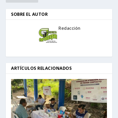
SOBRE EL AUTOR
Redacción
ARTÍCULOS RELACIONADOS