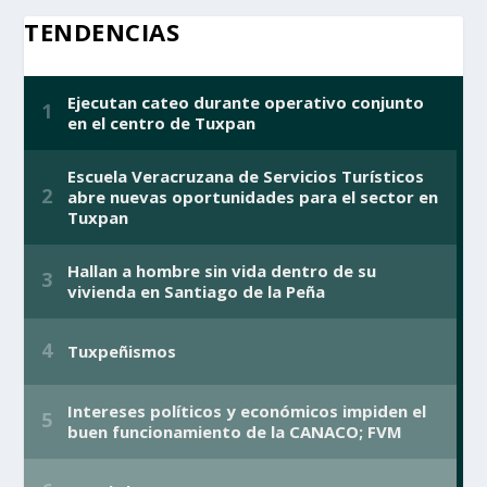
TENDENCIAS