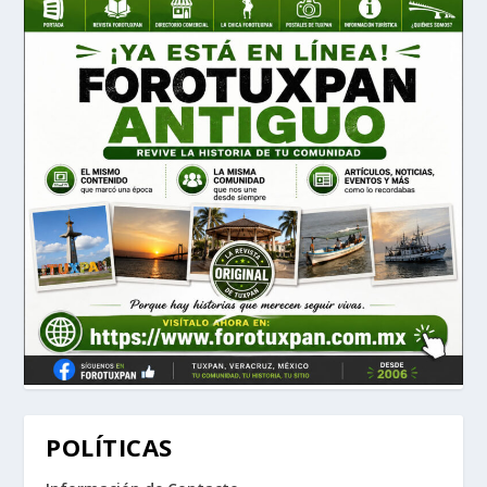
POLÍTICAS