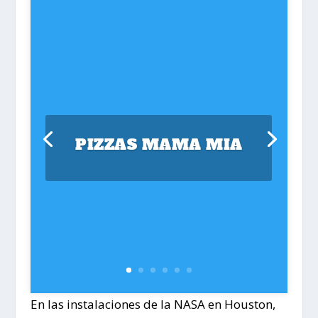
PIZZAS MAMA MIA
En las instalaciones de la NASA en Houston,