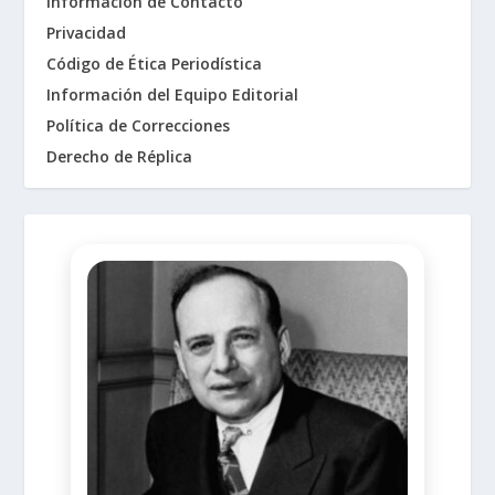
Información de Contacto
Privacidad
Código de Ética Periodística
Información del Equipo Editorial
Política de Correcciones
Derecho de Réplica