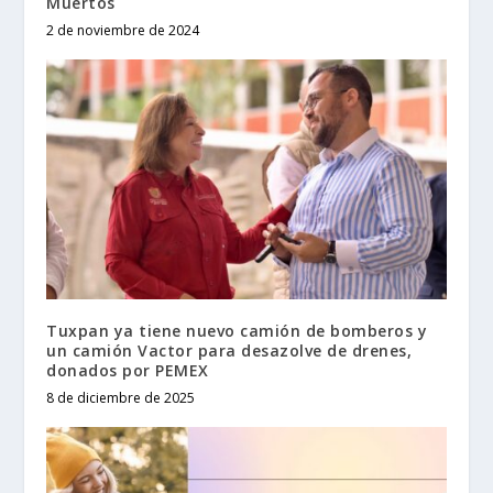
Muertos
2 de noviembre de 2024
Tuxpan ya tiene nuevo camión de bomberos y
un camión Vactor para desazolve de drenes,
donados por PEMEX
8 de diciembre de 2025