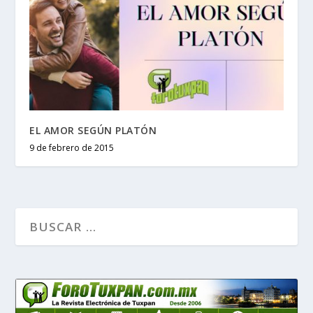
EL AMOR SEGÚN PLATÓN
9 de febrero de 2015