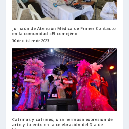
Jornada de Atención Médica de Primer Contacto
en la comunidad «El comején»
30 de octubre de 2023
Catrinas y catrines, una hermosa expresión de
arte y talento en la celebración del Día de