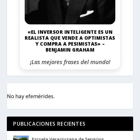
«EL INVERSOR INTELIGENTE ES UN
REALISTA QUE VENDE A OPTIMISTAS
Y COMPRA A PESIMISTAS» –
BENJAMIN GRAHAM
¡Las mejores frases del mundo!
No hay efemérides.
PUBLICACIONES RECIENTES
Escuela Veracruzana de Servicios