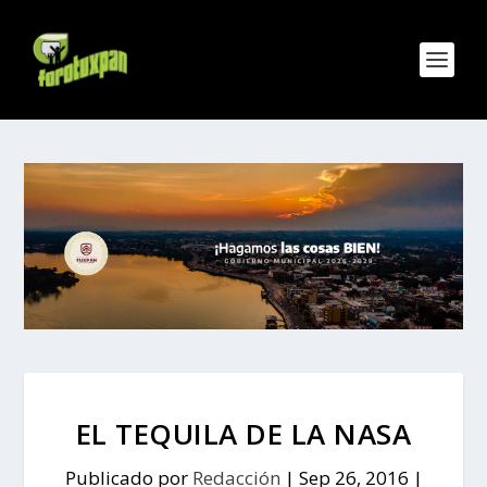
EL TEQUILA DE LA NASA
Publicado por
Redacción
|
Sep 26, 2016
|