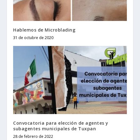
Hablemos de Microblading
31 de octubre de 2020
Convocatoria para elección de agentes y
subagentes municipales de Tuxpan
28 de febrero de 2022