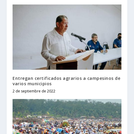
Entregan certificados agrarios a campesinos de
varios municipios
2 de septiembre de 2022