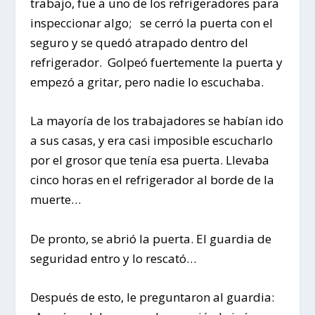
trabajo, fue a uno de los refrigeradores para
inspeccionar algo; se cerró la puerta con el
seguro y se quedó atrapado dentro del
refrigerador. Golpeó fuertemente la puerta y
empezó a gritar, pero nadie lo escuchaba.
La mayoría de los trabajadores se habían ido
a sus casas, y era casi imposible escucharlo
por el grosor que tenía esa puerta. Llevaba
cinco horas en el refrigerador al borde de la
muerte…
De pronto, se abrió la puerta. El guardia de
seguridad entro y lo rescató…
Después de esto, le preguntaron al guardia: