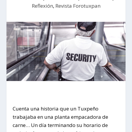
Reflexión
,
Revista Forotuxpan
Cuenta una historia que un Tuxpeño
trabajaba en una planta empacadora de
carne… Un día terminando su horario de