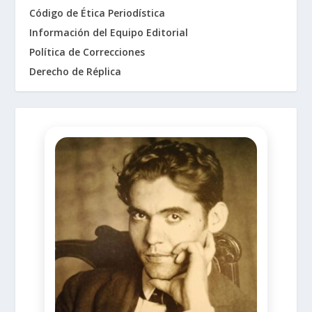
Código de Ética Periodística
Información del Equipo Editorial
Política de Correcciones
Derecho de Réplica