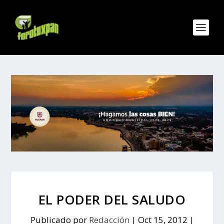
EL PODER DEL SALUDO
Publicado por
Redacción
|
Oct 15, 2012
|