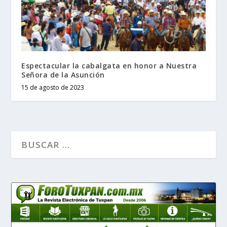
Espectacular la cabalgata en honor a Nuestra
Señora de la Asunción
15 de agosto de 2023