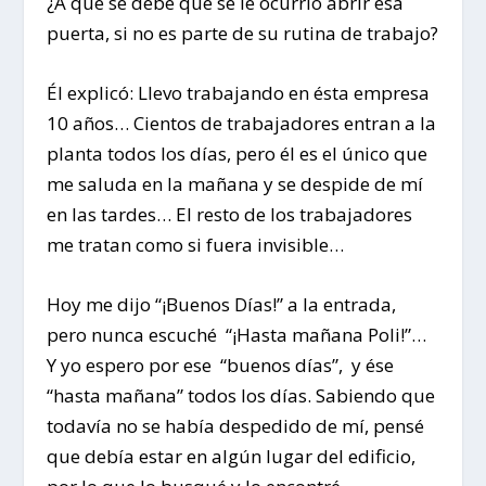
¿A qué se debe que se le ocurrió abrir ésa
puerta, si no es parte de su rutina de trabajo?
Él explicó: Llevo trabajando en ésta empresa
10 años… Cientos de trabajadores entran a la
planta todos los días, pero él es el único que
me saluda en la mañana y se despide de mí
en las tardes… El resto de los trabajadores
me tratan como si fuera invisible…
Hoy me dijo “¡Buenos Días!” a la entrada,
pero nunca escuché “¡Hasta mañana Poli!”…
Y yo espero por ese “buenos días”, y ése
“hasta mañana” todos los días. Sabiendo que
todavía no se había despedido de mí, pensé
que debía estar en algún lugar del edificio,