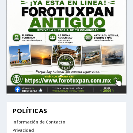
POLÍTICAS
Información de Contacto
Privacidad