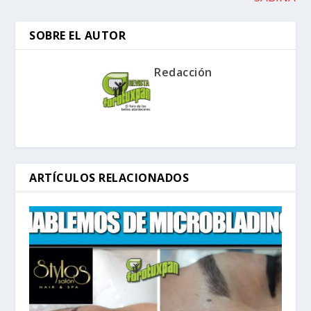
SOBRE EL AUTOR
Redacción
ARTÍCULOS RELACIONADOS