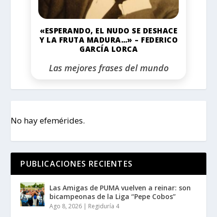
«ESPERANDO, EL NUDO SE DESHACE
Y LA FRUTA MADURA…» – FEDERICO
GARCÍA LORCA
Las mejores frases del mundo
No hay efemérides.
PUBLICACIONES RECIENTES
Las Amigas de PUMA vuelven a reinar: son
bicampeonas de la Liga “Pepe Cobos”
Ago 8, 2026
|
Regiduría 4