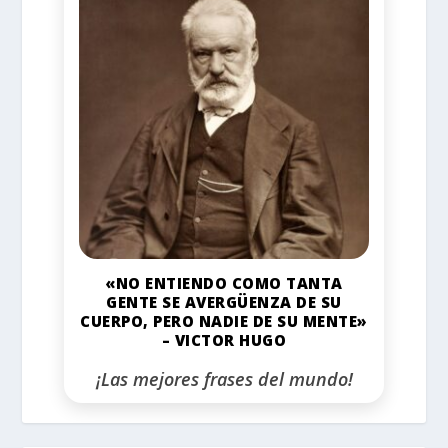
«NO ENTIENDO COMO TANTA
GENTE SE AVERGÜENZA DE SU
CUERPO, PERO NADIE DE SU MENTE»
– VICTOR HUGO
¡Las mejores frases del mundo!