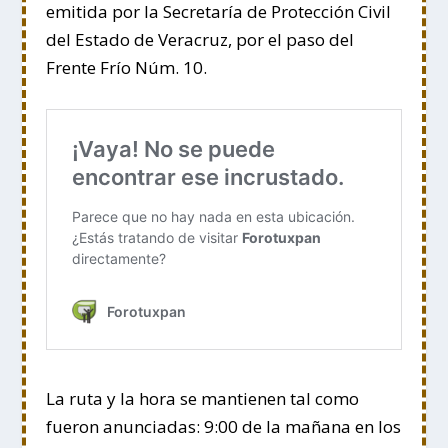
emitida por la Secretaría de Protección Civil
del Estado de Veracruz, por el paso del
Frente Frío Núm. 10.
La ruta y la hora se mantienen tal como
fueron anunciadas: 9:00 de la mañana en los