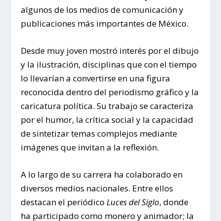
algunos de los medios de comunicación y
publicaciones más importantes de México.
Desde muy joven mostró interés por el dibujo
y la ilustración, disciplinas que con el tiempo
lo llevarían a convertirse en una figura
reconocida dentro del periodismo gráfico y la
caricatura política. Su trabajo se caracteriza
por el humor, la crítica social y la capacidad
de sintetizar temas complejos mediante
imágenes que invitan a la reflexión.
A lo largo de su carrera ha colaborado en
diversos medios nacionales. Entre ellos
destacan el periódico
Luces del Siglo
, donde
ha participado como monero y animador; la