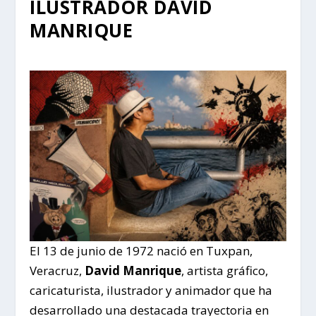
ILUSTRADOR DAVID
MANRIQUE
El 13 de junio de 1972 nació en Tuxpan,
Veracruz,
David Manrique
, artista gráfico,
caricaturista, ilustrador y animador que ha
desarrollado una destacada trayectoria en