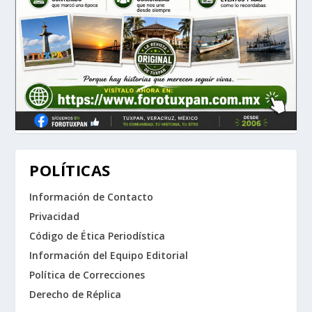
POLÍTICAS
Información de Contacto
Privacidad
Código de Ética Periodística
Información del Equipo Editorial
Política de Correcciones
Derecho de Réplica