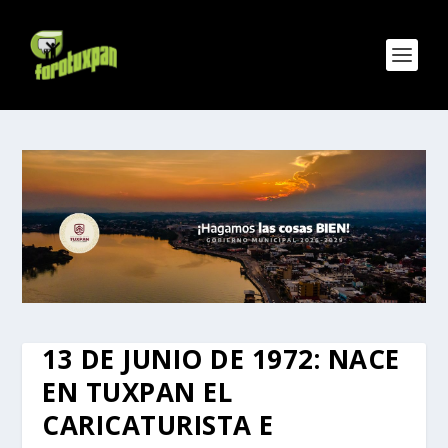
13 DE JUNIO DE 1972: NACE
EN TUXPAN EL
CARICATURISTA E