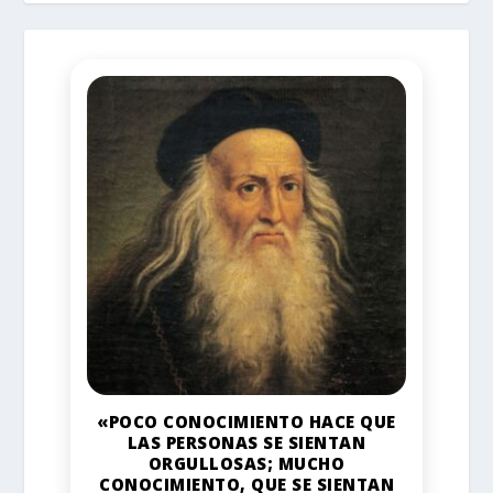
«POCO CONOCIMIENTO HACE QUE
LAS PERSONAS SE SIENTAN
ORGULLOSAS; MUCHO
CONOCIMIENTO, QUE SE SIENTAN