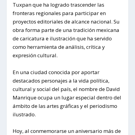
Tuxpan que ha logrado trascender las
fronteras regionales para participar en
proyectos editoriales de alcance nacional. Su
obra forma parte de una tradición mexicana
de caricatura e ilustración que ha servido
como herramienta de análisis, crítica y
expresión cultural.
En una ciudad conocida por aportar
destacados personajes a la vida política,
cultural y social del país, el nombre de David
Manrique ocupa un lugar especial dentro del
ámbito de las artes gráficas y el periodismo
ilustrado.
Hoy, al conmemorarse un aniversario más de