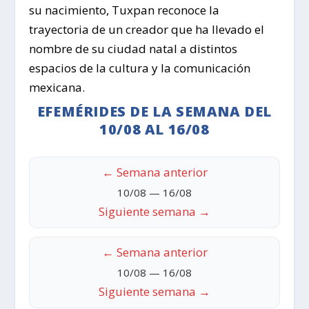
su nacimiento, Tuxpan reconoce la
trayectoria de un creador que ha llevado el
nombre de su ciudad natal a distintos
espacios de la cultura y la comunicación
mexicana.
EFEMÉRIDES DE LA SEMANA DEL
10/08 AL 16/08
← Semana anterior
10/08 — 16/08
Siguiente semana →
← Semana anterior
10/08 — 16/08
Siguiente semana →