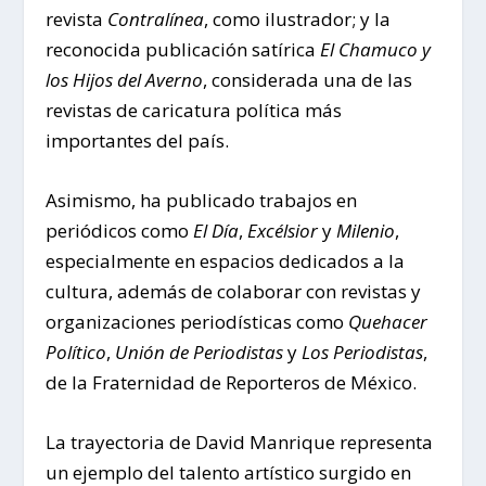
revista
Contralínea
, como ilustrador; y la
reconocida publicación satírica
El Chamuco y
los Hijos del Averno
, considerada una de las
revistas de caricatura política más
importantes del país.
Asimismo, ha publicado trabajos en
periódicos como
El Día
,
Excélsior
y
Milenio
,
especialmente en espacios dedicados a la
cultura, además de colaborar con revistas y
organizaciones periodísticas como
Quehacer
Político
,
Unión de Periodistas
y
Los Periodistas
,
de la Fraternidad de Reporteros de México.
La trayectoria de David Manrique representa
un ejemplo del talento artístico surgido en