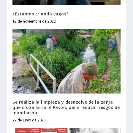
¿Estamos criando vagos?
12 de noviembre de 2022
Se realiza la limpieza y desazolve de la zanja
que cruza la calle Pavón, para reducir riesgos de
inundación
27 de junio de 2025