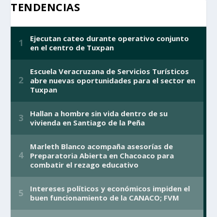
TENDENCIAS