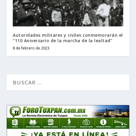
Autoridades militares y civiles conmemorarán el
“110 Aniversario de la marcha de la lealtad”
8 de febrero de 2023