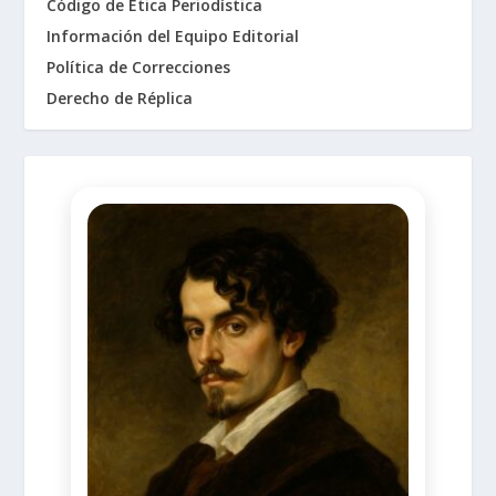
Código de Ética Periodística
Información del Equipo Editorial
Política de Correcciones
Derecho de Réplica