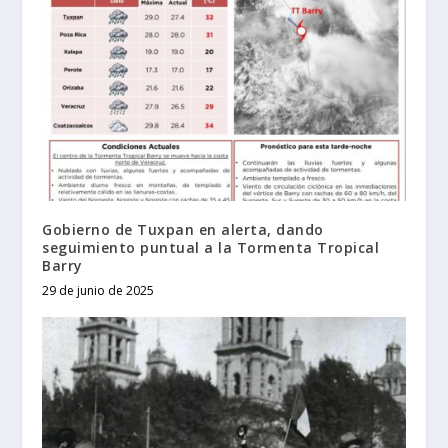
Gobierno de Tuxpan en alerta, dando
seguimiento puntual a la Tormenta Tropical
Barry
29 de junio de 2025