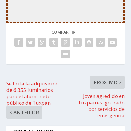
COMPARTIR:
PRÓXIMO
Se licita la adquisición
de 6,355 luminarios
Joven agredido en
para el alumbrado
Tuxpan es ignorado
público de Tuxpan
por servicios de
ANTERIOR
emergencia