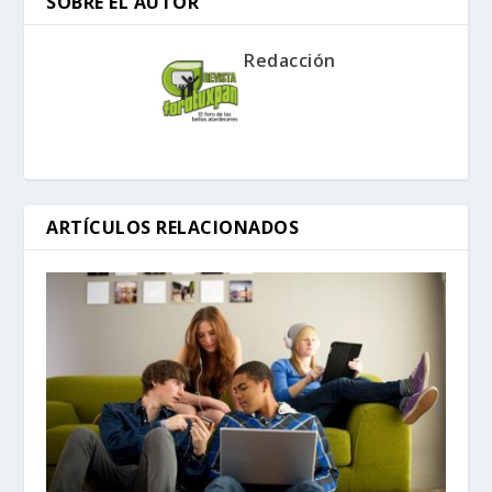
SOBRE EL AUTOR
Redacción
ARTÍCULOS RELACIONADOS