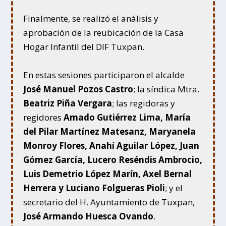
Finalmente, se realizó el análisis y
aprobación de la reubicación de la Casa
Hogar Infantil del DIF Tuxpan.
En estas sesiones participaron el alcalde
José Manuel Pozos Castro
; la síndica Mtra.
Beatriz Piña Vergara
; las regidoras y
regidores
Amado Gutiérrez Lima, María
del Pilar Martínez Matesanz, Maryanela
Monroy Flores, Anahí Aguilar López, Juan
Gómez García, Lucero Reséndis Ambrocio,
Luis Demetrio López Marín, Axel Bernal
Herrera y Luciano Folgueras Pioli
; y el
secretario del H. Ayuntamiento de Tuxpan,
José Armando Huesca Ovando
.