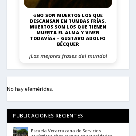
«NO SON MUERTOS LOS QUE
DESCANSAN EN TUMBAS FRÍAS.
MUERTOS SON LOS QUE TIENEN
MUERTA EL ALMA Y VIVEN
TODAVÍA» – GUSTAVO ADOLFO
BÉCQUER
¡Las mejores frases del mundo!
No hay efemérides.
PUBLICACIONES RECIENTES
Escuela Veracruzana de Servicios