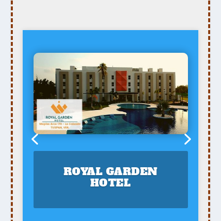
ROYAL GARDEN
HOTEL