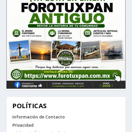
POLÍTICAS
Información de Contacto
Privacidad