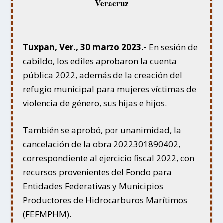
Veracruz
Tuxpan, Ver., 30 marzo 2023.-
En sesión de
cabildo, los ediles aprobaron la cuenta
pública 2022, además de la creación del
refugio municipal para mujeres víctimas de
violencia de género, sus hijas e hijos.
También se aprobó, por unanimidad, la
cancelación de la obra 2022301890402,
correspondiente al ejercicio fiscal 2022, con
recursos provenientes del Fondo para
Entidades Federativas y Municipios
Productores de Hidrocarburos Marítimos
(FEFMPHM).