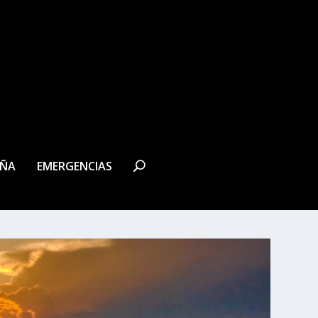
EÑA
EMERGENCIAS