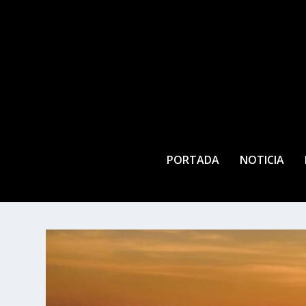
PORTADA
NOTICIA