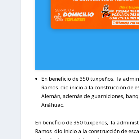
En beneficio de 350 tuxpeños, la admini
Ramos dio inicio a la construcción de e
Alemán, además de guarniciones, banquet
Anáhuac.
En beneficio de 350 tuxpeños, la administ
Ramos dio inicio a la construcción de esc