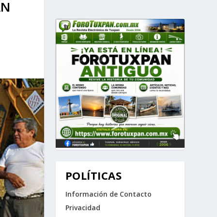
AN
POLÍTICAS
Información de Contacto
Privacidad