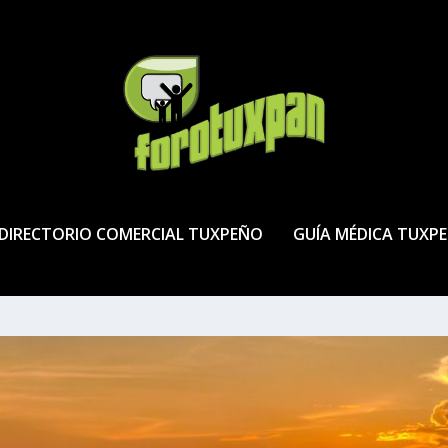
DIRECTORIO COMERCIAL TUXPEÑO
GUÍA MÉDICA TUXP