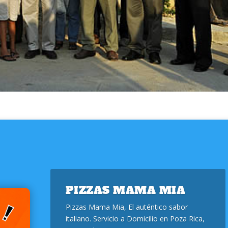
PIZZAS MAMA MIA
Pizzas Mama Mia, El auténtico sabor
italiano. Servicio a Domicilio en Poza Rica,