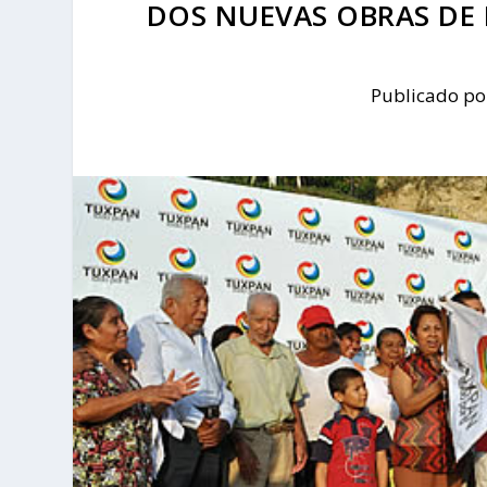
DOS NUEVAS OBRAS DE
Publicado p