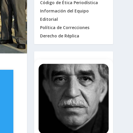
Código de Ética Periodística
Información del Equipo
Editorial
Política de Correcciones
Derecho de Réplica