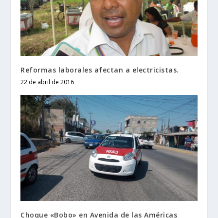
Reformas laborales afectan a electricistas.
22 de abril de 2016
Choque «Bobo» en Avenida de las Américas