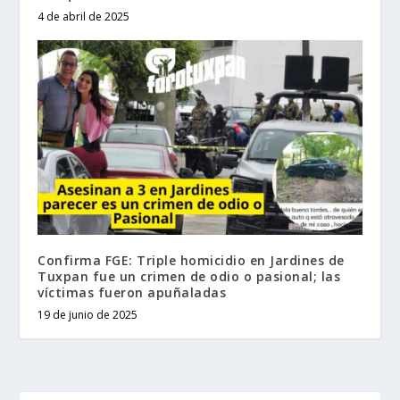
4 de abril de 2025
Confirma FGE: Triple homicidio en Jardines de
Tuxpan fue un crimen de odio o pasional; las
víctimas fueron apuñaladas
19 de junio de 2025