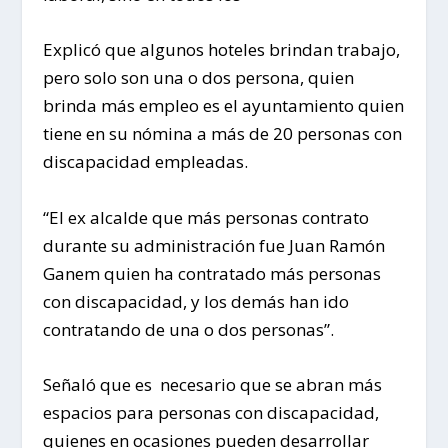
Explicó que algunos hoteles brindan trabajo,
pero solo son una o dos persona, quien
brinda más empleo es el ayuntamiento quien
tiene en su nómina a más de 20 personas con
discapacidad empleadas.
“El ex alcalde que más personas contrato
durante su administración fue Juan Ramón
Ganem quien ha contratado más personas
con discapacidad, y los demás han ido
contratando de una o dos personas”.
Señaló que es necesario que se abran más
espacios para personas con discapacidad,
quienes en ocasiones pueden desarrollar