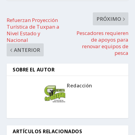
PRÓXIMO
Refuerzan Proyección
Turística de Tuxpan a
Pescadores requieren
Nivel Estado y
de apoyos para
Nacional
renovar equipos de
ANTERIOR
pesca
SOBRE EL AUTOR
Redacción
ARTÍCULOS RELACIONADOS