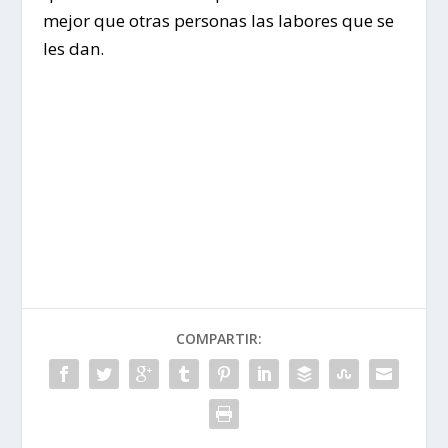
mejor que otras personas las labores que se
les dan.
COMPARTIR: