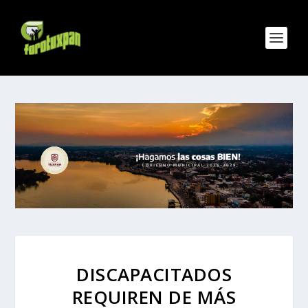
DISCAPACITADOS
REQUIREN DE MÁS