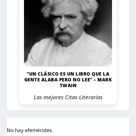
“UN CLÁSICO ES UN LIBRO QUE LA
GENTE ALABA PERO NO LEE” – MARK
TWAIN
Las mejores Citas Literarias
No hay efemérides.