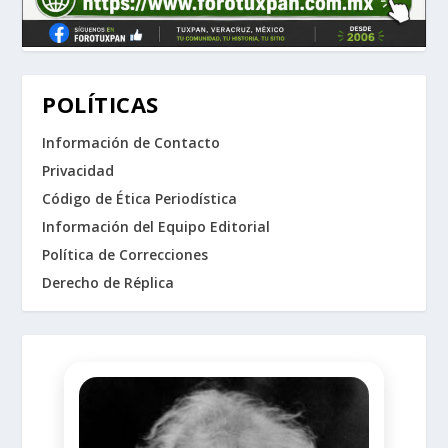
POLÍTICAS
Información de Contacto
Privacidad
Código de Ética Periodística
Información del Equipo Editorial
Política de Correcciones
Derecho de Réplica