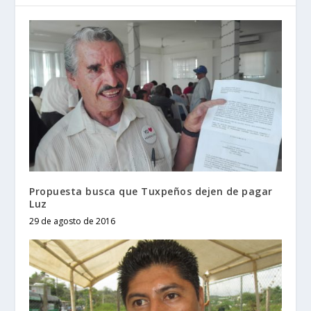
Propuesta busca que Tuxpeños dejen de pagar
Luz
29 de agosto de 2016