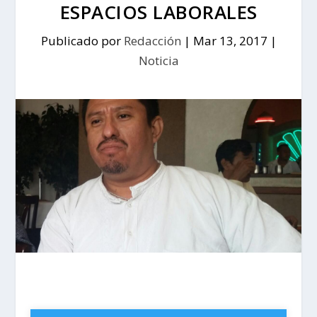
ESPACIOS LABORALES
Publicado por
Redacción
|
Mar 13, 2017
|
Noticia