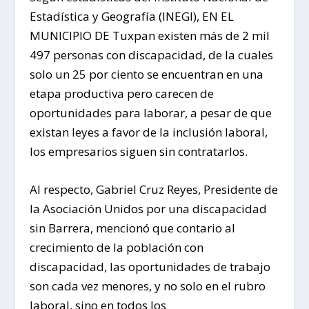
Estadística y Geografía (INEGI), EN EL
MUNICIPIO DE Tuxpan existen más de 2 mil
497 personas con discapacidad, de la cuales
solo un 25 por ciento se encuentran en una
etapa productiva pero carecen de
oportunidades para laborar, a pesar de que
existan leyes a favor de la inclusión laboral,
los empresarios siguen sin contratarlos.
Al respecto, Gabriel Cruz Reyes, Presidente de
la Asociación Unidos por una discapacidad
sin Barrera, mencionó que contario al
crecimiento de la población con
discapacidad, las oportunidades de trabajo
son cada vez menores, y no solo en el rubro
laboral, sino en todos los