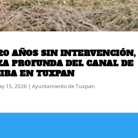
20 AÑOS SIN INTERVENCIÓN,
EZA PROFUNDA DEL CANAL DE
EIBA EN TUXPAN
y 15, 2026
Ayuntamiento de Tuxpan