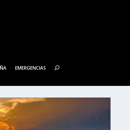
EÑA
EMERGENCIAS