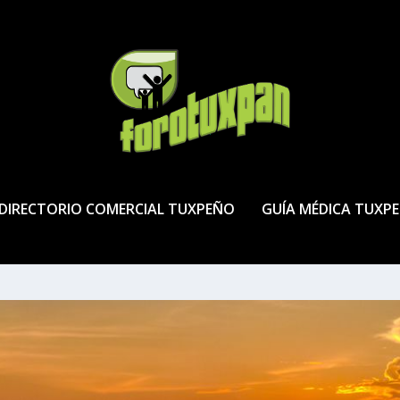
DIRECTORIO COMERCIAL TUXPEÑO
GUÍA MÉDICA TUXP