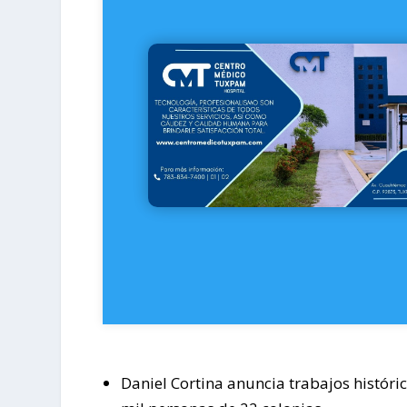
Daniel Cortina anuncia trabajos histór