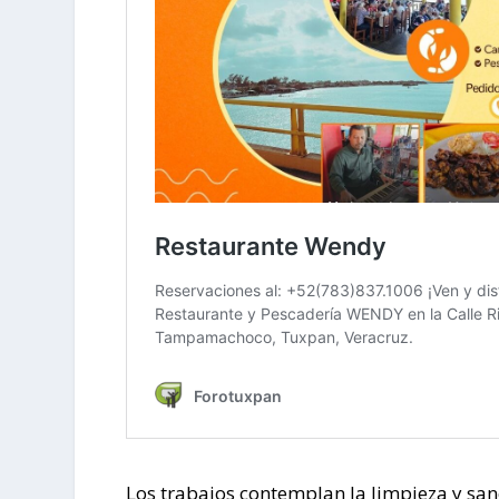
Los trabajos contemplan la limpieza y san