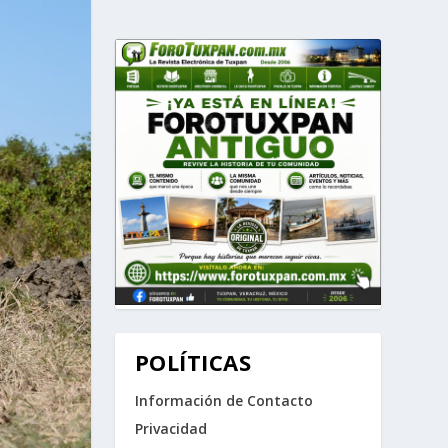
POLÍTICAS
Información de Contacto
Privacidad