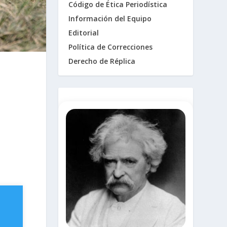
Código de Ética Periodística
Información del Equipo
Editorial
Política de Correcciones
Derecho de Réplica