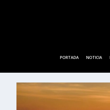
PORTADA
NOTICIA