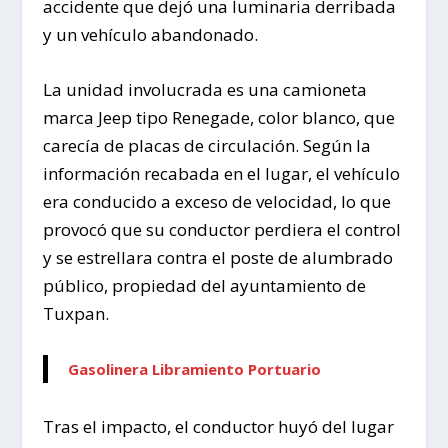
accidente que dejó una luminaria derribada
y un vehículo abandonado.
La unidad involucrada es una camioneta
marca Jeep tipo Renegade, color blanco, que
carecía de placas de circulación. Según la
información recabada en el lugar, el vehículo
era conducido a exceso de velocidad, lo que
provocó que su conductor perdiera el control
y se estrellara contra el poste de alumbrado
público, propiedad del ayuntamiento de
Tuxpan.
Gasolinera Libramiento Portuario
Tras el impacto, el conductor huyó del lugar