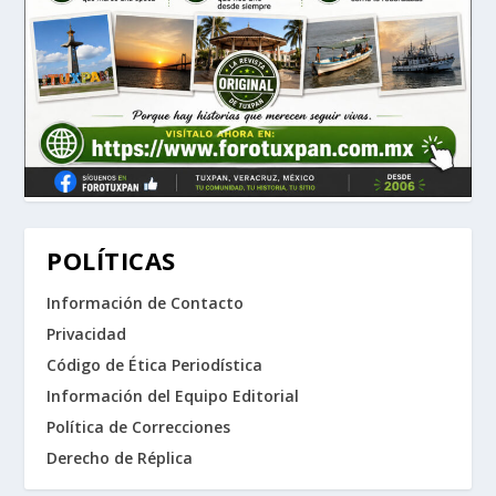
POLÍTICAS
Información de Contacto
Privacidad
Código de Ética Periodística
Información del Equipo Editorial
Política de Correcciones
Derecho de Réplica