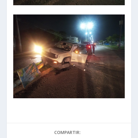
COMPARTIR: