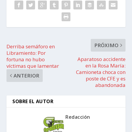
PRÓXIMO
Derriba semáforo en
Libramiento: Por
Aparatoso accidente
fortuna no hubo
en la Rosa María:
víctimas que lamentar
Camioneta choca con
ANTERIOR
poste de CFE y es
abandonada
SOBRE EL AUTOR
Redacción