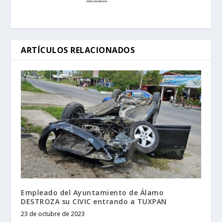
ARTÍCULOS RELACIONADOS
Empleado del Ayuntamiento de Álamo
DESTROZA su CIVIC entrando a TUXPAN
23 de octubre de 2023