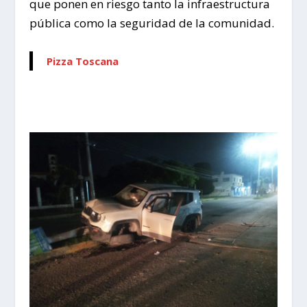
que ponen en riesgo tanto la infraestructura
pública como la seguridad de la comunidad.
Pizza Toscana