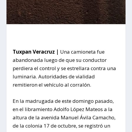
Tuxpan Veracruz |
Una camioneta fue
abandonada luego de que su conductor
perdiera el control y se estrellara contra una
luminaria. Autoridades de vialidad
remitieron el vehículo al corralón.
En la madrugada de este domingo pasado,
en el libramiento Adolfo López Mateos a la
altura de la avenida Manuel Ávila Camacho,
de la colonia 17 de octubre, se registró un