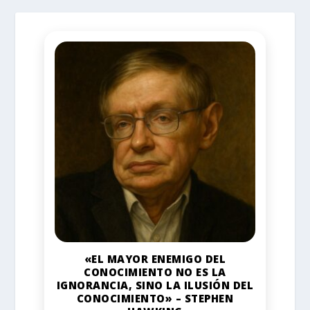
«EL MAYOR ENEMIGO DEL
CONOCIMIENTO NO ES LA
IGNORANCIA, SINO LA ILUSIÓN DEL
CONOCIMIENTO» – STEPHEN