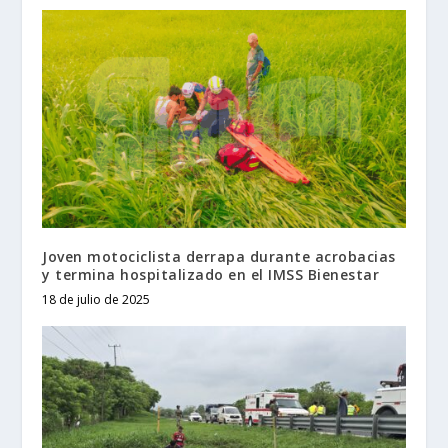
Joven motociclista derrapa durante acrobacias
y termina hospitalizado en el IMSS Bienestar
18 de julio de 2025