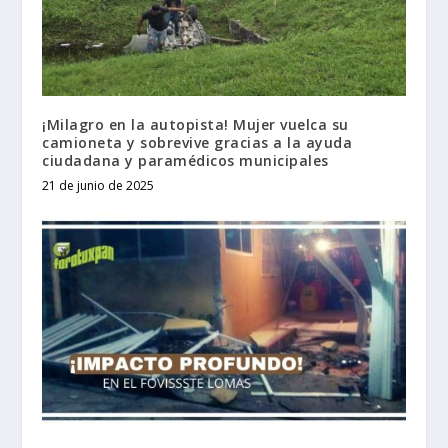
¡Milagro en la autopista! Mujer vuelca su
camioneta y sobrevive gracias a la ayuda
ciudadana y paramédicos municipales
21 de junio de 2025