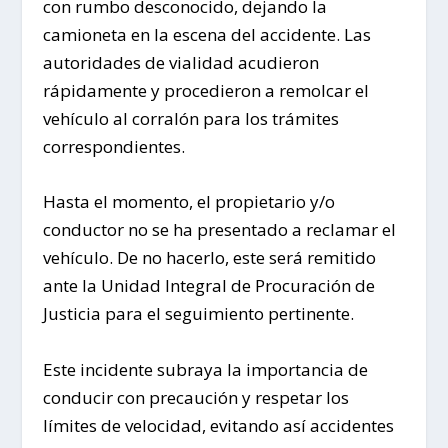
con rumbo desconocido, dejando la
camioneta en la escena del accidente. Las
autoridades de vialidad acudieron
rápidamente y procedieron a remolcar el
vehículo al corralón para los trámites
correspondientes.
Hasta el momento, el propietario y/o
conductor no se ha presentado a reclamar el
vehículo. De no hacerlo, este será remitido
ante la Unidad Integral de Procuración de
Justicia para el seguimiento pertinente.
Este incidente subraya la importancia de
conducir con precaución y respetar los
límites de velocidad, evitando así accidentes