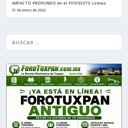
IMPACTO PROFUNDO en el FOVISSSTE Lomas
31 de enero de 2022