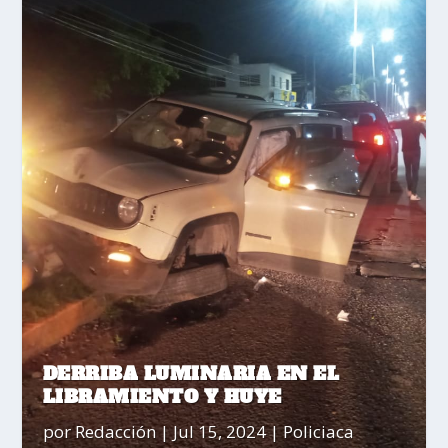
DERRIBA LUMINARIA EN EL
LIBRAMIENTO Y HUYE
por
Redacción
|
Jul 15, 2024
|
Policiaca