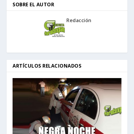
SOBRE EL AUTOR
Redacción
ARTÍCULOS RELACIONADOS