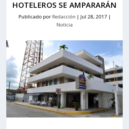
HOTELEROS SE AMPARARÁN
Publicado por
Redacción
|
Jul 28, 2017
|
Noticia