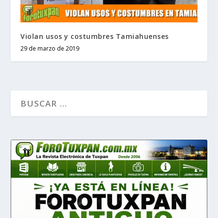
Violan usos y costumbres Tamiahuenses
29 de marzo de 2019