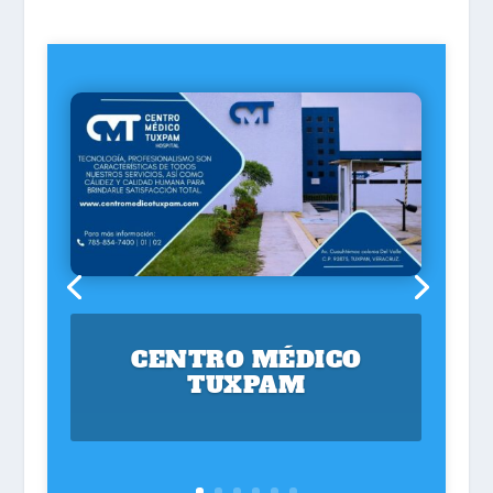
CENTRO MÉDICO
TUXPAM