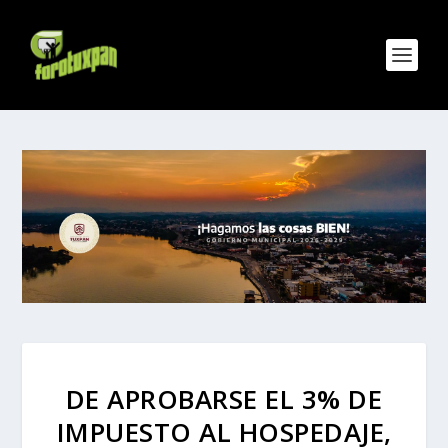
DE APROBARSE EL 3% DE
IMPUESTO AL HOSPEDAJE,