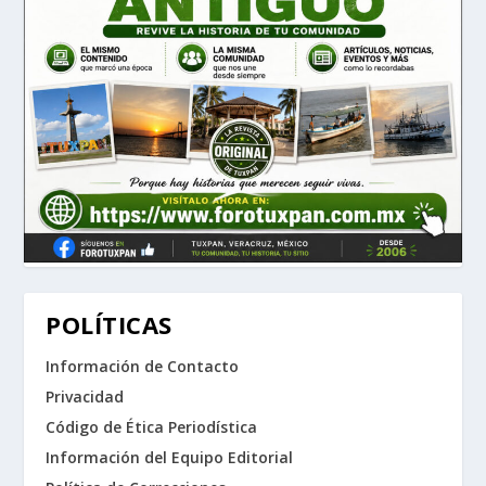
POLÍTICAS
Información de Contacto
Privacidad
Código de Ética Periodística
Información del Equipo Editorial