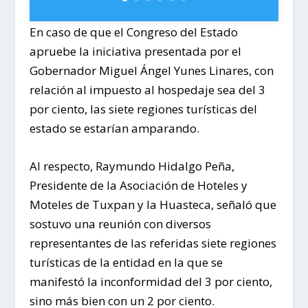
En caso de que el Congreso del Estado
apruebe la iniciativa presentada por el
Gobernador Miguel Ángel Yunes Linares, con
relación al impuesto al hospedaje sea del 3
por ciento, las siete regiones turísticas del
estado se estarían amparando.
Al respecto, Raymundo Hidalgo Peña,
Presidente de la Asociación de Hoteles y
Moteles de Tuxpan y la Huasteca, señaló que
sostuvo una reunión con diversos
representantes de las referidas siete regiones
turísticas de la entidad en la que se
manifestó la inconformidad del 3 por ciento,
sino más bien con un 2 por ciento.