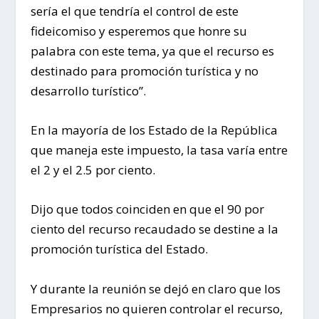
sería el que tendría el control de este
fideicomiso y esperemos que honre su
palabra con este tema, ya que el recurso es
destinado para promoción turística y no
desarrollo turístico”.
En la mayoría de los Estado de la República
que maneja este impuesto, la tasa varía entre
el 2 y el 2.5 por ciento.
Dijo que todos coinciden en que el 90 por
ciento del recurso recaudado se destine a la
promoción turística del Estado.
Y durante la reunión se dejó en claro que los
Empresarios no quieren controlar el recurso,