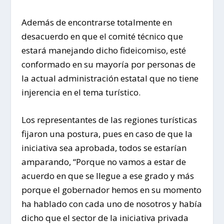
Además de encontrarse totalmente en
desacuerdo en que el comité técnico que
estará manejando dicho fideicomiso, esté
conformado en su mayoría por personas de
la actual administración estatal que no tiene
injerencia en el tema turístico.
Los representantes de las regiones turísticas
fijaron una postura, pues en caso de que la
iniciativa sea aprobada, todos se estarían
amparando, “Porque no vamos a estar de
acuerdo en que se llegue a ese grado y más
porque el gobernador hemos en su momento
ha hablado con cada uno de nosotros y había
dicho que el sector de la iniciativa privada