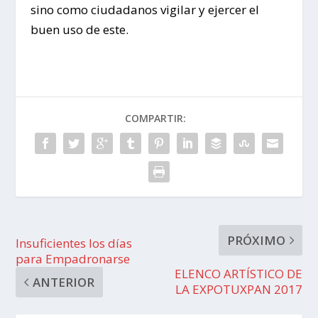
sino como ciudadanos vigilar y ejercer el
buen uso de este.
COMPARTIR:
PRÓXIMO
Insuficientes los días
para Empadronarse
ELENCO ARTÍSTICO DE
ANTERIOR
LA EXPOTUXPAN 2017