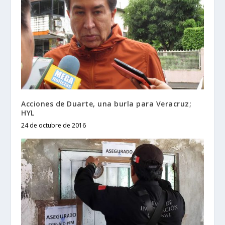
Acciones de Duarte, una burla para Veracruz;
HYL
24 de octubre de 2016