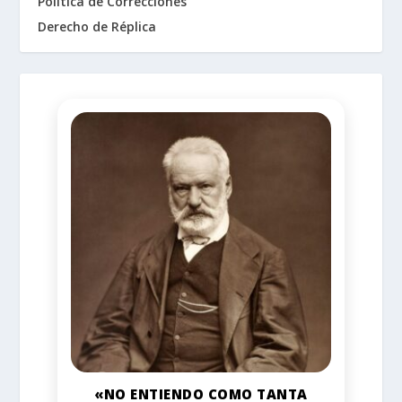
Política de Correcciones
Derecho de Réplica
«NO ENTIENDO COMO TANTA