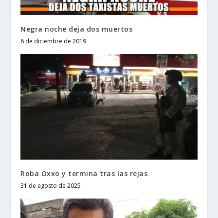
Negra noche deja dos muertos
6 de diciembre de 2019
Roba Oxxo y termina tras las rejas
31 de agosto de 2025