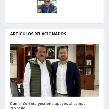
ARTÍCULOS RELACIONADOS
Daniel Cortina gestiona apoyos al campo
tuxpeño