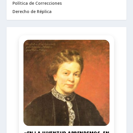
Política de Correcciones
Derecho de Réplica
«EN LA JUVENTUD APRENDEMOS, EN