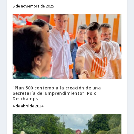
8 de noviembre de 2025
“Plan 500 contempla la creación de una
Secretaría del Emprendimiento”: Polo
Deschamps
4 de abril de 2024