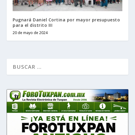
Pugnará Daniel Cortina por mayor presupuesto
para el distrito III
20 de mayo de 2024