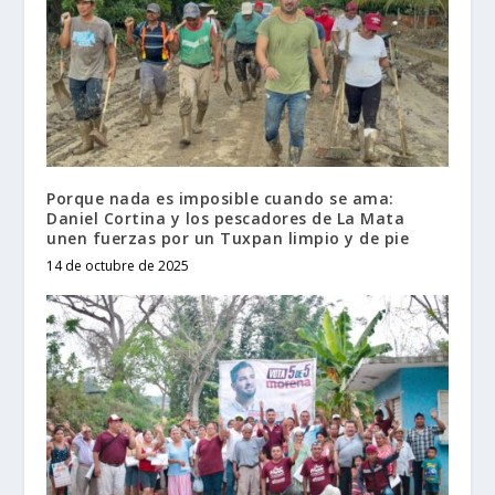
Porque nada es imposible cuando se ama:
Daniel Cortina y los pescadores de La Mata
unen fuerzas por un Tuxpan limpio y de pie
14 de octubre de 2025