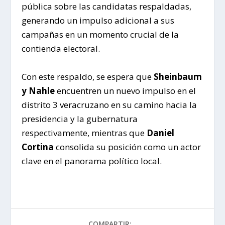
pública sobre las candidatas respaldadas,
generando un impulso adicional a sus
campañas en un momento crucial de la
contienda electoral.
Con este respaldo, se espera que
Sheinbaum
y Nahle
encuentren un nuevo impulso en el
distrito 3 veracruzano en su camino hacia la
presidencia y la gubernatura
respectivamente, mientras que
Daniel
Cortina
consolida su posición como un actor
clave en el panorama político local.
COMPARTIR: