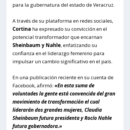
para la gubernatura del estado de Veracruz.
A través de su plataforma en redes sociales,
Cortina
ha expresado su convicción en el
potencial transformador que encarnan
Sheinbaum y Nahle
, enfatizando su
confianza en el liderazgo femenino para
impulsar un cambio significativo en el país.
En una publicación reciente en su cuenta de
Facebook, afirmó:
«En esta suma de
voluntades la gente está convencida del gran
movimiento de transformación el cual
liderarán dos grandes mujeres, Claudia
Sheinbaum futura presidenta y Rocío Nahle
futura gobernadora.»