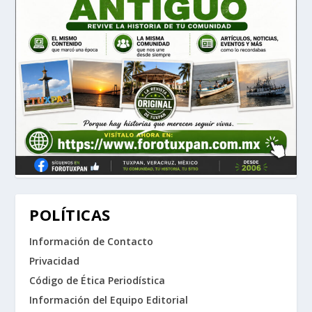
POLÍTICAS
Información de Contacto
Privacidad
Código de Ética Periodística
Información del Equipo Editorial