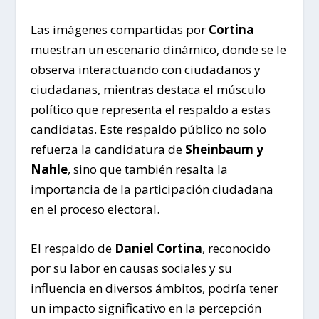
Las imágenes compartidas por
Cortina
muestran un escenario dinámico, donde se le
observa interactuando con ciudadanos y
ciudadanas, mientras destaca el músculo
político que representa el respaldo a estas
candidatas. Este respaldo público no solo
refuerza la candidatura de
Sheinbaum y
Nahle
, sino que también resalta la
importancia de la participación ciudadana
en el proceso electoral.
El respaldo de
Daniel Cortina
, reconocido
por su labor en causas sociales y su
influencia en diversos ámbitos, podría tener
un impacto significativo en la percepción