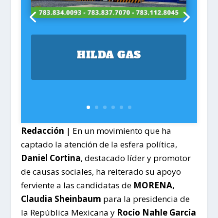
HILDA GAS
Redacción
| En un movimiento que ha
captado la atención de la esfera política,
Daniel Cortina
, destacado líder y promotor
de causas sociales, ha reiterado su apoyo
ferviente a las candidatas de
MORENA,
Claudia Sheinbaum
para la presidencia de
la República Mexicana y
Rocío Nahle García