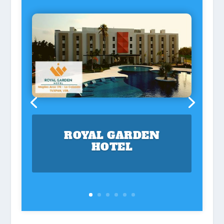
ROYAL GARDEN
HOTEL