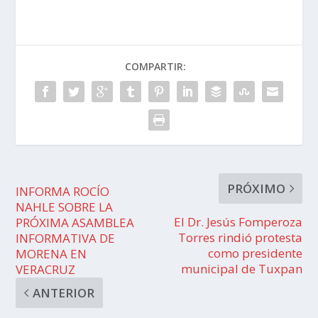
COMPARTIR:
PRÓXIMO
INFORMA ROCÍO
NAHLE SOBRE LA
El Dr. Jesús Fomperoza
PRÓXIMA ASAMBLEA
Torres rindió protesta
INFORMATIVA DE
como presidente
MORENA EN
municipal de Tuxpan
VERACRUZ
ANTERIOR