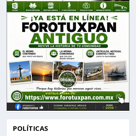
POLÍTICAS