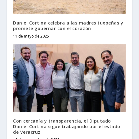
Daniel Cortina celebra a las madres tuxpeñas y
promete gobernar con el corazón
11 de mayo de 2025
Con cercanía y transparencia, el Diputado
Daniel Cortina sigue trabajando por el estado
de Veracruz