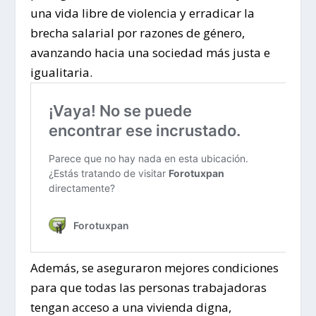
una vida libre de violencia y erradicar la
brecha salarial por razones de género,
avanzando hacia una sociedad más justa e
igualitaria.
Además, se aseguraron mejores condiciones
para que todas las personas trabajadoras
tengan acceso a una vivienda digna,