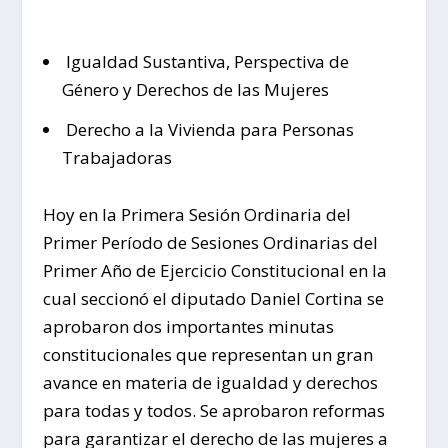
Igualdad Sustantiva, Perspectiva de
Género y Derechos de las Mujeres
Derecho a la Vivienda para Personas
Trabajadoras
Hoy en la Primera Sesión Ordinaria del
Primer Período de Sesiones Ordinarias del
Primer Año de Ejercicio Constitucional en la
cual seccionó el diputado Daniel Cortina se
aprobaron dos importantes minutas
constitucionales que representan un gran
avance en materia de igualdad y derechos
para todas y todos. Se aprobaron reformas
para garantizar el derecho de las mujeres a