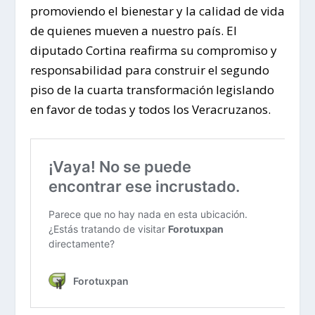
promoviendo el bienestar y la calidad de vida
de quienes mueven a nuestro país. El
diputado Cortina reafirma su compromiso y
responsabilidad para construir el segundo
piso de la cuarta transformación legislando
en favor de todas y todos los Veracruzanos.