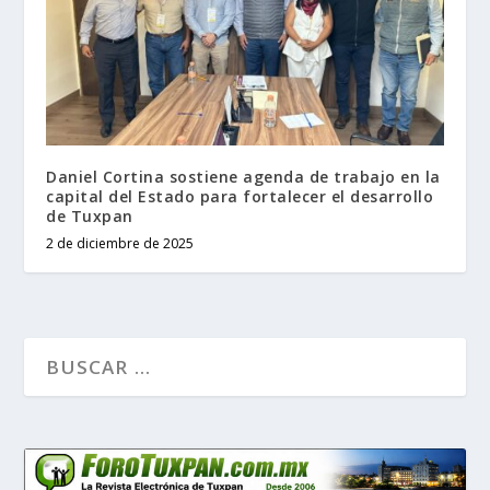
Daniel Cortina sostiene agenda de trabajo en la
capital del Estado para fortalecer el desarrollo
de Tuxpan
2 de diciembre de 2025