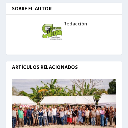
SOBRE EL AUTOR
Redacción
ARTÍCULOS RELACIONADOS