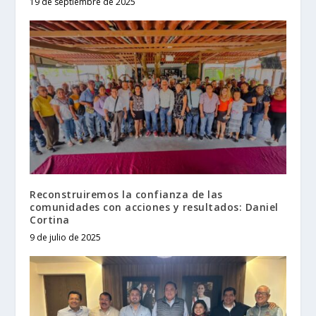
19 de septiembre de 2025
Reconstruiremos la confianza de las
comunidades con acciones y resultados: Daniel
Cortina
9 de julio de 2025