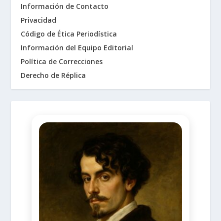
Información de Contacto
Privacidad
Código de Ética Periodística
Información del Equipo Editorial
Política de Correcciones
Derecho de Réplica