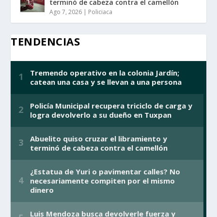
terminó de cabeza contra el camellón
Ago 7, 2026
|
Policiaca
TENDENCIAS