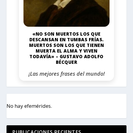
«NO SON MUERTOS LOS QUE
DESCANSAN EN TUMBAS FRÍAS.
MUERTOS SON LOS QUE TIENEN
MUERTA EL ALMA Y VIVEN
TODAVÍA» – GUSTAVO ADOLFO
BÉCQUER
¡Las mejores frases del mundo!
No hay efemérides.
PUBLICACIONES RECIENTES