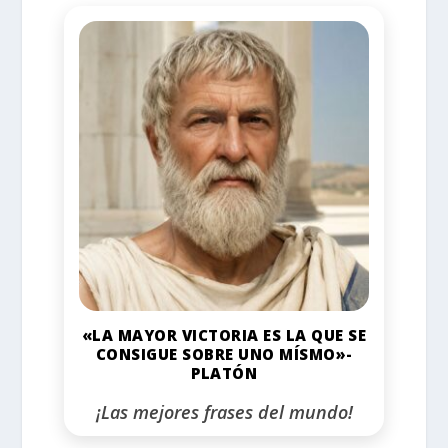
«LA MAYOR VICTORIA ES LA QUE SE
CONSIGUE SOBRE UNO MÍSMO»-
PLATÓN
¡Las mejores frases del mundo!