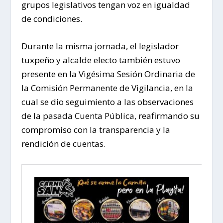
grupos legislativos tengan voz en igualdad
de condiciones.
Durante la misma jornada, el legislador
tuxpeño y alcalde electo también estuvo
presente en la Vigésima Sesión Ordinaria de
la Comisión Permanente de Vigilancia, en la
cual se dio seguimiento a las observaciones
de la pasada Cuenta Pública, reafirmando su
compromiso con la transparencia y la
rendición de cuentas.