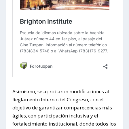
Asimismo, se aprobaron modificaciones al
Reglamento Interno del Congreso, con el
objetivo de garantizar comparecencias más
ágiles, con participación inclusiva y el
fortalecimiento institucional, donde todos los