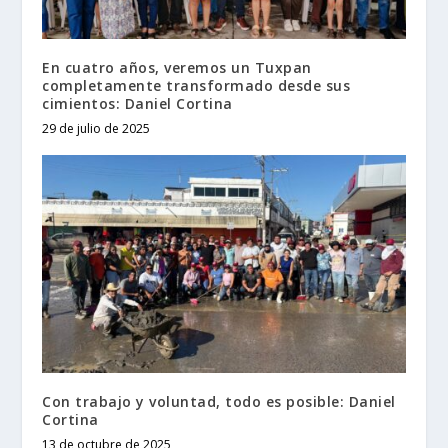
En cuatro años, veremos un Tuxpan
completamente transformado desde sus
cimientos: Daniel Cortina
29 de julio de 2025
Con trabajo y voluntad, todo es posible: Daniel
Cortina
13 de octubre de 2025