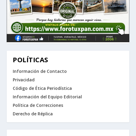
POLÍTICAS
Información de Contacto
Privacidad
Código de Ética Periodística
Información del Equipo Editorial
Política de Correcciones
Derecho de Réplica