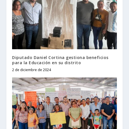
Diputado Daniel Cortina gestiona beneficios
para la Educación en su distrito
2 de diciembre de 2024