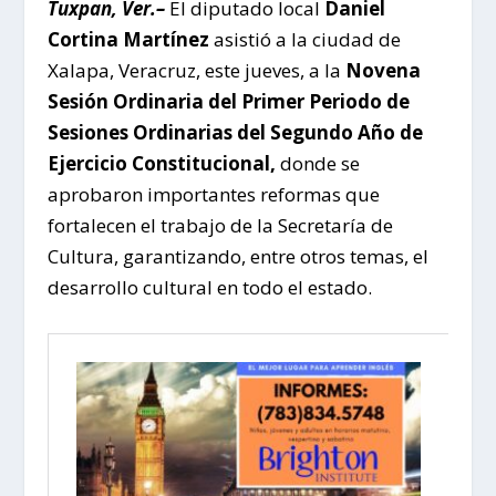
Tuxpan, Ver.–
El diputado local
Daniel
Cortina Martínez
asistió a la ciudad de
Xalapa, Veracruz, este jueves, a la
Novena
Sesión Ordinaria del Primer Periodo de
Sesiones Ordinarias del Segundo Año de
Ejercicio Constitucional,
donde se
aprobaron importantes reformas que
fortalecen el trabajo de la Secretaría de
Cultura, garantizando, entre otros temas, el
desarrollo cultural en todo el estado.