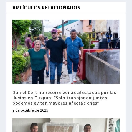
ARTÍCULOS RELACIONADOS
Daniel Cortina recorre zonas afectadas por las
lluvias en Tuxpan: “Solo trabajando juntos
podemos evitar mayores afectaciones”
9 de octubre de 2025