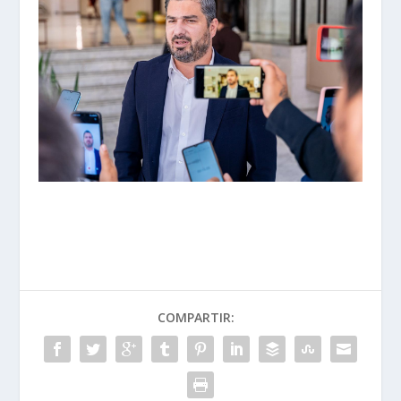
COMPARTIR: