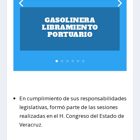
GASOLINERA
LIBRAMIENTO
PORTUARIO
En cumplimiento de sus responsabilidades
legislativas, formó parte de las sesiones
realizadas en el H. Congreso del Estado de
Veracruz.