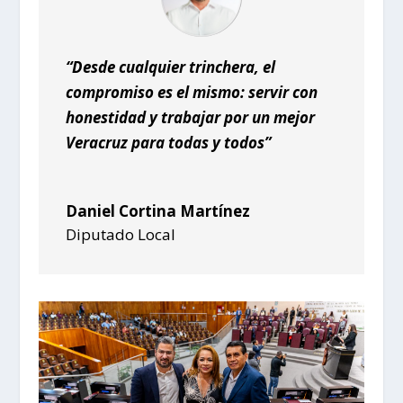
“Desde cualquier trinchera, el
compromiso es el mismo: servir con
honestidad y trabajar por un mejor
Veracruz para todas y todos”
Daniel Cortina Martínez
Diputado Local