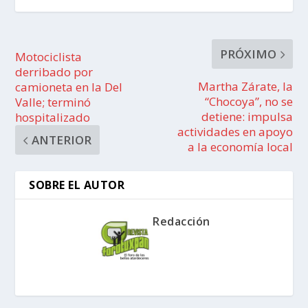
PRÓXIMO
Motociclista
derribado por
Martha Zárate, la
camioneta en la Del
“Chocoya”, no se
Valle; terminó
detiene: impulsa
hospitalizado
actividades en apoyo
ANTERIOR
a la economía local
SOBRE EL AUTOR
Redacción